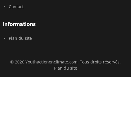
Contact
Informations
Plan du site
© 2026 Youthactiononclimate.com. Tous droits réservés.
Plan du site