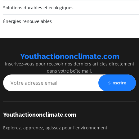
Solutions durables et écologiques
Énergies renouvelables
Youthactiononclimate.com
Inscrivez-vous pour recevoir nos derniers articles directement
dans votre boîte mail.
S'inscrire
Youthactiononclimate.com
Explorez, apprenez, agissez pour l'environnement