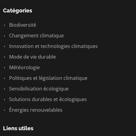
Catégories
Biodiversité
Changement climatique
Innovation et technologies climatiques
Mode de vie durable
Météorologie
Politiques et législation climatique
Sensibilisation écologique
Solutions durables et écologiques
Énergies renouvelables
Liens utiles