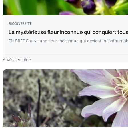
BIODIVERSITÉ
La mystérieuse fleur inconnue qui conquiert tous 
EN BREF Gaura: une fleur méconnue qui devient incontournab
Anaïs Lemoine