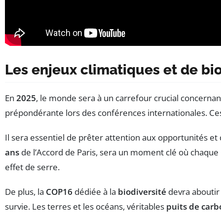
Les enjeux climatiques et de bi
En
2025
, le monde sera à un carrefour crucial concerna
prépondérante lors des conférences internationales. Ce
Il sera essentiel de prêter attention aux opportunités e
ans
de l’Accord de Paris, sera un moment clé où chaque
effet de serre.
De plus, la
COP16
dédiée à la
biodiversité
devra aboutir
survie. Les terres et les océans, véritables
puits de car