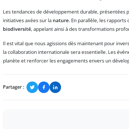
Les tendances de développement durable, présentées pa
initiatives axées sur la
nature
. En parallèle, les rapports
biodiversité
, appelant ainsi à des transformations pro
Il est vital que nous agissions dès maintenant pour invers
la collaboration internationale sera essentielle. Les évé
planète et renforcer les engagements envers un dével
Partager :