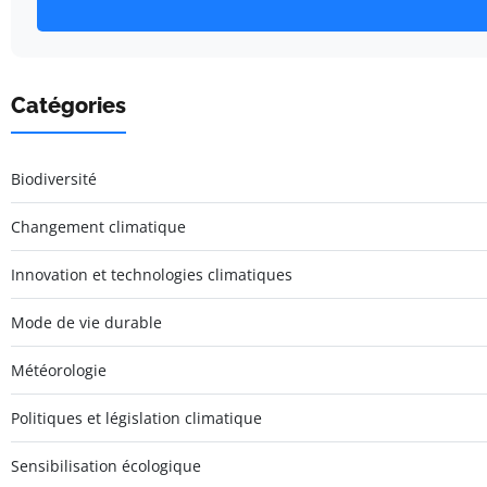
Catégories
Biodiversité
Changement climatique
Innovation et technologies climatiques
Mode de vie durable
Météorologie
Politiques et législation climatique
Sensibilisation écologique