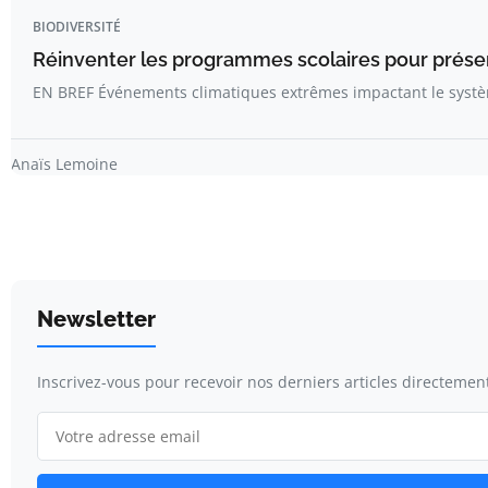
BIODIVERSITÉ
Réinventer les programmes scolaires pour préserv
EN BREF Événements climatiques extrêmes impactant le systè
Anaïs Lemoine
Newsletter
Inscrivez-vous pour recevoir nos derniers articles directement