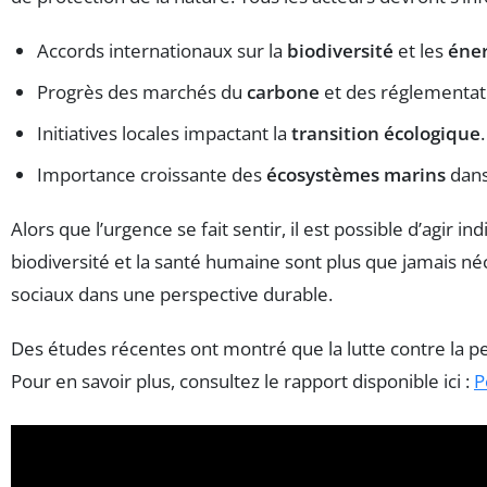
Accords internationaux sur la
biodiversité
et les
éner
Progrès des marchés du
carbone
et des réglementat
Initiatives locales impactant la
transition écologique
.
Importance croissante des
écosystèmes marins
dans
Alors que l’urgence se fait sentir, il est possible d’agir i
biodiversité et la santé humaine sont plus que jamais né
sociaux dans une perspective durable.
Des études récentes ont montré que la lutte contre la per
Pour en savoir plus, consultez le rapport disponible ici :
P