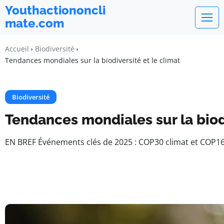
Youthactiononcli
mate.com
Accueil
Biodiversité
Tendances mondiales sur la biodiversité et le climat
Biodiversité
Tendances mondiales sur la biodi
EN BREF Événements clés de 2025 : COP30 climat et COP16 b