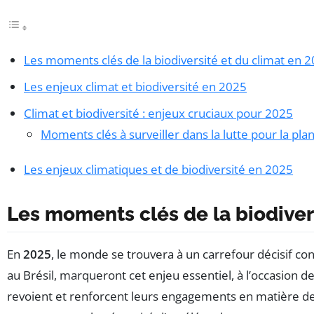
Les moments clés de la biodiversité et du climat en 
Les enjeux climat et biodiversité en 2025
Climat et biodiversité : enjeux cruciaux pour 2025
Moments clés à surveiller dans la lutte pour la pla
Les enjeux climatiques et de biodiversité en 2025
Les moments clés de la biodiver
En
2025
, le monde se trouvera à un carrefour décisif co
au Brésil, marqueront cet enjeu essentiel, à l’occasion des
revoient et renforcent leurs engagements en matière d