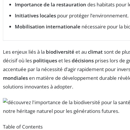
Importance de la restauration
des habitats pour 
Initiatives locales
pour protéger l’environnement.
Mobilisation internationale
nécessaire pour la bio
Les enjeux liés à la
biodiversité
et au
climat
sont de plu
décisif où les
politiques
et les
décisions
prises lors de 
accentuée par la nécessité d’agir rapidement pour inver
mondiales
en matière de développement durable révèle
solutions innovantes à adopter.
Table of Contents