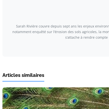
Sarah Rivière couvre depuis sept ans les enjeux environn
notamment enquêté sur l’érosion des sols agricoles, la mont
s’attache à rendre compte 
Articles similaires