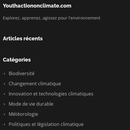
Youthactiononclimate.com
Explorez, apprenez, agissez pour l'environnement
Articles récents
Catégories
Biodiversité
Changement climatique
Innovation et technologies climatiques
Mode de vie durable
Météorologie
Politiques et législation climatique