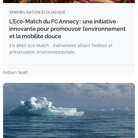
SENSIBILISATION ÉCOLOGIQUE
L’Eco-Match du FC Annecy : une initiative
innovante pour promouvoir l’environnement
et la mobilité douce
EN BREF Eco-Match : événement alliant football et
préservation environnementale.
Fabien Noël