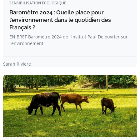
SENSIBILISATION ÉCOLOGIQUE
Baromètre 2024 : Quelle place pour
l’environnement dans le quotidien des
Français ?
EN BREF Baromètre 2024 de l’Institut Paul Delouvrier sur
l’environnement.
Sarah Riviere