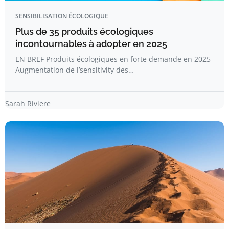
SENSIBILISATION ÉCOLOGIQUE
Plus de 35 produits écologiques
incontournables à adopter en 2025
EN BREF Produits écologiques en forte demande en 2025
Augmentation de l’sensitivity des…
Sarah Riviere