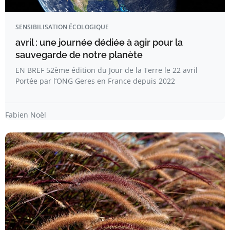
SENSIBILISATION ÉCOLOGIQUE
avril : une journée dédiée à agir pour la
sauvegarde de notre planète
EN BREF 52ème édition du Jour de la Terre le 22 avril
Portée par l’ONG Geres en France depuis 2022
Fabien Noël