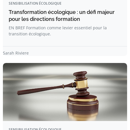
SENSIBILISATION ÉCOLOGIQUE
Transformation écologique : un défi majeur
pour les directions formation
EN BREF Formation comme levier essentiel pour la
transition écologique.
Sarah Riviere
SENSIBILISATION ÉCOLOGIQUE