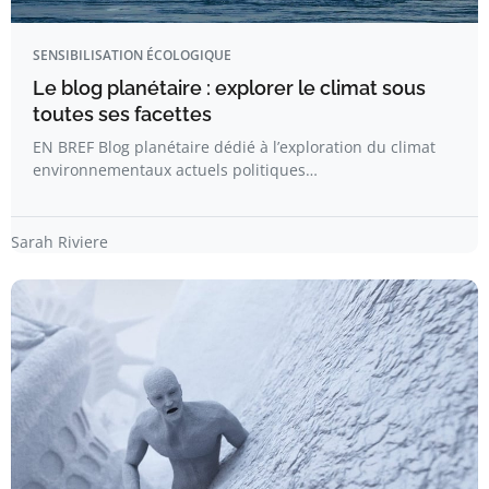
SENSIBILISATION ÉCOLOGIQUE
Le blog planétaire : explorer le climat sous
toutes ses facettes
EN BREF Blog planétaire dédié à l’exploration du climat
environnementaux actuels politiques…
Sarah Riviere