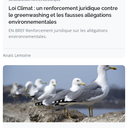
Loi Climat : un renforcement juridique contre
le greenwashing et les fausses allégations
environnementales
EN BREF Renforcement juridique sur les allégations
environnementales.
Anaïs Lemoine