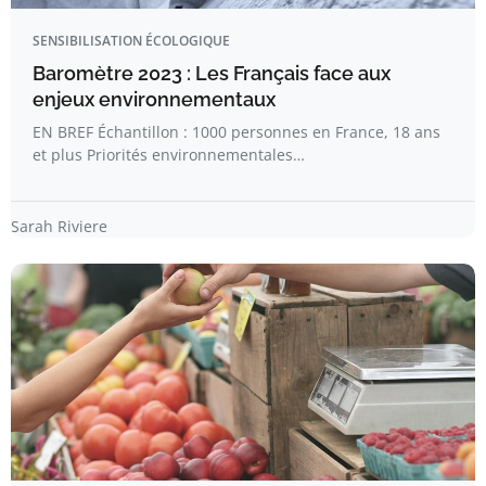
SENSIBILISATION ÉCOLOGIQUE
Baromètre 2023 : Les Français face aux
enjeux environnementaux
EN BREF Échantillon : 1000 personnes en France, 18 ans
et plus Priorités environnementales…
Sarah Riviere