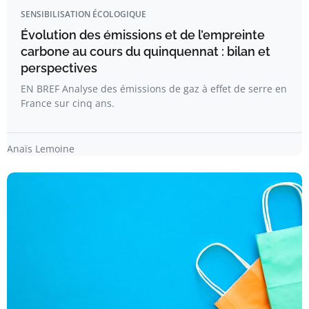
SENSIBILISATION ÉCOLOGIQUE
Évolution des émissions et de l’empreinte
carbone au cours du quinquennat : bilan et
perspectives
EN BREF Analyse des émissions de gaz à effet de serre en
France sur cinq ans.
Anaïs Lemoine