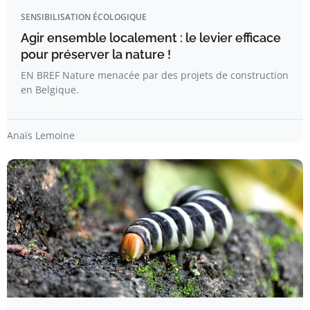
SENSIBILISATION ÉCOLOGIQUE
Agir ensemble localement : le levier efficace
pour préserver la nature !
EN BREF Nature menacée par des projets de construction
en Belgique.
Anaïs Lemoine