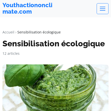
Youthactiononcli
mate.com
Accueil
Sensibilisation écologique
Sensibilisation écologique
12 articles