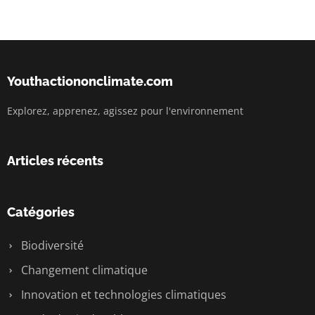
Youthactiononclimate.com
Explorez, apprenez, agissez pour l'environnement
Articles récents
Catégories
Biodiversité
Changement climatique
Innovation et technologies climatiques