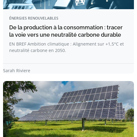
ÉNERGIES RENOUVELABLES
De la production à la consommation : tracer
la voie vers une neutralité carbone durable
EN BREF Ambition climatique : Alignement sur +1,5°C et
neutralité carbone en 2050.
Sarah Riviere