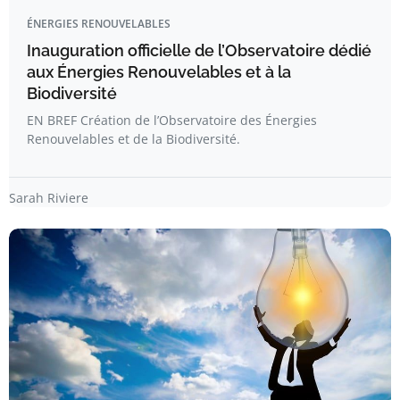
ÉNERGIES RENOUVELABLES
Inauguration officielle de l’Observatoire dédié
aux Énergies Renouvelables et à la
Biodiversité
EN BREF Création de l’Observatoire des Énergies
Renouvelables et de la Biodiversité.
Sarah Riviere