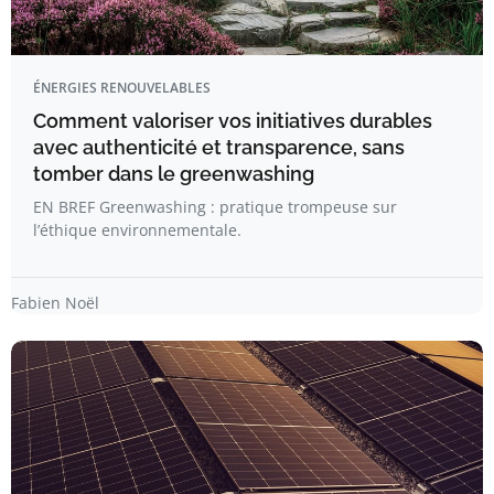
ÉNERGIES RENOUVELABLES
Comment valoriser vos initiatives durables
avec authenticité et transparence, sans
tomber dans le greenwashing
EN BREF Greenwashing : pratique trompeuse sur
l’éthique environnementale.
Fabien Noël