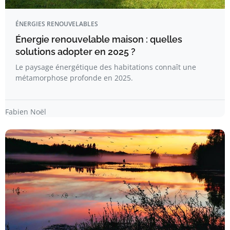
ÉNERGIES RENOUVELABLES
Énergie renouvelable maison : quelles
solutions adopter en 2025 ?
Le paysage énergétique des habitations connaît une
métamorphose profonde en 2025.
Fabien Noël