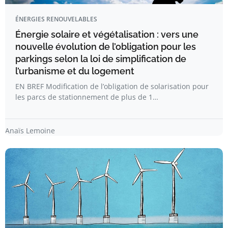
ÉNERGIES RENOUVELABLES
Énergie solaire et végétalisation : vers une
nouvelle évolution de l’obligation pour les
parkings selon la loi de simplification de
l’urbanisme et du logement
EN BREF Modification de l’obligation de solarisation pour
les parcs de stationnement de plus de 1…
Anaïs Lemoine