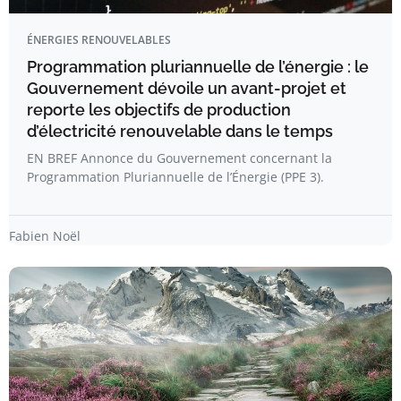
ÉNERGIES RENOUVELABLES
Programmation pluriannuelle de l’énergie : le
Gouvernement dévoile un avant-projet et
reporte les objectifs de production
d’électricité renouvelable dans le temps
EN BREF Annonce du Gouvernement concernant la
Programmation Pluriannuelle de l’Énergie (PPE 3).
Fabien Noël