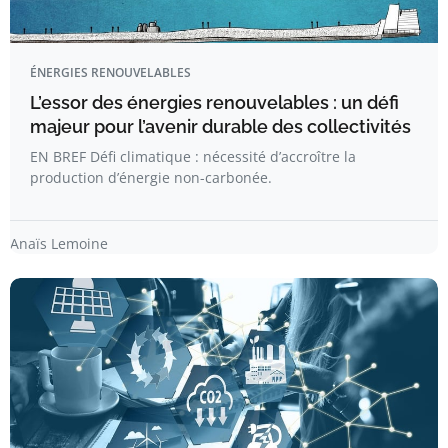
ÉNERGIES RENOUVELABLES
L’essor des énergies renouvelables : un défi
majeur pour l’avenir durable des collectivités
EN BREF Défi climatique : nécessité d’accroître la
production d’énergie non-carbonée.
Anaïs Lemoine