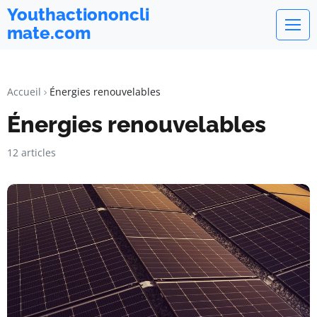
Youthactiononcli
mate.com
Accueil
Énergies renouvelables
Énergies renouvelables
12 articles