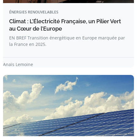
ÉNERGIES RENOUVELABLES
Climat : L’Électricité Française, un Pilier Vert
au Cœur de l’Europe
EN BREF Transition énergétique en Europe marquée par
la France en 2025.
Anaïs Lemoine