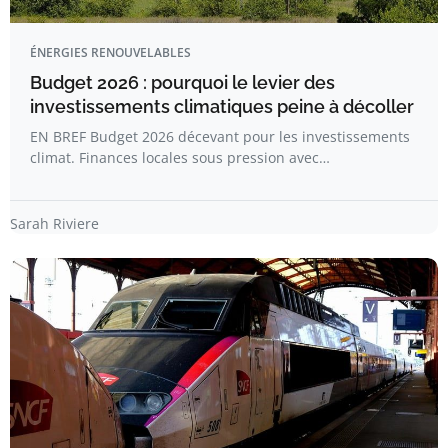
ÉNERGIES RENOUVELABLES
Budget 2026 : pourquoi le levier des
investissements climatiques peine à décoller
EN BREF Budget 2026 décevant pour les investissements
climat. Finances locales sous pression avec…
Sarah Riviere