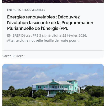
ÉNERGIES RENOUVELABLES
Énergies renouvelables : Découvrez
l’évolution fascinante de la Programmation
Pluriannuelle de l’Énergie (PPE
EN BREF Décret PPE 3 signé d’ici le 22 février 2026.
Attente d’une nouvelle feuille de route pour…
Sarah Riviere