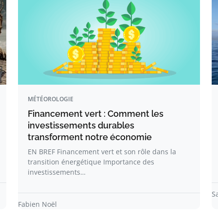
MÉTÉOROLOGIE
Financement vert : Comment les
investissements durables
transforment notre économie
EN BREF Financement vert et son rôle dans la
transition énergétique Importance des
investissements…
S
Fabien Noël