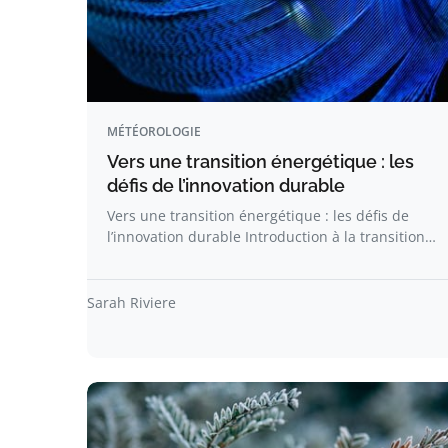
MÉTÉOROLOGIE
Vers une transition énergétique : les
défis de l’innovation durable
Vers une transition énergétique : les défis de
l’innovation durable Introduction à la transition…
Sarah Riviere