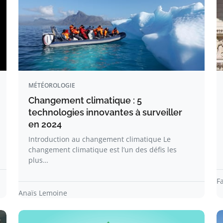
MÉTÉOROLOGIE
Changement climatique : 5
technologies innovantes à surveiller
en 2024
Introduction au changement climatique Le
changement climatique est l’un des défis les
plus…
F
Anaïs Lemoine