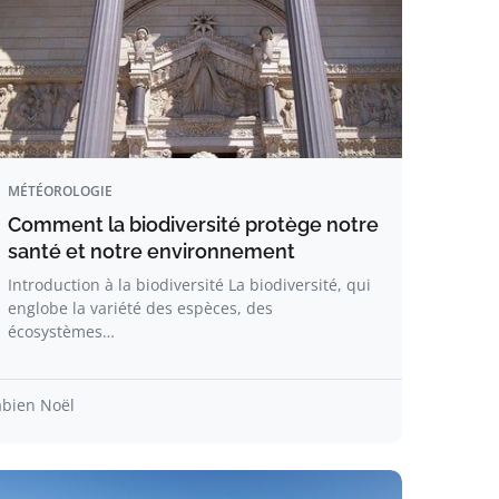
MÉTÉOROLOGIE
Comment la biodiversité protège notre
santé et notre environnement
Introduction à la biodiversité La biodiversité, qui
englobe la variété des espèces, des
écosystèmes…
abien Noël