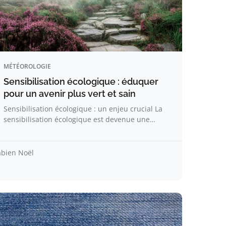
MÉTÉOROLOGIE
Sensibilisation écologique : éduquer
pour un avenir plus vert et sain
Sensibilisation écologique : un enjeu crucial La
sensibilisation écologique est devenue une…
abien Noël