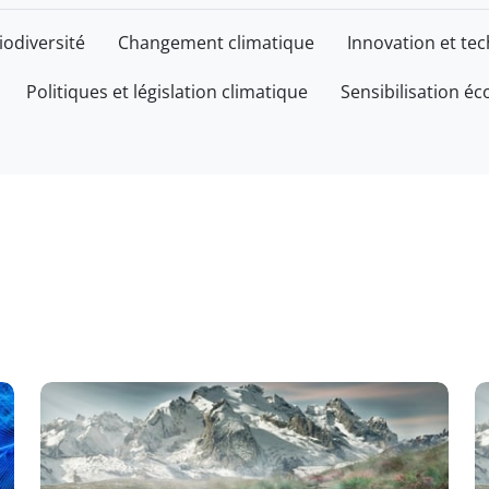
iodiversité
Changement climatique
Innovation et te
Politiques et législation climatique
Sensibilisation éc