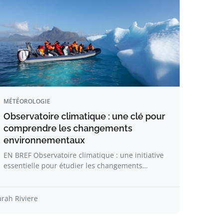
MÉTÉOROLOGIE
Observatoire climatique : une clé pour
comprendre les changements
environnementaux
EN BREF Observatoire climatique : une initiative
essentielle pour étudier les changements…
arah Riviere