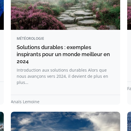
MÉTÉOROLOGIE
Solutions durables : exemples
inspirants pour un monde meilleur en
2024
Introduction aux solutions durables Alors que
nous avançons vers 2024, il devient de plus en
plus…
F
Anaïs Lemoine