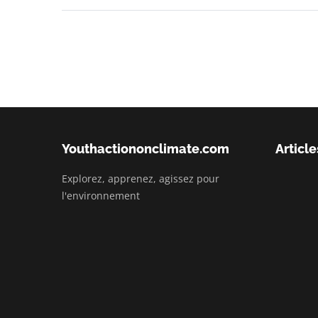
Youthactiononclimate.com
Article
Explorez, apprenez, agissez pour
l'environnement