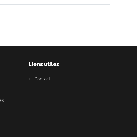
Liens utiles
Contact
es