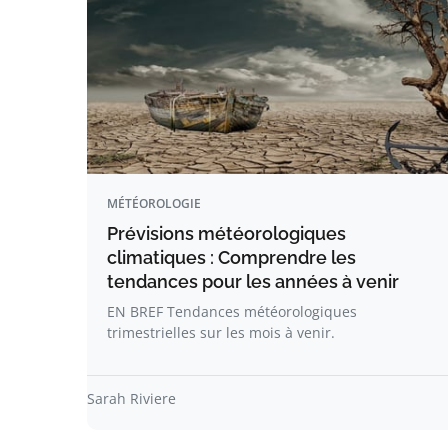
MÉTÉOROLOGIE
Prévisions météorologiques
climatiques : Comprendre les
tendances pour les années à venir
EN BREF Tendances météorologiques
trimestrielles sur les mois à venir.
Sarah Riviere