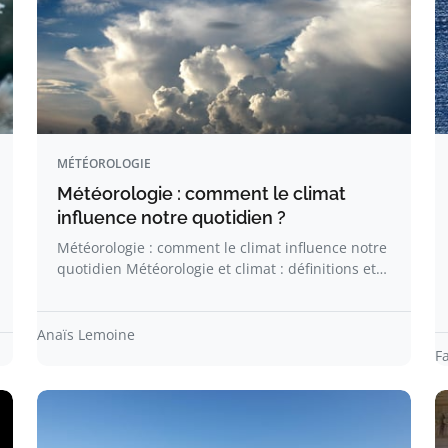
MÉTÉOROLOGIE
Météorologie : comment le climat
influence notre quotidien ?
Météorologie : comment le climat influence notre
quotidien Météorologie et climat : définitions et…
Anaïs Lemoine
F