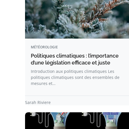
MÉTÉOROLOGIE
Politiques climatiques : l’importance
d’une législation efficace et juste
Introduction aux politiques climatiques Les
politiques climatiques sont des ensembles de
mesures et…
Sarah Riviere