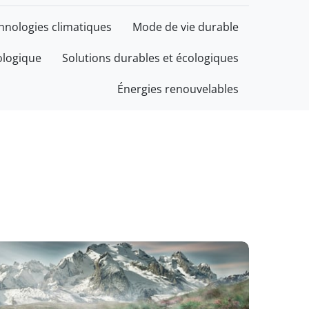
chnologies climatiques
Mode de vie durable
ologique
Solutions durables et écologiques
Énergies renouvelables