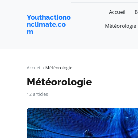
Accueil
B
Youthactiono
nclimate.co
Météorologie
m
Accueil
Météorologie
Météorologie
12 articles