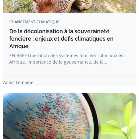
CHANGEMENT CLIMATIQUE
De la décolonisation à la souveraineté
foncière : enjeux et défis climatiques en
Afrique
EN BREF Libération des systèmes fonciers coloniaux en
Afrique. Importance de la gouvernance, de la…
Anaïs Lemoine