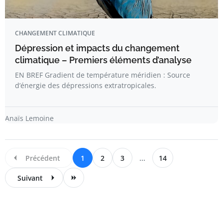
CHANGEMENT CLIMATIQUE
Dépression et impacts du changement
climatique – Premiers éléments d’analyse
EN BREF Gradient de température méridien : Source
d’énergie des dépressions extratropicales.
Anaïs Lemoine
Précédent
1
2
3
...
14
Suivant