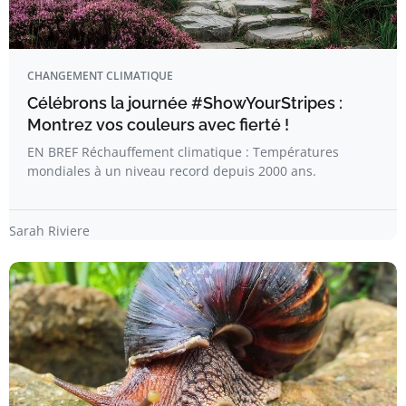
CHANGEMENT CLIMATIQUE
Célébrons la journée #ShowYourStripes :
Montrez vos couleurs avec fierté !
EN BREF Réchauffement climatique : Températures
mondiales à un niveau record depuis 2000 ans.
Sarah Riviere