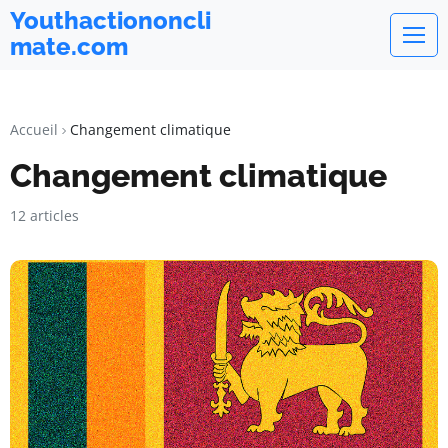
Youthactiononcli
mate.com
Accueil
Changement climatique
Changement climatique
12 articles