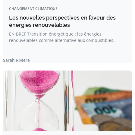
CHANGEMENT CLIMATIQUE
Les nouvelles perspectives en faveur des
énergies renouvelables
EN BREF Transition énergétique : les énergies
renouvelables comme alternative aux combustibles…
Sarah Riviere