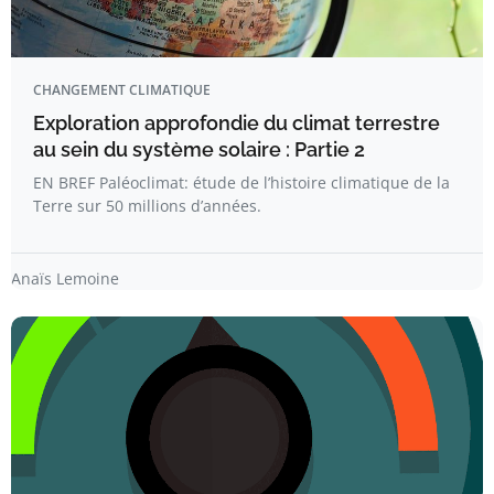
CHANGEMENT CLIMATIQUE
Exploration approfondie du climat terrestre
au sein du système solaire : Partie 2
EN BREF Paléoclimat: étude de l’histoire climatique de la
Terre sur 50 millions d’années.
Anaïs Lemoine