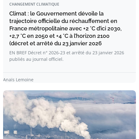
CHANGEMENT CLIMATIQUE
Climat : le Gouvernement dévoile la
trajectoire officielle du réchauffement en
France métropolitaine avec +2 °C d’ici 2030,
+2,7 °C en 2050 et +4 °C à l’horizon 2100
(décret et arrêté du 23 janvier 2026
EN BREF Décret n° 2026-23 et arrêté du 23 janvier 2026
publiés au journal officiel.
Anaïs Lemoine