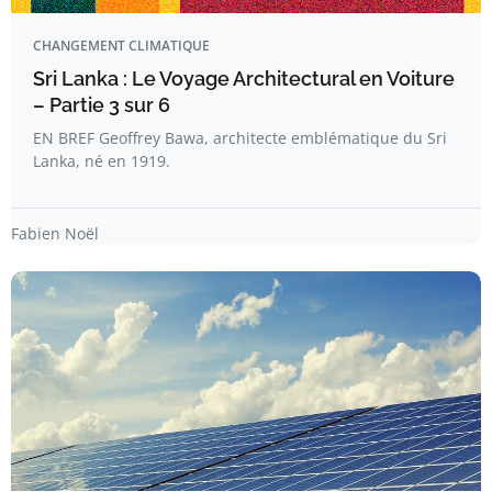
CHANGEMENT CLIMATIQUE
Sri Lanka : Le Voyage Architectural en Voiture
– Partie 3 sur 6
EN BREF Geoffrey Bawa, architecte emblématique du Sri
Lanka, né en 1919.
Fabien Noël