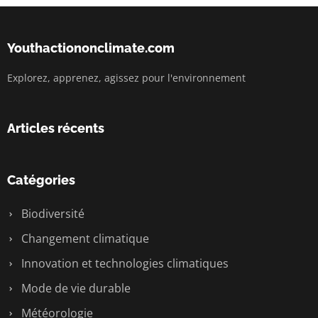
Youthactiononclimate.com
Explorez, apprenez, agissez pour l'environnement
Articles récents
Catégories
Biodiversité
Changement climatique
Innovation et technologies climatiques
Mode de vie durable
Météorologie