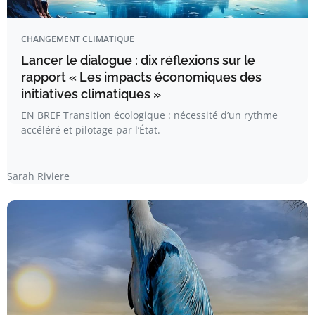
CHANGEMENT CLIMATIQUE
Lancer le dialogue : dix réflexions sur le
rapport « Les impacts économiques des
initiatives climatiques »
EN BREF Transition écologique : nécessité d’un rythme
accéléré et pilotage par l’État.
Sarah Riviere