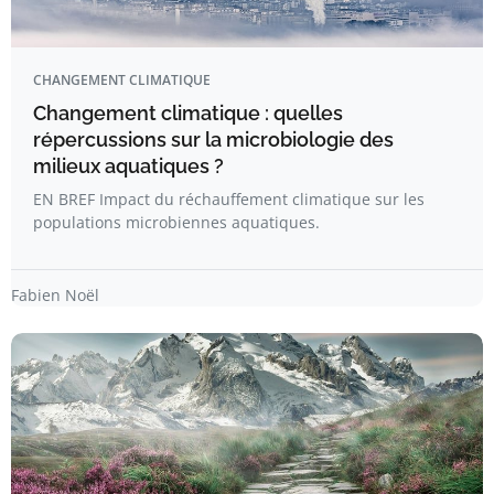
CHANGEMENT CLIMATIQUE
Changement climatique : quelles
répercussions sur la microbiologie des
milieux aquatiques ?
EN BREF Impact du réchauffement climatique sur les
populations microbiennes aquatiques.
Fabien Noël