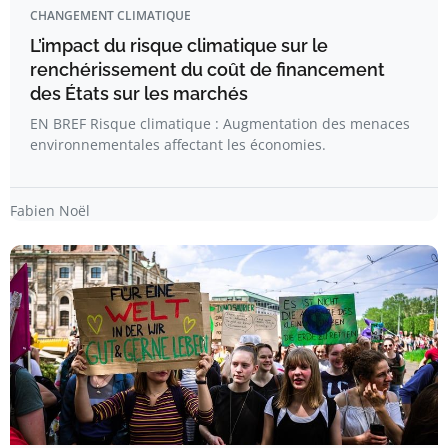
CHANGEMENT CLIMATIQUE
L’impact du risque climatique sur le
renchérissement du coût de financement
des États sur les marchés
EN BREF Risque climatique : Augmentation des menaces
environnementales affectant les économies.
Fabien Noël