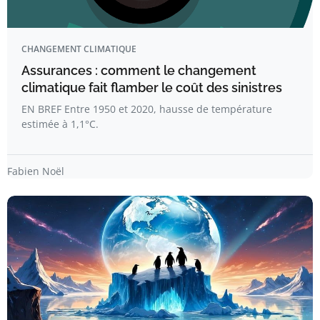
CHANGEMENT CLIMATIQUE
Assurances : comment le changement
climatique fait flamber le coût des sinistres
EN BREF Entre 1950 et 2020, hausse de température
estimée à 1,1°C.
Fabien Noël