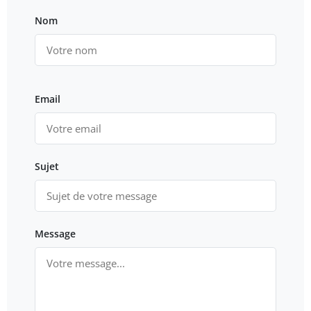
Nom
Email
Sujet
Message