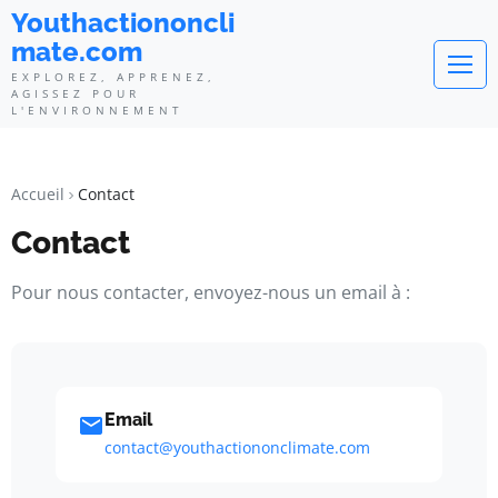
Youthactiononcli
mate.com
EXPLOREZ, APPRENEZ,
AGISSEZ POUR
L'ENVIRONNEMENT
Accueil
Contact
Contact
Pour nous contacter, envoyez-nous un email à :
Email
contact@youthactiononclimate.com