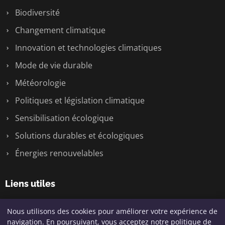
Biodiversité
Changement climatique
Innovation et technologies climatiques
Mode de vie durable
Météorologie
Politiques et législation climatique
Sensibilisation écologique
Solutions durables et écologiques
Énergies renouvelables
Liens utiles
Contact
Nous utilisons des cookies pour améliorer votre expérience de
navigation. En poursuivant, vous acceptez notre politique de