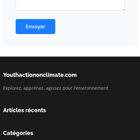
Envoyer
Youthactiononclimate.com
Explorez, apprenez, agissez pour l'environnement
Articles récents
Catégories