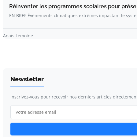
Réinventer les programmes scolaires pour préserv
EN BREF Événements climatiques extrêmes impactant le systè
Anaïs Lemoine
Newsletter
Inscrivez-vous pour recevoir nos derniers articles directement