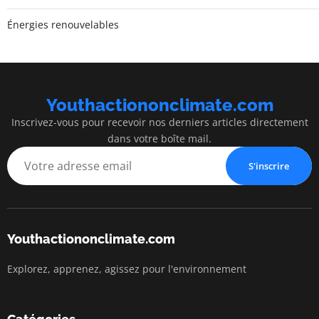
Énergies renouvelables
Youthactiononclimate.com
Inscrivez-vous pour recevoir nos derniers articles directement
dans votre boîte mail.
S'inscrire
Youthactiononclimate.com
Explorez, apprenez, agissez pour l'environnement