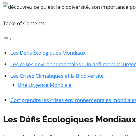
Table of Contents
Les Défis Écologiques Mondiaux
Les crises environnementales : Un défi mondial urge
Les Crises Climatiques et la Biodiversité
Une Urgence Mondiale
Comprendre les crises environnementales mondiale
Les Défis Écologiques Mondiaux