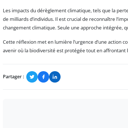
Les impacts du dérèglement climatique, tels que la perte
de milliards d’individus. Il est crucial de reconnaître l’i
changement climatique. Seule une approche intégrée, 
Cette réflexion met en lumière l’urgence d’une action coll
avenir où la biodiversité est protégée tout en affrontant
Partager :