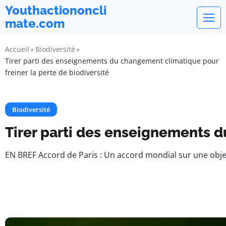
Youthactiononcli
mate.com
Accueil
Biodiversité
Tirer parti des enseignements du changement climatique pour
freiner la perte de biodiversité
Biodiversité
Tirer parti des enseignements d
EN BREF Accord de Paris : Un accord mondial sur une obj