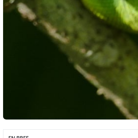
EN BREF