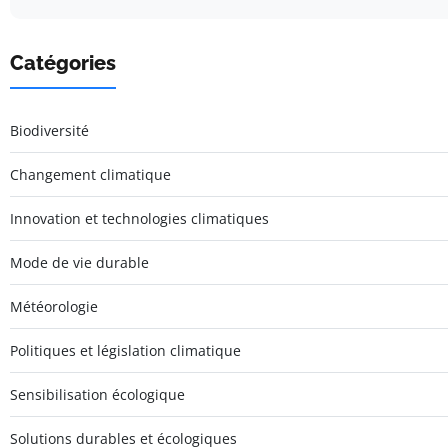
Catégories
Biodiversité
Changement climatique
Innovation et technologies climatiques
Mode de vie durable
Météorologie
Politiques et législation climatique
Sensibilisation écologique
Solutions durables et écologiques