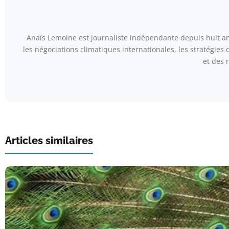
Anaïs Lemoine est journaliste indépendante depuis huit ans
les négociations climatiques internationales, les stratégies
et des 
Articles similaires