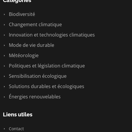
Catégories
Biodiversité
Changement climatique
Innovation et technologies climatiques
Mode de vie durable
Météorologie
Politiques et législation climatique
Sensibilisation écologique
Solutions durables et écologiques
Énergies renouvelables
Liens utiles
Contact