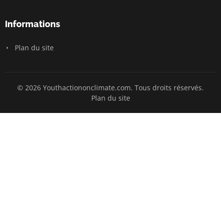
Informations
Plan du site
© 2026 Youthactiononclimate.com. Tous droits réservés.
Plan du site