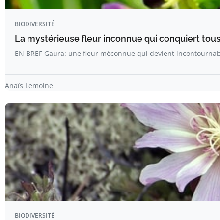
BIODIVERSITÉ
La mystérieuse fleur inconnue qui conquiert tous 
EN BREF Gaura: une fleur méconnue qui devient incontournab
Anaïs Lemoine
BIODIVERSITÉ