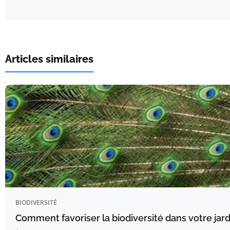
Articles similaires
BIODIVERSITÉ
Comment favoriser la biodiversité dans votre jard