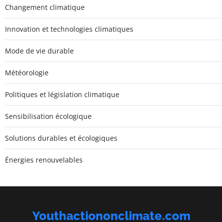
Changement climatique
Innovation et technologies climatiques
Mode de vie durable
Météorologie
Politiques et législation climatique
Sensibilisation écologique
Solutions durables et écologiques
Énergies renouvelables
Youthactiononclimate.com