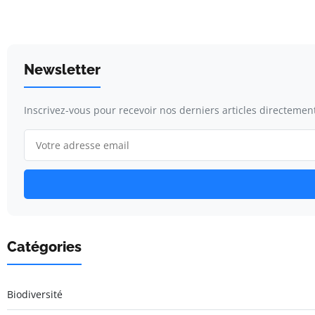
Newsletter
Inscrivez-vous pour recevoir nos derniers articles directement
Catégories
Biodiversité