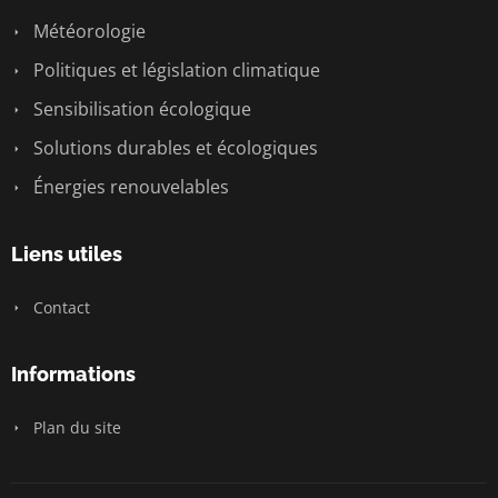
Météorologie
Politiques et législation climatique
Sensibilisation écologique
Solutions durables et écologiques
Énergies renouvelables
Liens utiles
Contact
Informations
Plan du site