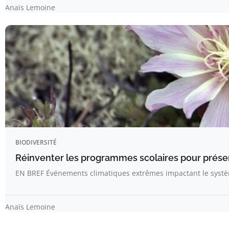
Anaïs Lemoine
BIODIVERSITÉ
Réinventer les programmes scolaires pour préserv
EN BREF Événements climatiques extrêmes impactant le systè
Anaïs Lemoine