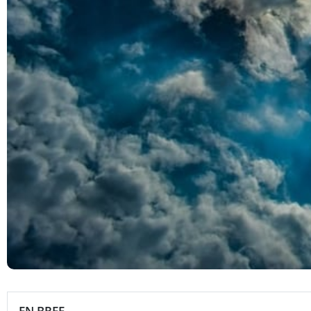
EN BREF