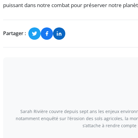
puissant dans notre combat pour préserver notre planèt
Partager :
Sarah Rivière couvre depuis sept ans les enjeux environn
notamment enquêté sur l’érosion des sols agricoles, la mont
s’attache à rendre compte 