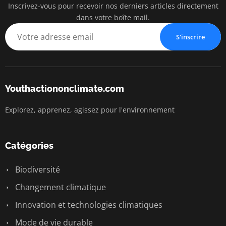
Inscrivez-vous pour recevoir nos derniers articles directement
dans votre boîte mail.
S'inscrire
Youthactiononclimate.com
Explorez, apprenez, agissez pour l'environnement
Catégories
Biodiversité
Changement climatique
Innovation et technologies climatiques
Mode de vie durable