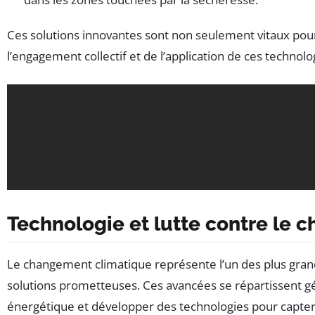
Ces solutions innovantes sont non seulement vitaux po
l’engagement collectif et de l’application de ces technol
Technologie et lutte contre le
Le changement climatique représente l’un des plus grand
solutions prometteuses. Ces avancées se répartissent gén
énergétique et développer des technologies pour capter 