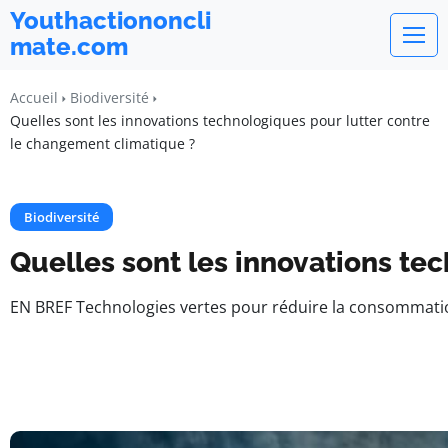
Youthactiononcli
mate.com
Accueil
Biodiversité
Quelles sont les innovations technologiques pour lutter contre
le changement climatique ?
Biodiversité
Quelles sont les innovations te
EN BREF Technologies vertes pour réduire la consommatio