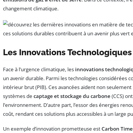
changement climatique.
Les Innovations Technologiques
Face à l’urgence climatique, les
innovations technologi
un avenir durable. Parmi les technologies considérées
intérieur brut (PIB). Ces avancées aident non seulement à
systèmes de
captage et stockage du carbone
(CCS) ont
l’environnement. D’autre part, l’essor des énergies reno
coût, rendant ces solutions plus accessibles à un large pu
Un exemple d’innovation prometteuse est
Carbon Time