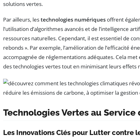
solutions vertes.
Par ailleurs, les
technologies numériques
offrent égale
l’utilisation d’algorithmes avancés et de l’intelligence art
ressources naturelles. Cependant, il est essentiel de co
rebonds ». Par exemple, l’amélioration de l’efficacité é
accompagnée de réglementations adéquates. Cela met en l
des technologies vertes tout en minimisant leurs effets n
Technologies Vertes au Service 
Les Innovations Clés pour Lutter contre