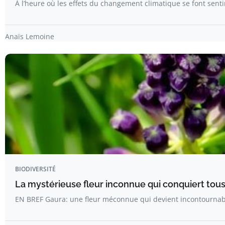
À l’heure où les effets du changement climatique se font sen
Anaïs Lemoine
BIODIVERSITÉ
La mystérieuse fleur inconnue qui conquiert tous 
EN BREF Gaura: une fleur méconnue qui devient incontournab