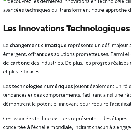
Les Innovations Technologiques
Le
changement climatique
représente un défi majeur a
émergent, offrant des solutions prometteuses. Parmi ell
de carbone
des industries. De plus, les progrès réalisés
et plus efficaces.
Les
technologies numériques
jouent également un rôle
tendances et des comportements, facilitant ainsi une ré
démontrent le potentiel innovant pour réduire l’acidific
Ces avancées technologiques représentent des étapes cruc
concertée à l’échelle mondiale, incitant chacun à s’engage