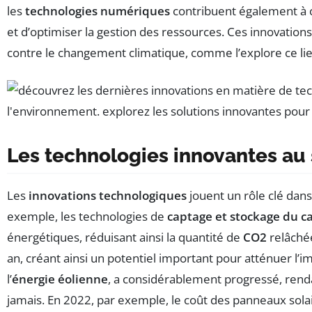
les
technologies numériques
contribuent également à c
et d’optimiser la gestion des ressources. Ces innovations
contre le changement climatique, comme l’explore ce lie
Les technologies innovantes au 
Les
innovations technologiques
jouent un rôle clé dans
exemple, les technologies de
captage et stockage du c
énergétiques, réduisant ainsi la quantité de
CO2
relâchée
an, créant ainsi un potentiel important pour atténuer l
l’
énergie éolienne
, a considérablement progressé, rend
jamais. En 2022, par exemple, le coût des panneaux sola