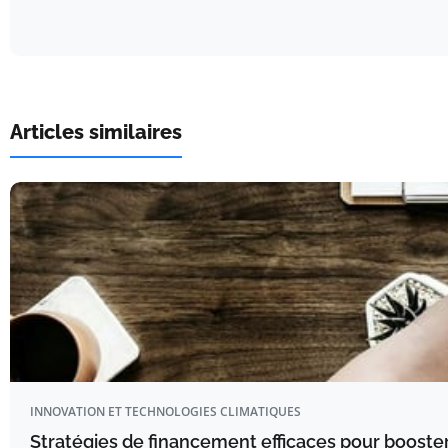
Articles similaires
INNOVATION ET TECHNOLOGIES CLIMATIQUES
Stratégies de financement efficaces pour booster