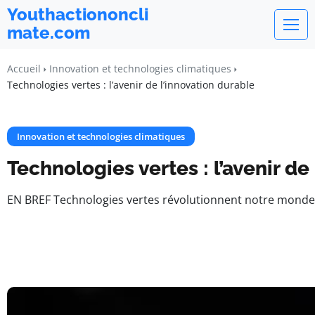
Youthactiononcli
mate.com
Accueil
Innovation et technologies climatiques
Technologies vertes : l’avenir de l’innovation durable
Innovation et technologies climatiques
Technologies vertes : l’avenir de
EN BREF Technologies vertes révolutionnent notre monde. A