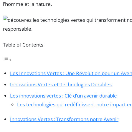
l’homme et la nature.
Table of Contents
Les Innovations Vertes : Une Révolution pour un Aven
Innovations Vertes et Technologies Durables
Les innovations vertes : Clé d’un avenir durable
Les technologies qui redéfinissent notre impact 
Innovations Vertes : Transformons notre Avenir