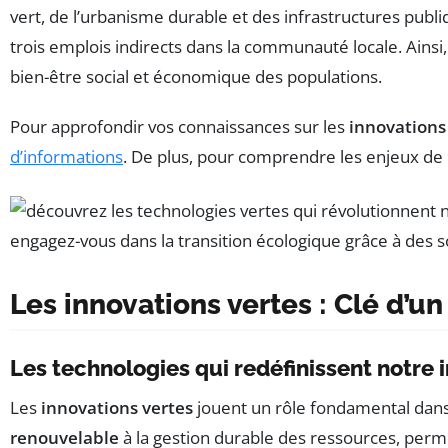
vert, de l’urbanisme durable et des infrastructures pub
trois emplois indirects dans la communauté locale. Ains
bien-être social et économique des populations.
Pour approfondir vos connaissances sur les
innovations
d’informations
. De plus, pour comprendre les enjeux de l
Les innovations vertes : Clé d’un
Les technologies qui redéfinissent notr
Les
innovations vertes
jouent un rôle fondamental dans l
renouvelable
à la gestion durable des ressources, perm