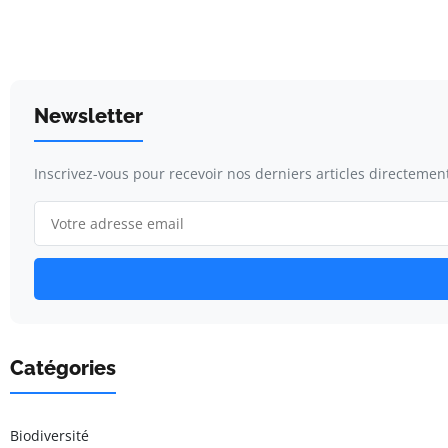
Newsletter
Inscrivez-vous pour recevoir nos derniers articles directement
Catégories
Biodiversité