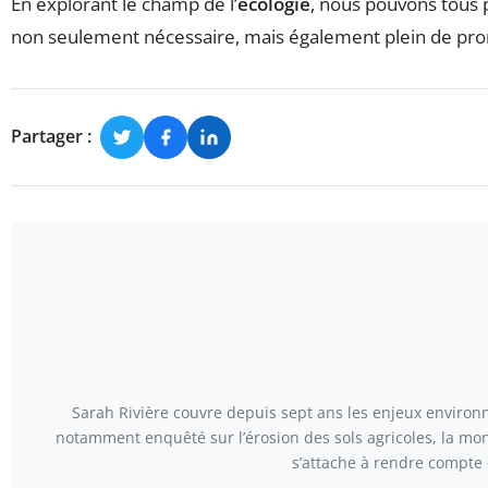
En explorant le champ de l’
écologie
, nous pouvons tous 
non seulement nécessaire, mais également plein de prom
Partager :
Sarah Rivière couvre depuis sept ans les enjeux environn
notamment enquêté sur l’érosion des sols agricoles, la mont
s’attache à rendre compte 