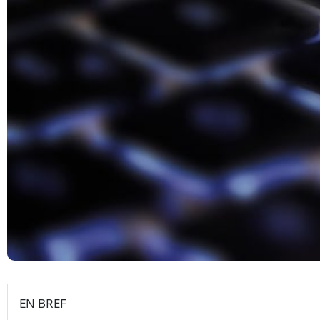
EN BREF