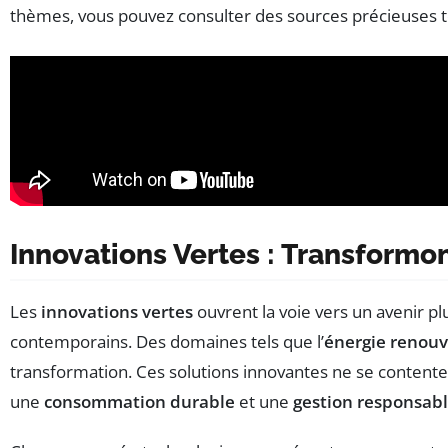
thèmes, vous pouvez consulter des sources précieuses t
Innovations Vertes : Transformo
Les
innovations vertes
ouvrent la voie vers un avenir pl
contemporains. Des domaines tels que l’
énergie renouv
transformation. Ces solutions innovantes ne se content
une
consommation durable
et une
gestion responsabl