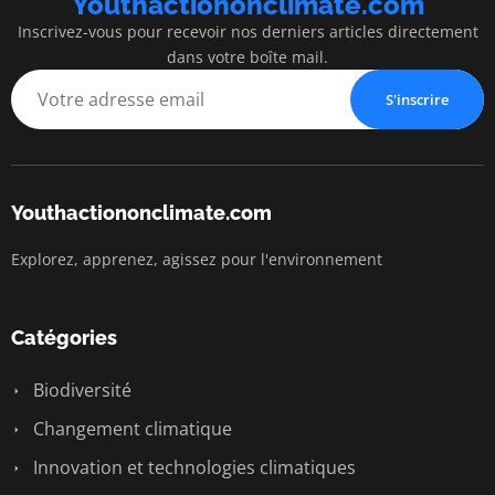
Youthactiononclimate.com
Inscrivez-vous pour recevoir nos derniers articles directement
dans votre boîte mail.
S'inscrire
Youthactiononclimate.com
Explorez, apprenez, agissez pour l'environnement
Catégories
Biodiversité
Changement climatique
Innovation et technologies climatiques