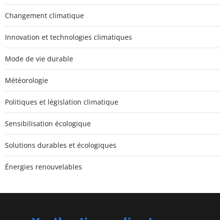
Changement climatique
Innovation et technologies climatiques
Mode de vie durable
Météorologie
Politiques et législation climatique
Sensibilisation écologique
Solutions durables et écologiques
Énergies renouvelables