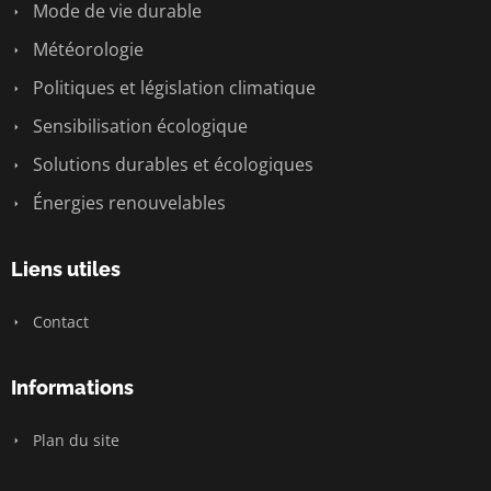
Mode de vie durable
Météorologie
Politiques et législation climatique
Sensibilisation écologique
Solutions durables et écologiques
Énergies renouvelables
Liens utiles
Contact
Informations
Plan du site