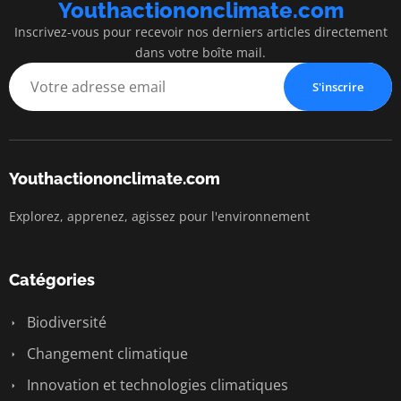
Youthactiononclimate.com
Inscrivez-vous pour recevoir nos derniers articles directement
dans votre boîte mail.
S'inscrire
Youthactiononclimate.com
Explorez, apprenez, agissez pour l'environnement
Catégories
Biodiversité
Changement climatique
Innovation et technologies climatiques