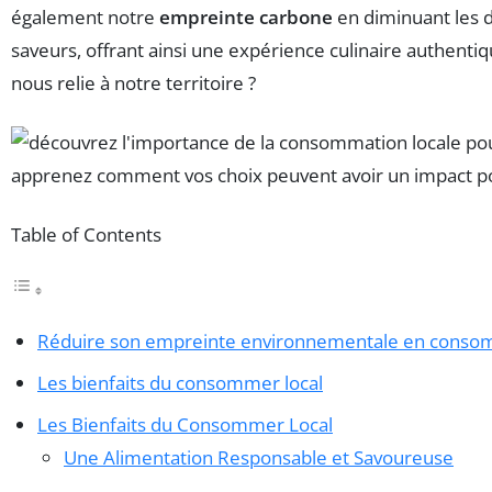
également notre
empreinte carbone
en diminuant les d
saveurs, offrant ainsi une expérience culinaire authent
nous relie à notre territoire ?
Table of Contents
Réduire son empreinte environnementale en consom
Les bienfaits du consommer local
Les Bienfaits du Consommer Local
Une Alimentation Responsable et Savoureuse