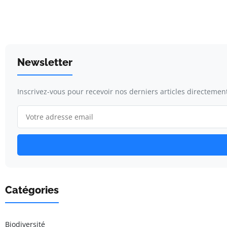
Newsletter
Inscrivez-vous pour recevoir nos derniers articles directement
Catégories
Biodiversité