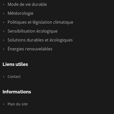
Mode de vie durable
Météorologie
Politiques et législation climatique
Sensibilisation écologique
Solutions durables et écologiques
Énergies renouvelables
Liens utiles
Contact
Informations
Plan du site