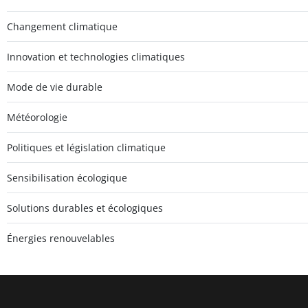
Changement climatique
Innovation et technologies climatiques
Mode de vie durable
Météorologie
Politiques et législation climatique
Sensibilisation écologique
Solutions durables et écologiques
Énergies renouvelables