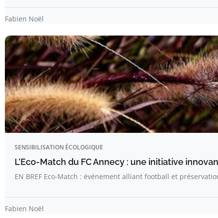
Fabien Noël
SENSIBILISATION ÉCOLOGIQUE
L’Eco-Match du FC Annecy : une initiative innova
EN BREF Eco-Match : événement alliant football et préservati
Fabien Noël