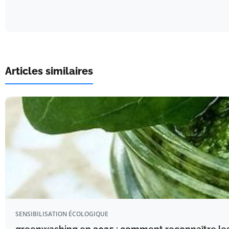
Articles similaires
SENSIBILISATION ÉCOLOGIQUE