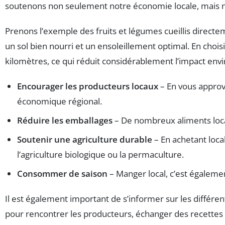
soutenons non seulement notre économie locale, mais no
Prenons l’exemple des fruits et légumes cueillis directe
un sol bien nourri et un ensoleillement optimal. En chois
kilomètres, ce qui réduit considérablement l’impact envi
Encourager les producteurs locaux
– En vous approv
économique régional.
Réduire les emballages
– De nombreux aliments loca
Soutenir une agriculture durable
– En achetant loca
l’agriculture biologique ou la permaculture.
Consommer de saison
– Manger local, c’est égaleme
Il est également important de s’informer sur les différent
pour rencontrer les producteurs, échanger des recettes e