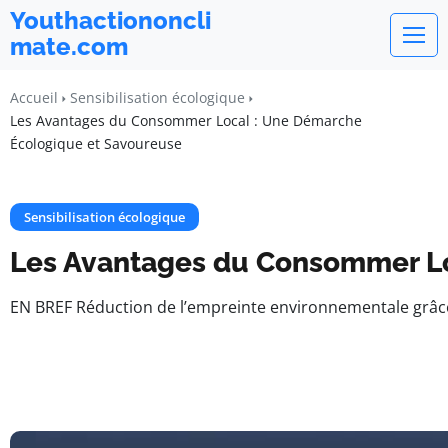
Youthactiononcli
mate.com
Accueil
Sensibilisation écologique
Les Avantages du Consommer Local : Une Démarche
Écologique et Savoureuse
Sensibilisation écologique
Les Avantages du Consommer Lo
EN BREF Réduction de l’empreinte environnementale grâce à