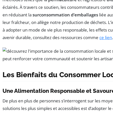
éclairés. À travers ce soutien, les consommateurs contribue
en réduisant la
surconsommation d’emballages
liée au
leur fraîcheur, on allège notre production de déchets. 
à adopter un mode de vie plus responsable, les effets cum
avenir durable, consultez des ressources comme
ce lien
.
Les Bienfaits du Consommer Lo
Une Alimentation Responsable et Savour
De plus en plus de personnes s’interrogent sur les moye
solutions les plus simples et accessibles est d’adopter le