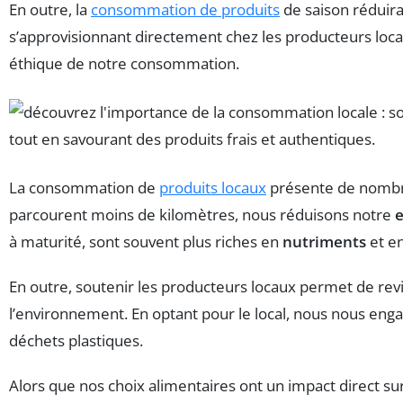
En outre, la
consommation de produits
de saison réduira
s’approvisionnant directement chez les producteurs loca
éthique de notre consommation.
La consommation de
produits locaux
présente de nomb
parcourent moins de kilomètres, nous réduisons notre
à maturité, sont souvent plus riches en
nutriments
et en
En outre, soutenir les producteurs locaux permet de revi
l’environnement. En optant pour le local, nous nous e
déchets plastiques.
Alors que nos choix alimentaires ont un impact direct su