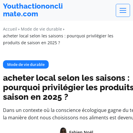
Youthactiononcli
mate.com
Accueil
Mode de vie durable
acheter local selon les saisons : pourquoi privilégier les
produits de saison en 2025 ?
Mode de vie durable
acheter local selon les saisons :
pourquoi privilégier les produit
saison en 2025 ?
Dans un contexte où la conscience écologique gagne du te
la manière dont nous choisissons nos aliments est deven
Fabien Noël