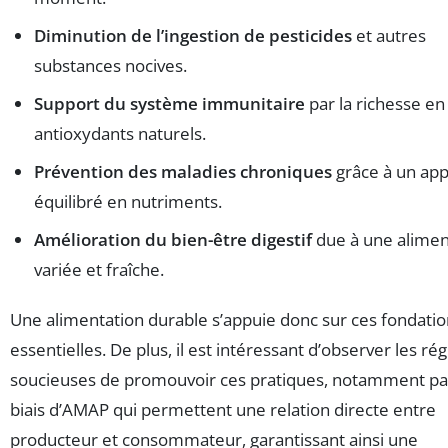
Diminution de l’ingestion de pesticides
et autres
substances nocives.
Support du système immunitaire
par la richesse en
antioxydants naturels.
Prévention des maladies chroniques
grâce à un app
équilibré en nutriments.
Amélioration du bien-être digestif
due à une alimen
variée et fraîche.
Une alimentation durable s’appuie donc sur ces fondati
essentielles. De plus, il est intéressant d’observer les ré
soucieuses de promouvoir ces pratiques, notamment pa
biais d’AMAP qui permettent une relation directe entre
producteur et consommateur, garantissant ainsi une