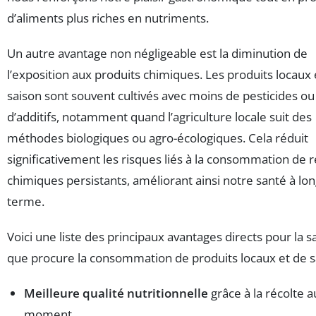
d’aliments plus riches en nutriments.
Un autre avantage non négligeable est la diminution de
l’exposition aux produits chimiques. Les produits locaux 
saison sont souvent cultivés avec moins de pesticides ou
d’additifs, notamment quand l’agriculture locale suit des
méthodes biologiques ou agro-écologiques. Cela réduit
significativement les risques liés à la consommation de 
chimiques persistants, améliorant ainsi notre santé à lo
terme.
Voici une liste des principaux avantages directs pour la s
que procure la consommation de produits locaux et de s
Meilleure qualité nutritionnelle
grâce à la récolte 
moment.