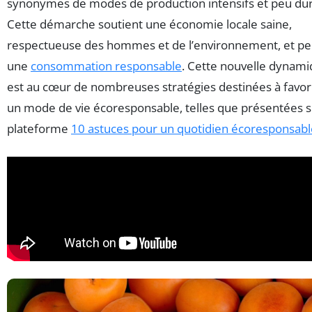
synonymes de modes de production intensifs et peu dur
Cette démarche soutient une économie locale saine,
respectueuse des hommes et de l’environnement, et p
une
consommation responsable
. Cette nouvelle dynam
est au cœur de nombreuses stratégies destinées à favor
un mode de vie écoresponsable, telles que présentées s
plateforme
10 astuces pour un quotidien écoresponsabl