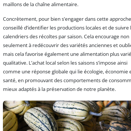
maillons de la chaîne alimentaire.
Concrètement, pour bien s’engager dans cette approche, 
conseillé d’identifier les productions locales et de suivre 
calendriers des récoltes par saison. Cela encourage non
seulement à redécouvrir des variétés anciennes et oubli
mais cela favorise également une alimentation plus vari
qualitative. L’achat local selon les saisons s’impose ainsi
comme une réponse globale qui lie écologie, économie 
santé, en promouvant des comportements de consomm
mieux adaptés à la préservation de notre planète.