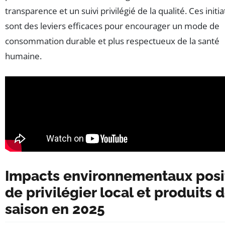
transparence et un suivi privilégié de la qualité. Ces initia
sont des leviers efficaces pour encourager un mode de
consommation durable et plus respectueux de la santé
humaine.
Impacts environnementaux posit
de privilégier local et produits 
saison en 2025