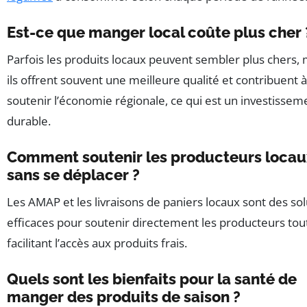
Est-ce que manger local coûte plus cher 
Parfois les produits locaux peuvent sembler plus chers, 
ils offrent souvent une meilleure qualité et contribuent à
soutenir l’économie régionale, ce qui est un investissem
durable.
Comment soutenir les producteurs locau
sans se déplacer ?
Les AMAP et les livraisons de paniers locaux sont des sol
efficaces pour soutenir directement les producteurs tou
facilitant l’accès aux produits frais.
Quels sont les bienfaits pour la santé de
manger des produits de saison ?