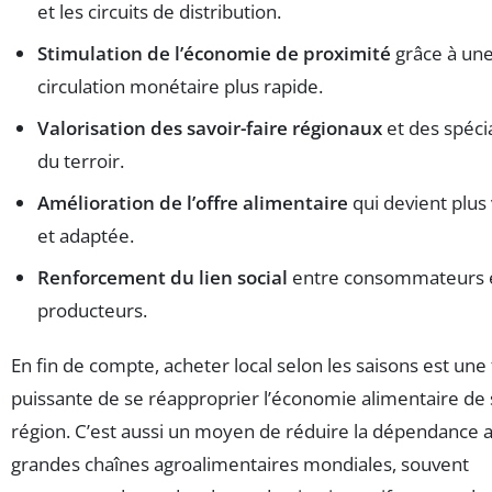
et les circuits de distribution.
Stimulation de l’économie de proximité
grâce à un
circulation monétaire plus rapide.
Valorisation des savoir-faire régionaux
et des spécia
du terroir.
Amélioration de l’offre alimentaire
qui devient plus
et adaptée.
Renforcement du lien social
entre consommateurs 
producteurs.
En fin de compte, acheter local selon les saisons est une
puissante de se réapproprier l’économie alimentaire de 
région. C’est aussi un moyen de réduire la dépendance 
grandes chaînes agroalimentaires mondiales, souvent