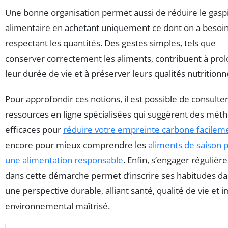
Une bonne organisation permet aussi de réduire le gaspi
alimentaire en achetant uniquement ce dont on a besoin
respectant les quantités. Des gestes simples, tels que
conserver correctement les aliments, contribuent à pro
leur durée de vie et à préserver leurs qualités nutritionne
Pour approfondir ces notions, il est possible de consulte
ressources en ligne spécialisées qui suggèrent des mét
efficaces pour
réduire votre empreinte carbone facilem
encore pour mieux comprendre les
aliments de saison 
une alimentation responsable
. Enfin, s’engager réguliè
dans cette démarche permet d’inscrire ses habitudes d
une perspective durable, alliant santé, qualité de vie et 
environnemental maîtrisé.