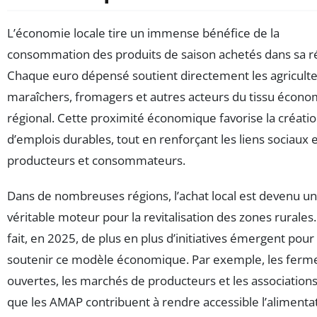
L’économie locale tire un immense bénéfice de la
consommation des produits de saison achetés dans sa r
Chaque euro dépensé soutient directement les agriculte
maraîchers, fromagers et autres acteurs du tissu écon
régional. Cette proximité économique favorise la créati
d’emplois durables, tout en renforçant les liens sociaux 
producteurs et consommateurs.
Dans de nombreuses régions, l’achat local est devenu un
véritable moteur pour la revitalisation des zones rurales.
fait, en 2025, de plus en plus d’initiatives émergent pour
soutenir ce modèle économique. Par exemple, les ferm
ouvertes, les marchés de producteurs et les associations
que les AMAP contribuent à rendre accessible l’alimenta