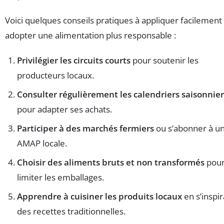
Voici quelques conseils pratiques à appliquer facilement
adopter une alimentation plus responsable :
Privilégier les circuits courts
pour soutenir les
producteurs locaux.
Consulter régulièrement les calendriers saisonnier
pour adapter ses achats.
Participer à des marchés fermiers
ou s’abonner à u
AMAP locale.
Choisir des aliments bruts et non transformés
pou
limiter les emballages.
Apprendre à cuisiner les produits locaux
en s’inspi
des recettes traditionnelles.