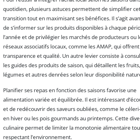
quotidien, plusieurs astuces permettent de simplifier ce
transition tout en maximisant ses bénéfices. Il s’agit avan
de s’informer sur les produits disponibles à chaque péri
l’année et de privilégier les marchés de producteurs ou l
réseaux associatifs locaux, comme les AMAP, qui offrent
transparence et qualité. Un autre levier consiste à consu
les guides des produits de saison, qui détaillent les fruits
légumes et autres denrées selon leur disponibilité nature
Planifier ses repas en fonction des saisons favorise une
alimentation variée et équilibrée. Il est intéressant d’éc
et de redécouvrir des saveurs oubliées, comme le céleri
en hiver ou les pois gourmands au printemps. Cette dive
culinaire permet de limiter la monotonie alimentaire tou
respectant l’environnement.