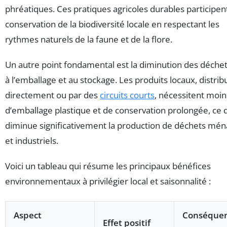
phréatiques. Ces pratiques agricoles durables participent
conservation de la biodiversité locale en respectant les
rythmes naturels de la faune et de la flore.
Un autre point fondamental est la diminution des déchets
à l’emballage et au stockage. Les produits locaux, distrib
directement ou par des
circuits courts
, nécessitent moin
d’emballage plastique et de conservation prolongée, ce 
diminue significativement la production de déchets mé
et industriels.
Voici un tableau qui résume les principaux bénéfices
environnementaux à privilégier local et saisonnalité :
Aspect
Conséque
Effet positif