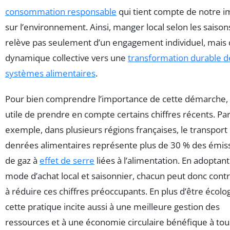
consommation responsable
qui tient compte de notre i
sur l’environnement. Ainsi, manger local selon les saison
relève pas seulement d’un engagement individuel, mais 
dynamique collective vers une
transformation durable d
systèmes alimentaires
.
Pour bien comprendre l’importance de cette démarche, i
utile de prendre en compte certains chiffres récents. Pa
exemple, dans plusieurs régions françaises, le transport
denrées alimentaires représente plus de 30 % des émis
de gaz à
effet de serre
liées à l’alimentation. En adoptan
mode d’achat local et saisonnier, chacun peut donc cont
à réduire ces chiffres préoccupants. En plus d’être écolo
cette pratique incite aussi à une meilleure gestion des
ressources et à une économie circulaire bénéfique à tou