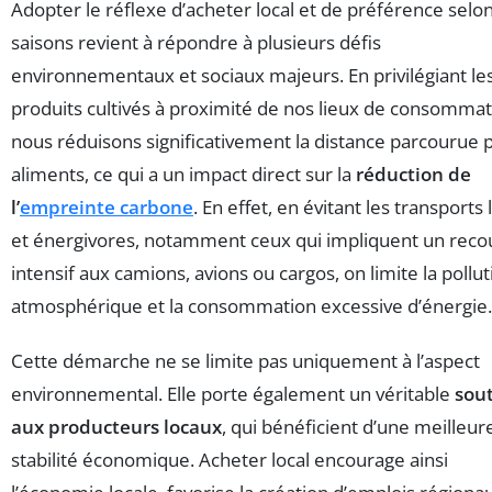
Adopter le réflexe d’acheter local et de préférence selon
saisons revient à répondre à plusieurs défis
environnementaux et sociaux majeurs. En privilégiant le
produits cultivés à proximité de nos lieux de consommat
nous réduisons significativement la distance parcourue p
aliments, ce qui a un impact direct sur la
réduction de
l’
empreinte carbone
. En effet, en évitant les transports
et énergivores, notamment ceux qui impliquent un reco
intensif aux camions, avions ou cargos, on limite la pollut
atmosphérique et la consommation excessive d’énergie.
Cette démarche ne se limite pas uniquement à l’aspect
environnemental. Elle porte également un véritable
sou
aux producteurs locaux
, qui bénéficient d’une meilleur
stabilité économique. Acheter local encourage ainsi