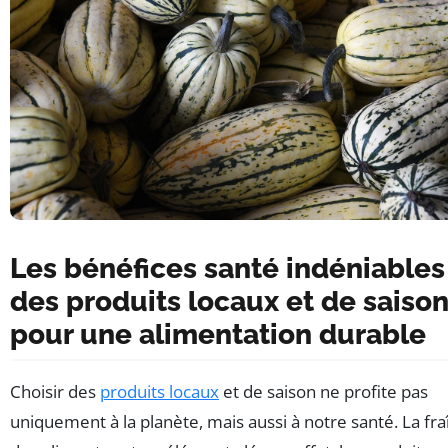
Les bénéfices santé indéniables
des produits locaux et de saiso
pour une alimentation durable
Choisir des
produits locaux
et de saison ne profite pas
uniquement à la planète, mais aussi à notre santé. La fr