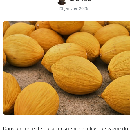
23 janvier 2026
Dans un contexte où la conscience écologique gagne du