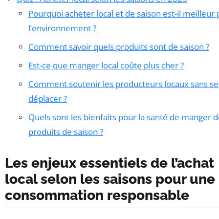
Pourquoi acheter local et de saison est-il meilleur
l’environnement ?
Comment savoir quels produits sont de saison ?
Est-ce que manger local coûte plus cher ?
Comment soutenir les producteurs locaux sans se
déplacer ?
Quels sont les bienfaits pour la santé de manger 
produits de saison ?
Les enjeux essentiels de l’achat
local selon les saisons pour une
consommation responsable