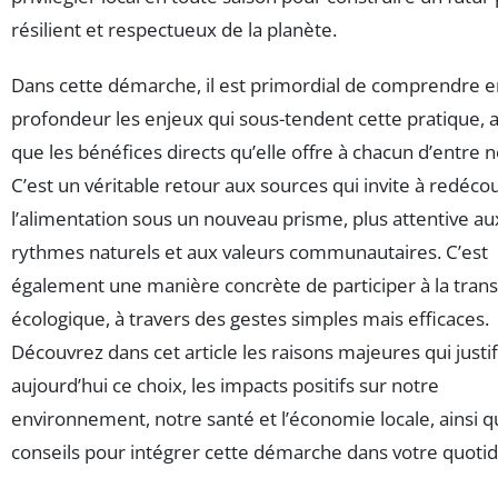
résilient et respectueux de la planète.
Dans cette démarche, il est primordial de comprendre e
profondeur les enjeux qui sous-tendent cette pratique, a
que les bénéfices directs qu’elle offre à chacun d’entre n
C’est un véritable retour aux sources qui invite à redécou
l’alimentation sous un nouveau prisme, plus attentive au
rythmes naturels et aux valeurs communautaires. C’est
également une manière concrète de participer à la trans
écologique, à travers des gestes simples mais efficaces.
Découvrez dans cet article les raisons majeures qui justif
aujourd’hui ce choix, les impacts positifs sur notre
environnement, notre santé et l’économie locale, ainsi q
conseils pour intégrer cette démarche dans votre quotid