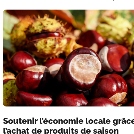
Soutenir l’économie locale grâc
l’achat de produits de saison