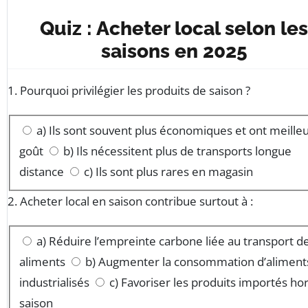
Quiz : Acheter local selon les
saisons en 2025
1. Pourquoi privilégier les produits de saison ?
a) Ils sont souvent plus économiques et ont meille
goût
b) Ils nécessitent plus de transports longue
distance
c) Ils sont plus rares en magasin
2. Acheter local en saison contribue surtout à :
a) Réduire l’empreinte carbone liée au transport d
aliments
b) Augmenter la consommation d’aliment
industrialisés
c) Favoriser les produits importés ho
saison