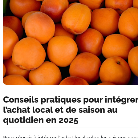
Conseils pratiques pour intégre
l’achat local et de saison au
quotidien en 2025
Pour réussir à intégrer l’achat local selon les saisons dan