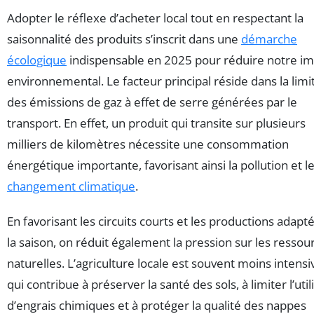
Adopter le réflexe d’acheter local tout en respectant la
saisonnalité des produits s’inscrit dans une
démarche
écologique
indispensable en 2025 pour réduire notre i
environnemental. Le facteur principal réside dans la limi
des émissions de gaz à effet de serre générées par le
transport. En effet, un produit qui transite sur plusieurs
milliers de kilomètres nécessite une consommation
énergétique importante, favorisant ainsi la pollution et l
changement climatique
.
En favorisant les circuits courts et les productions adapt
la saison, on réduit également la pression sur les ressou
naturelles. L’agriculture locale est souvent moins intensi
qui contribue à préserver la santé des sols, à limiter l’util
d’engrais chimiques et à protéger la qualité des nappes