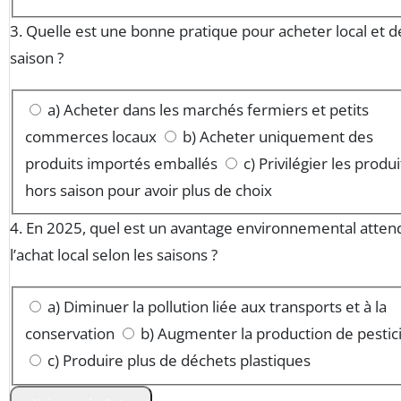
3. Quelle est une bonne pratique pour acheter local et d
saison ?
a) Acheter dans les marchés fermiers et petits
commerces locaux
b) Acheter uniquement des
produits importés emballés
c) Privilégier les produi
hors saison pour avoir plus de choix
4. En 2025, quel est un avantage environnemental atten
l’achat local selon les saisons ?
a) Diminuer la pollution liée aux transports et à la
conservation
b) Augmenter la production de pestic
c) Produire plus de déchets plastiques