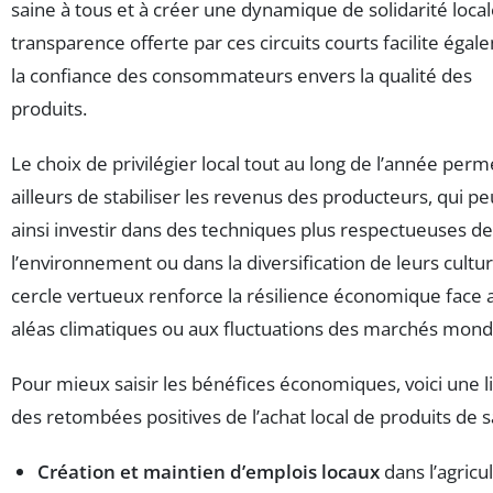
saine à tous et à créer une dynamique de solidarité local
transparence offerte par ces circuits courts facilite éga
la confiance des consommateurs envers la qualité des
produits.
Le choix de privilégier local tout au long de l’année perm
ailleurs de stabiliser les revenus des producteurs, qui p
ainsi investir dans des techniques plus respectueuses de
l’environnement ou dans la diversification de leurs cultu
cercle vertueux renforce la résilience économique face 
aléas climatiques ou aux fluctuations des marchés mond
Pour mieux saisir les bénéfices économiques, voici une l
des retombées positives de l’achat local de produits de s
Création et maintien d’emplois locaux
dans l’agricu