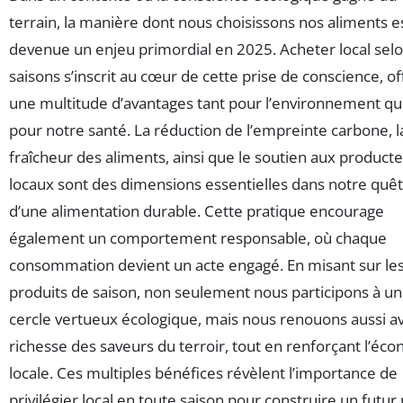
terrain, la manière dont nous choisissons nos aliments e
devenue un enjeu primordial en 2025. Acheter local selo
saisons s’inscrit au cœur de cette prise de conscience, of
une multitude d’avantages tant pour l’environnement q
pour notre santé. La réduction de l’empreinte carbone, l
fraîcheur des aliments, ainsi que le soutien aux product
locaux sont des dimensions essentielles dans notre quê
d’une alimentation durable. Cette pratique encourage
également un comportement responsable, où chaque
consommation devient un acte engagé. En misant sur le
produits de saison, non seulement nous participons à un
cercle vertueux écologique, mais nous renouons aussi av
richesse des saveurs du terroir, tout en renforçant l’éc
locale. Ces multiples bénéfices révèlent l’importance de
privilégier local en toute saison pour construire un futur 