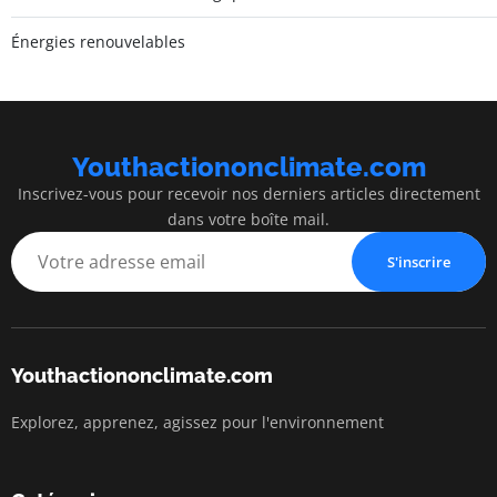
Énergies renouvelables
Youthactiononclimate.com
Inscrivez-vous pour recevoir nos derniers articles directement
dans votre boîte mail.
S'inscrire
Youthactiononclimate.com
Explorez, apprenez, agissez pour l'environnement