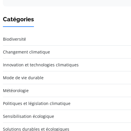
Catégories
Biodiversité
Changement climatique
Innovation et technologies climatiques
Mode de vie durable
Météorologie
Politiques et législation climatique
Sensibilisation écologique
Solutions durables et écologiques