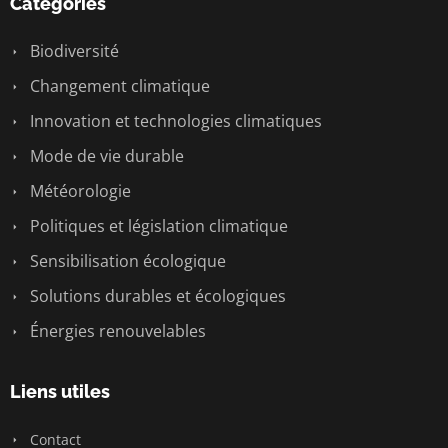
Catégories
Biodiversité
Changement climatique
Innovation et technologies climatiques
Mode de vie durable
Météorologie
Politiques et législation climatique
Sensibilisation écologique
Solutions durables et écologiques
Énergies renouvelables
Liens utiles
Contact