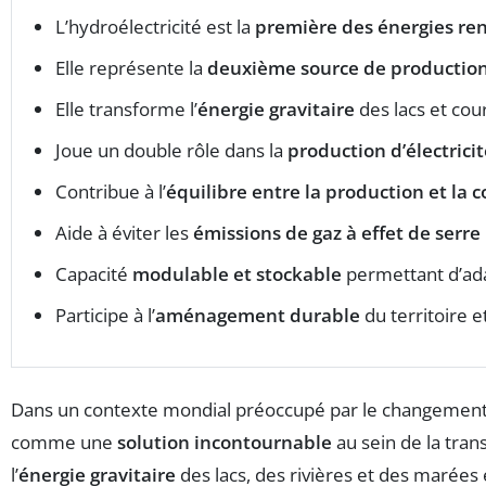
L’hydroélectricité est la
première des énergies ren
Elle représente la
deuxième source de production 
Elle transforme l’
énergie gravitaire
des lacs et cour
Joue un double rôle dans la
production d’électrici
Contribue à l’
équilibre entre la production et la
Aide à éviter les
émissions de gaz à effet de serre
Capacité
modulable et stockable
permettant d’ada
Participe à l’
aménagement durable
du territoire e
Dans un contexte mondial préoccupé par le changement c
comme une
solution incontournable
au sein de la tran
l’
énergie gravitaire
des lacs, des rivières et des marées 