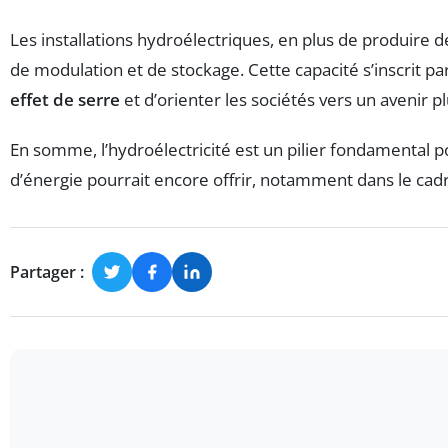
Les installations hydroélectriques, en plus de produire de
de modulation et de stockage. Cette capacité s’inscrit par
effet de serre
et d’orienter les sociétés vers un avenir 
En somme, l’hydroélectricité est un pilier fondamental 
d’énergie pourrait encore offrir, notamment dans le cad
Partager :