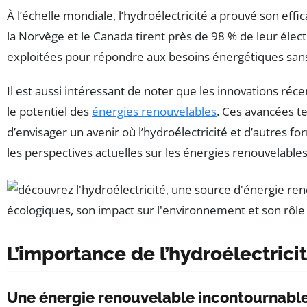
À l’échelle mondiale, l’hydroélectricité a prouvé son ef
la Norvège et le Canada tirent près de 98 % de leur élect
exploitées pour répondre aux besoins énergétiques sans
Il est aussi intéressant de noter que les innovations ré
le potentiel des
énergies renouvelables
. Ces avancées t
d’envisager un avenir où l’hydroélectricité et d’autres f
les perspectives actuelles sur les énergies renouvelables
L’importance de l’hydroélectrici
Une énergie renouvelable incontournabl