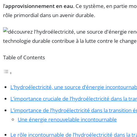
l’
approvisionnement en eau
. Ce système, en partie mod
rôle primordial dans un avenir durable.
Table of Contents
L’hydroélectricité, une source d’énergie incontournab
L’importance cruciale de l’hydroélectricité dans la tr
L’importance de l’hydroélectricité dans la transition 
Une énergie renouvelable incontournable
Le rôle incontournable de l’hydroélectricité dans la t