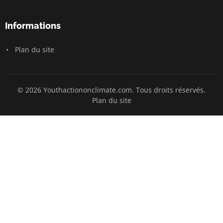
Informations
Plan du site
© 2026 Youthactiononclimate.com. Tous droits réservés.
Plan du site