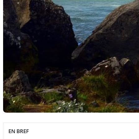
EN BREF