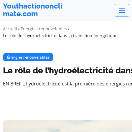
Youthactiononcli
mate.com
Accueil
Énergies renouvelables
Le rôle de l’hydroélectricité dans la transition énergétique
Énergies renouvelables
Le rôle de l’hydroélectricité dan
EN BREF L’hydroélectricité est la première des énergies re