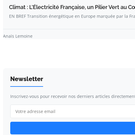
Climat : L’Électricité Française, un Pilier Vert au 
EN BREF Transition énergétique en Europe marquée par la Fr
Anaïs Lemoine
Newsletter
Inscrivez-vous pour recevoir nos derniers articles directement