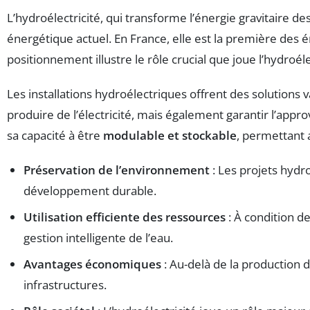
L’hydroélectricité, qui transforme l’énergie gravitaire de
énergétique actuel. En France, elle est la première des 
positionnement illustre le rôle crucial que joue l’hydroéle
Les installations hydroélectriques offrent des solutions
produire de l’électricité, mais également garantir l’appr
sa capacité à être
modulable et stockable
, permettant 
Préservation de l’environnement
: Les projets hydr
développement durable.
Utilisation efficiente des ressources
: À condition de
gestion intelligente de l’eau.
Avantages économiques
: Au-delà de la production d’
infrastructures.