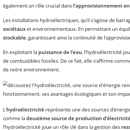
également un rôle crucial dans
l’approvisionnement en
Les installations hydroélectriques, qu’il s’agisse de barra
sociétaux
et environnementaux. En permettant un équil
stockable
, garantissant ainsi la continuité de l’approvis
En exploitant la
puissance de l’eau
, l’hydroélectricité j
de combustibles fossiles. De ce fait, elle s’affirme comme
de notre environnement.
L’
hydroélectricité
représente une des sources d’énergie 
comme la
deuxième source de production d’électricit
l’hydroélectricité joue un rôle clé dans la gestion des
res