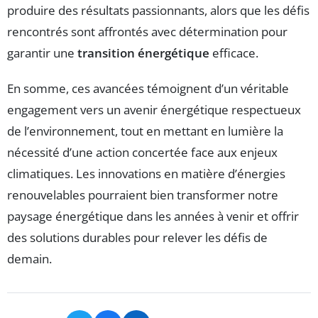
produire des résultats passionnants, alors que les défis
rencontrés sont affrontés avec détermination pour
garantir une
transition énergétique
efficace.
En somme, ces avancées témoignent d’un véritable
engagement vers un avenir énergétique respectueux
de l’environnement, tout en mettant en lumière la
nécessité d’une action concertée face aux enjeux
climatiques. Les innovations en matière d’énergies
renouvelables pourraient bien transformer notre
paysage énergétique dans les années à venir et offrir
des solutions durables pour relever les défis de
demain.