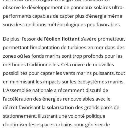
observe le développement de panneaux solaires ultra-
performants capables de capter plus d’énergie même
sous des conditions météorologiques peu favorables.
De plus, l’essor de l’
éolien flottant
s’avère prometteur,
permettant l’implantation de turbines en mer dans des
zones où les fonds marins sont trop profonds pour les
méthodes traditionnelles. Cela ouvre de nouvelles
possibilités pour capter les vents marins puissants, tout
en minimisant les impacts sur les écosystèmes marins.
L’Assemblée nationale a récemment discuté de
l’accélération des énergies renouvelables avec le
décret favorisant la
solarisation
des grands parcs de
stationnement, illustrant une volonté politique
d’optimiser les espaces urbains pour générer de