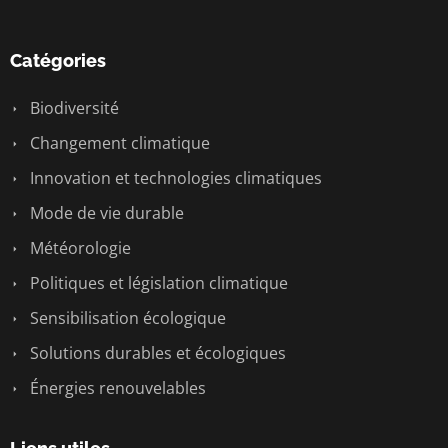
Catégories
Biodiversité
Changement climatique
Innovation et technologies climatiques
Mode de vie durable
Météorologie
Politiques et législation climatique
Sensibilisation écologique
Solutions durables et écologiques
Énergies renouvelables