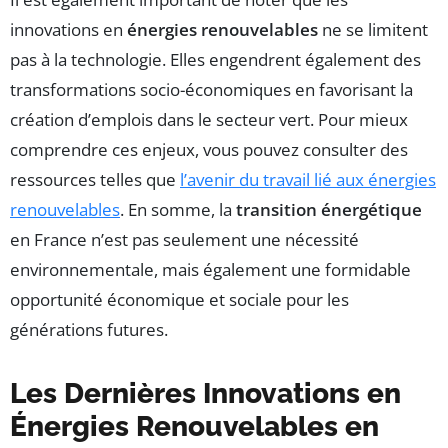
innovations en
énergies renouvelables
ne se limitent
pas à la technologie. Elles engendrent également des
transformations socio-économiques en favorisant la
création d’emplois dans le secteur vert. Pour mieux
comprendre ces enjeux, vous pouvez consulter des
ressources telles que
l’avenir du travail lié aux énergies
renouvelables
. En somme, la
transition énergétique
en France n’est pas seulement une nécessité
environnementale, mais également une formidable
opportunité économique et sociale pour les
générations futures.
Les Dernières Innovations en
Énergies Renouvelables en