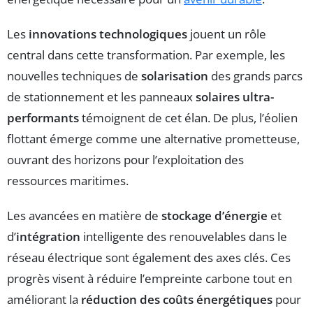
Les
innovations technologiques
jouent un rôle
central dans cette transformation. Par exemple, les
nouvelles techniques de
solarisation
des grands parcs
de stationnement et les panneaux
solaires ultra-
performants
témoignent de cet élan. De plus, l’éolien
flottant émerge comme une alternative prometteuse,
ouvrant des horizons pour l’exploitation des
ressources maritimes.
Les avancées en matière de
stockage d’énergie
et
d’
intégration
intelligente des renouvelables dans le
réseau électrique sont également des axes clés. Ces
progrès visent à réduire l’empreinte carbone tout en
améliorant la
réduction des coûts énergétiques
pour