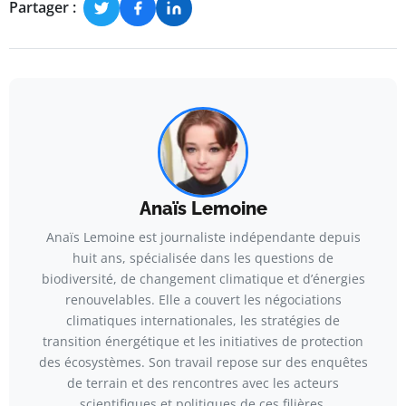
Partager :
Anaïs Lemoine
Anaïs Lemoine est journaliste indépendante depuis
huit ans, spécialisée dans les questions de
biodiversité, de changement climatique et d’énergies
renouvelables. Elle a couvert les négociations
climatiques internationales, les stratégies de
transition énergétique et les initiatives de protection
des écosystèmes. Son travail repose sur des enquêtes
de terrain et des rencontres avec les acteurs
scientifiques et politiques de ces filières.