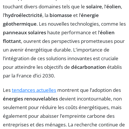
touchant divers domaines tels que le
solaire
, l’
éolien
,
l’
hydroélectricité
, la
biomasse
et l’
énergie
géothermique
. Les nouvelles technologies, comme les
panneaux solaires
haute performance et l’
éolien
flottant
, ouvrent des perspectives prometteuses pour
un avenir énergétique durable. L’importance de
l’intégration de ces solutions innovantes est cruciale
pour atteindre les objectifs de
décarbonation
établis
par la France d’ici 2030.
Les
tendances actuelles
montrent que l’adoption des
énergies renouvelables
devient incontournable, non
seulement pour réduire les coûts énergétiques, mais
également pour abaisser l’empreinte carbone des
entreprises et des ménages. La recherche continue de