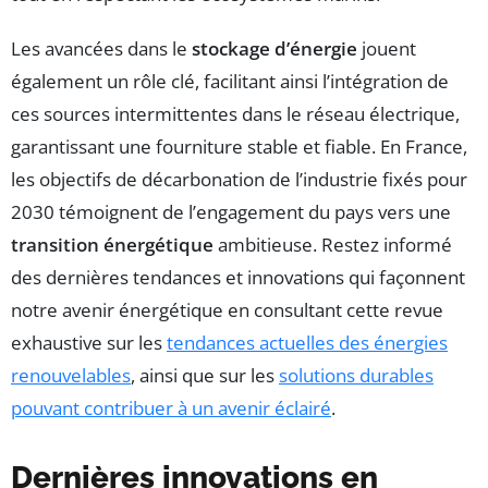
Les avancées dans le
stockage d’énergie
jouent
également un rôle clé, facilitant ainsi l’intégration de
ces sources intermittentes dans le réseau électrique,
garantissant une fourniture stable et fiable. En France,
les objectifs de décarbonation de l’industrie fixés pour
2030 témoignent de l’engagement du pays vers une
transition énergétique
ambitieuse. Restez informé
des dernières tendances et innovations qui façonnent
notre avenir énergétique en consultant cette revue
exhaustive sur les
tendances actuelles des énergies
renouvelables
, ainsi que sur les
solutions durables
pouvant contribuer à un avenir éclairé
.
Dernières innovations en