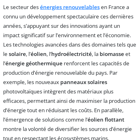
Le secteur des
énergies renouvelables
en France a
connu un développement spectaculaire ces dernières
années, s’appuyant sur des innovations ayant un
impact significatif sur l’environnement et l’économie.
Les technologies avancées dans des domaines tels que
le
solaire
, l’
éolien
, l’
hydroélectricité
, la
biomasse
et
l’
énergie géothermique
renforcent les capacités de
production d’énergie renouvelable du pays. Par
exemple, les nouveaux
panneaux solaires
photovoltaïques intègrent des matériaux plus
efficaces, permettant ainsi de maximiser la production
d’énergie tout en réduisant les coûts. En parallèle,
l’émergence de solutions comme l’
éolien flottant
montre la volonté de diversifier les sources d’énergie
tout en respectant les écosystèmes marins.