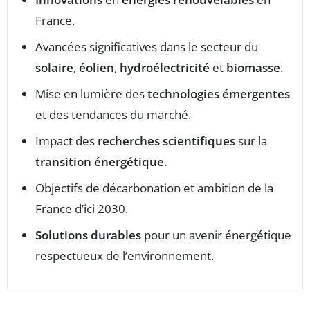
France.
Avancées significatives dans le secteur du
solaire
,
éolien
,
hydroélectricité
et
biomasse
.
Mise en lumière des
technologies émergentes
et des tendances du marché.
Impact des
recherches scientifiques
sur la
transition énergétique
.
Objectifs de décarbonation et ambition de la
France d’ici 2030.
Solutions durables
pour un avenir énergétique
respectueux de l’environnement.