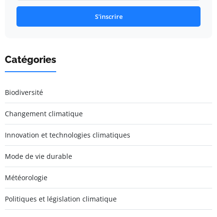
S'inscrire
Catégories
Biodiversité
Changement climatique
Innovation et technologies climatiques
Mode de vie durable
Météorologie
Politiques et législation climatique