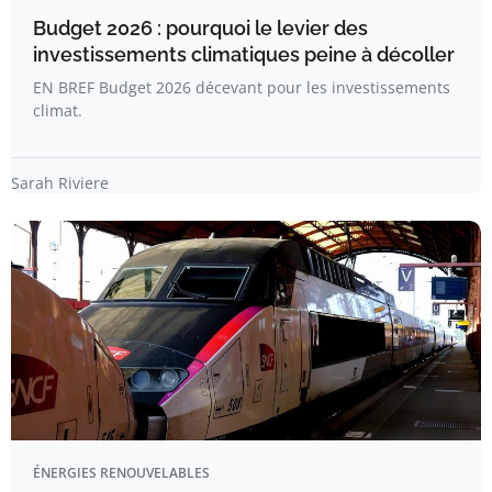
Budget 2026 : pourquoi le levier des
investissements climatiques peine à décoller
EN BREF Budget 2026 décevant pour les investissements
climat.
Sarah Riviere
ÉNERGIES RENOUVELABLES