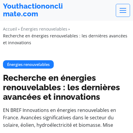
Youthactiononcli
mate.com
Accueil
Énergies renouvelables
Recherche en énergies renouvelables : les dernières avancées
et innovations
Énergies renouvelables
Recherche en énergies
renouvelables : les dernières
avancées et innovations
EN BREF Innovations en énergies renouvelables en
France. Avancées significatives dans le secteur du
solaire, éolien, hydroélectricité et biomasse. Mise