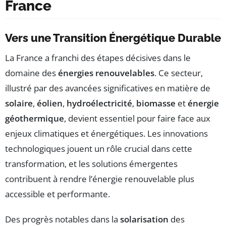
France
Vers une Transition Énergétique Durable
La France a franchi des étapes décisives dans le
domaine des
énergies renouvelables
. Ce secteur,
illustré par des avancées significatives en matière de
solaire
,
éolien
,
hydroélectricité
,
biomasse
et
énergie
géothermique
, devient essentiel pour faire face aux
enjeux climatiques et énergétiques. Les innovations
technologiques jouent un rôle crucial dans cette
transformation, et les solutions émergentes
contribuent à rendre l’énergie renouvelable plus
accessible et performante.
Des progrès notables dans la
solarisation
des