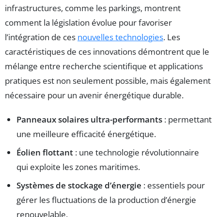
infrastructures, comme les parkings, montrent
comment la législation évolue pour favoriser
l’intégration de ces
nouvelles technologies
. Les
caractéristiques de ces innovations démontrent que le
mélange entre recherche scientifique et applications
pratiques est non seulement possible, mais également
nécessaire pour un avenir énergétique durable.
Panneaux solaires ultra-performants
: permettant
une meilleure efficacité énergétique.
Éolien flottant
: une technologie révolutionnaire
qui exploite les zones maritimes.
Systèmes de stockage d’énergie
: essentiels pour
gérer les fluctuations de la production d’énergie
renouvelable.