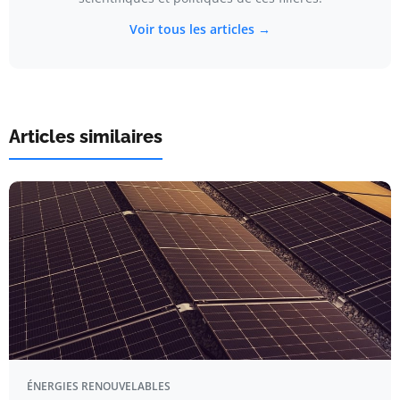
Voir tous les articles →
Articles similaires
ÉNERGIES RENOUVELABLES