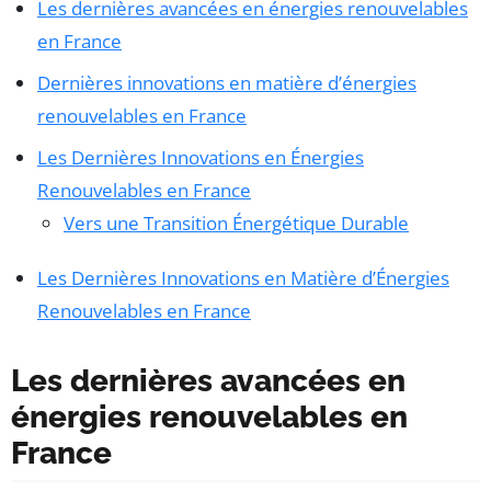
Les dernières avancées en énergies renouvelables
en France
Dernières innovations en matière d’énergies
renouvelables en France
Les Dernières Innovations en Énergies
Renouvelables en France
Vers une Transition Énergétique Durable
Les Dernières Innovations en Matière d’Énergies
Renouvelables en France
Les dernières avancées en
énergies renouvelables en
France