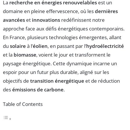
La
recherche en énergies renouvelables
est un
domaine en pleine effervescence, où les
dernières
avancées
et
innovations
redéfinissent notre
approche face aux défis énergétiques contemporains.
En France, plusieurs technologies émergentes, allant
du
solaire
à l’
éolien
, en passant par l’
hydroélectricité
et la
biomasse
, voient le jour et transforment le
paysage énergétique. Cette dynamique incarne un
espoir pour un futur plus durable, aligné sur les
objectifs de
transition énergétique
et de réduction
des
émissions de carbone
.
Table of Contents