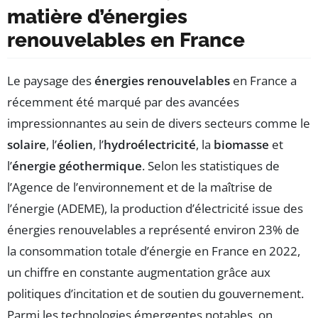
matière d’énergies
renouvelables en France
Le paysage des
énergies renouvelables
en France a
récemment été marqué par des avancées
impressionnantes au sein de divers secteurs comme le
solaire
, l’
éolien
, l’
hydroélectricité
, la
biomasse
et
l’
énergie géothermique
. Selon les statistiques de
l’Agence de l’environnement et de la maîtrise de
l’énergie (ADEME), la production d’électricité issue des
énergies renouvelables a représenté environ 23% de
la consommation totale d’énergie en France en 2022,
un chiffre en constante augmentation grâce aux
politiques d’incitation et de soutien du gouvernement.
Parmi les technologies émergentes notables, on