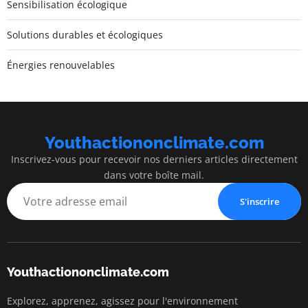
Sensibilisation écologique
Solutions durables et écologiques
Énergies renouvelables
Youthactiononclimate.com
Inscrivez-vous pour recevoir nos derniers articles directement
dans votre boîte mail.
S'inscrire
Youthactiononclimate.com
Explorez, apprenez, agissez pour l'environnement