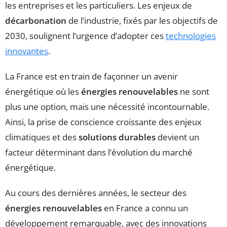
les entreprises et les particuliers. Les enjeux de
décarbonation
de l’industrie, fixés par les objectifs de
2030, soulignent l’urgence d’adopter ces
technologies
innovantes
.
La France est en train de façonner un avenir
énergétique où les
énergies renouvelables
ne sont
plus une option, mais une nécessité incontournable.
Ainsi, la prise de conscience croissante des enjeux
climatiques et des
solutions durables
devient un
facteur déterminant dans l’évolution du marché
énergétique.
Au cours des dernières années, le secteur des
énergies renouvelables
en France a connu un
développement remarquable, avec des innovations