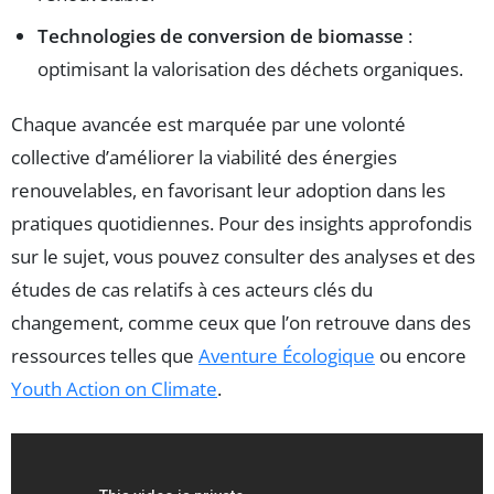
Technologies de conversion de biomasse
:
optimisant la valorisation des déchets organiques.
Chaque avancée est marquée par une volonté
collective d’améliorer la viabilité des énergies
renouvelables, en favorisant leur adoption dans les
pratiques quotidiennes. Pour des insights approfondis
sur le sujet, vous pouvez consulter des analyses et des
études de cas relatifs à ces acteurs clés du
changement, comme ceux que l’on retrouve dans des
ressources telles que
Aventure Écologique
ou encore
Youth Action on Climate
.