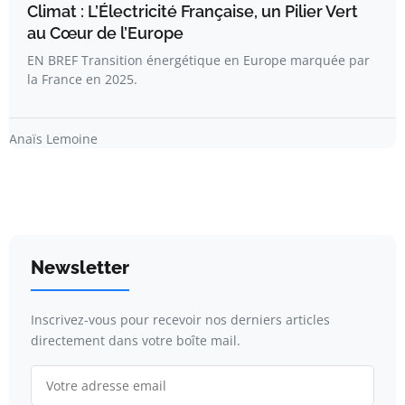
Climat : L’Électricité Française, un Pilier Vert
au Cœur de l’Europe
EN BREF Transition énergétique en Europe marquée par
la France en 2025.
Anaïs Lemoine
Newsletter
Inscrivez-vous pour recevoir nos derniers articles
directement dans votre boîte mail.