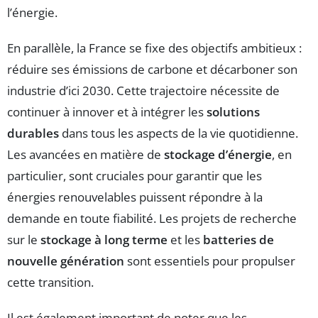
l’énergie.
En parallèle, la France se fixe des objectifs ambitieux :
réduire ses émissions de carbone et décarboner son
industrie d’ici 2030. Cette trajectoire nécessite de
continuer à innover et à intégrer les
solutions
durables
dans tous les aspects de la vie quotidienne.
Les avancées en matière de
stockage d’énergie
, en
particulier, sont cruciales pour garantir que les
énergies renouvelables puissent répondre à la
demande en toute fiabilité. Les projets de recherche
sur le
stockage à long terme
et les
batteries de
nouvelle génération
sont essentiels pour propulser
cette transition.
Il est également important de noter que les