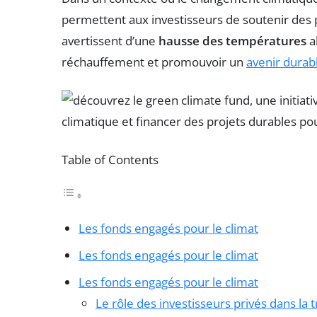
permettent aux investisseurs de soutenir des 
avertissent d’une
hausse des températures
a
réchauffement et promouvoir un
avenir durab
Table of Contents
Les fonds engagés pour le climat
Les fonds engagés pour le climat
Les fonds engagés pour le climat
Le rôle des investisseurs privés dans la 