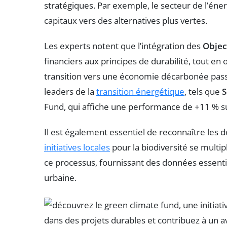
stratégiques. Par exemple, le secteur de l’én
capitaux vers des alternatives plus vertes.
Les experts notent que l’intégration des
Objec
financiers aux principes de durabilité, tout en
transition vers une économie décarbonée passe 
leaders de la
transition énergétique
, tels que
S
Fund, qui affiche une performance de +11 % sur
Il est également essentiel de reconnaître les
initiatives locales
pour la biodiversité se multi
ce processus, fournissant des données essenti
urbaine.