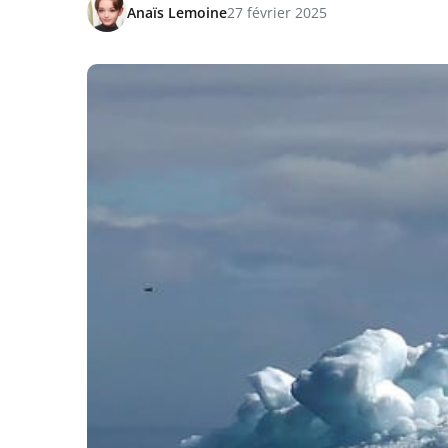
Anaïs Lemoine
27 février 2025