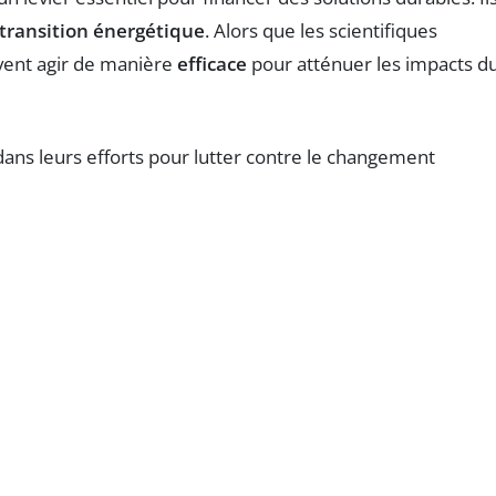
transition énergétique
. Alors que les scientifiques
uvent agir de manière
efficace
pour atténuer les impacts d