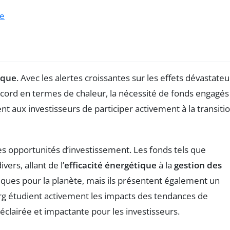
ue
ique
. Avec les alertes croissantes sur les effets dévastateu
cord en termes de chaleur, la nécessité de fonds engagés
nt aux investisseurs de participer activement à la transiti
s opportunités d’investissement. Les fonds tels que
ers, allant de l’
efficacité énergétique
à la
gestion des
ques pour la planète, mais ils présentent également un
g étudient activement les impacts des tendances de
lairée et impactante pour les investisseurs.