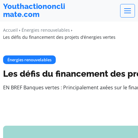
Youthactiononcli
mate.com
Accueil
Énergies renouvelables
Les défis du financement des projets d’énergies vertes
Énergies renouvelables
Les défis du financement des pro
EN BREF Banques vertes : Principalement axées sur le fina