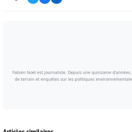
Fabien Noël est journaliste. Depuis une quinzaine d’années, 
de terrain et enquêtes sur les politiques environnementales
Articles similaires