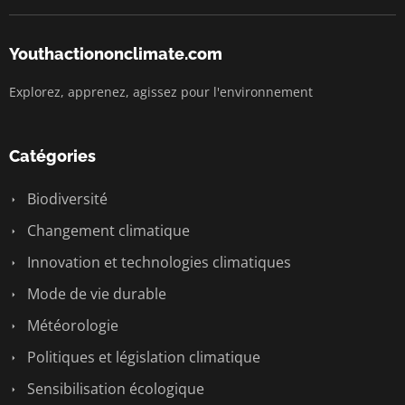
Youthactiononclimate.com
Explorez, apprenez, agissez pour l'environnement
Catégories
Biodiversité
Changement climatique
Innovation et technologies climatiques
Mode de vie durable
Météorologie
Politiques et législation climatique
Sensibilisation écologique