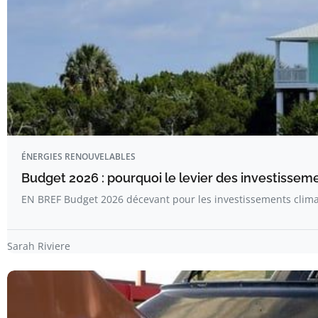
ÉNERGIES RENOUVELABLES
Budget 2026 : pourquoi le levier des investissem
EN BREF Budget 2026 décevant pour les investissements clima
Sarah Riviere