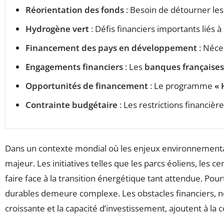
Réorientation des fonds
: Besoin de détourner le
Hydrogène vert
: Défis financiers importants liés
Financement des pays en développement
: Néce
Engagements financiers
: Les
banques françaises
Opportunités de financement
: Le programme
« 
Contrainte budgétaire
: Les restrictions financiè
Dans un contexte mondial où les enjeux environnementau
majeur. Les initiatives telles que les parcs éoliens, les c
faire face à la transition énergétique tant attendue. Pour
durables demeure complexe. Les obstacles financiers,
croissante et la capacité d’investissement, ajoutent à la