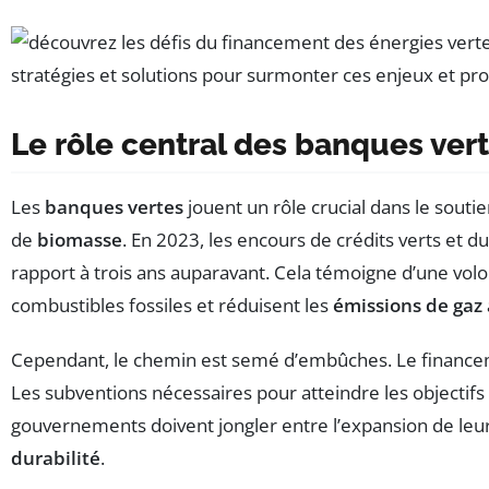
Le rôle central des banques ver
Les
banques vertes
jouent un rôle crucial dans le soutie
de
biomasse
. En 2023, les encours de crédits verts et 
rapport à trois ans auparavant. Cela témoigne d’une volo
combustibles fossiles et réduisent les
émissions de gaz 
Cependant, le chemin est semé d’embûches. Le financemen
Les subventions nécessaires pour atteindre les objectif
gouvernements doivent jongler entre l’expansion de leur
durabilité
.