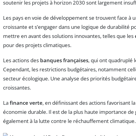
soutenir les projets à horizon 2030 sont largement insuf
Les pays en voie de développement se trouvent face à un
croissante et s’engager dans une logique de durabilité pou
mettre en avant des solutions innovantes, telles que les
pour des projets climatiques.
Les actions des
banques françaises
, qui ont quadruplé l
Cependant, les restrictions budgétaires, notamment cel
secteur écologique. Une analyse des priorités budgétaire
croissantes.
La
finance verte
, en définissant des actions favorisant 
économie durable. Il est de la plus haute importance de 
également à la lutte contre le réchauffement climatique.