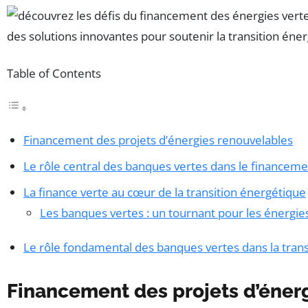
Table of Contents
Financement des projets d’énergies renouvelables
Le rôle central des banques vertes dans le financem
La finance verte au cœur de la transition énergétique
Les banques vertes : un tournant pour les énergie
Le rôle fondamental des banques vertes dans la tran
Financement des projets d’éner