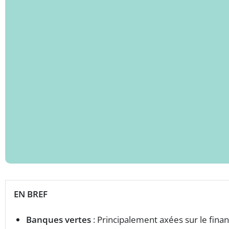
EN BREF
Banques vertes
: Principalement axées sur le fin