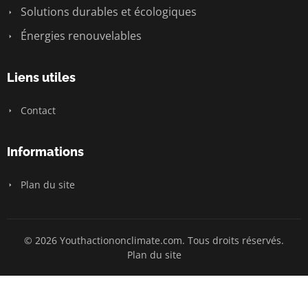
Solutions durables et écologiques
Énergies renouvelables
Liens utiles
Contact
Informations
Plan du site
© 2026 Youthactiononclimate.com. Tous droits réservés.
Plan du site