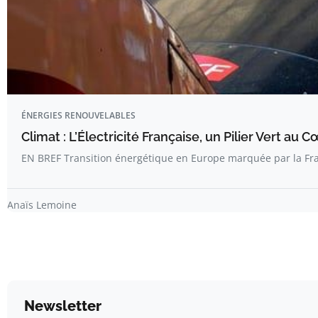
ÉNERGIES RENOUVELABLES
Climat : L’Électricité Française, un Pilier Vert au 
EN BREF Transition énergétique en Europe marquée par la Fr
Anaïs Lemoine
Newsletter