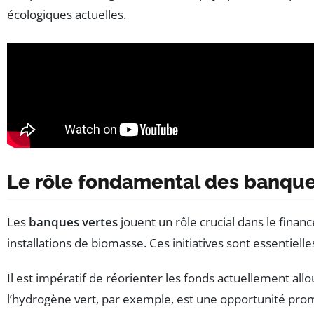
écologiques actuelles.
Le rôle fondamental des banques
Les
banques vertes
jouent un rôle crucial dans le finan
installations de biomasse. Ces initiatives sont essentie
Il est impératif de réorienter les fonds actuellement allo
l’hydrogène vert, par exemple, est une opportunité prom