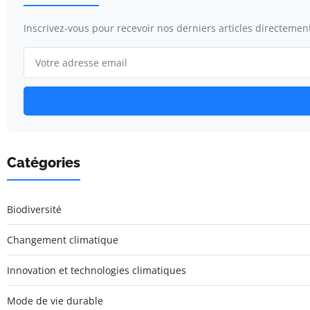
Inscrivez-vous pour recevoir nos derniers articles directement
Catégories
Biodiversité
Changement climatique
Innovation et technologies climatiques
Mode de vie durable