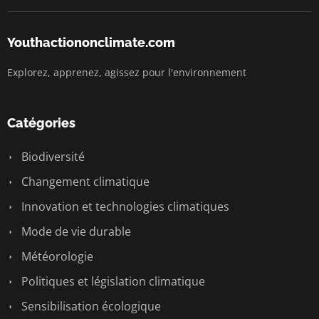
Youthactiononclimate.com
Explorez, apprenez, agissez pour l'environnement
Catégories
Biodiversité
Changement climatique
Innovation et technologies climatiques
Mode de vie durable
Météorologie
Politiques et législation climatique
Sensibilisation écologique