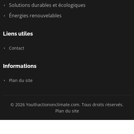
Solutions durables et écologiques
Énergies renouvelables
Liens utiles
Contact
Informations
Plan du site
© 2026 Youthactiononclimate.com. Tous droits réservés.
Plan du site