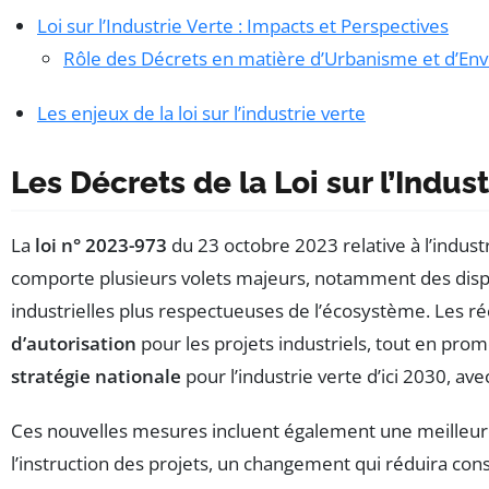
Loi sur l’Industrie Verte : Impacts et Perspectives
Rôle des Décrets en matière d’Urbanisme et d’E
Les enjeux de la loi sur l’industrie verte
Les Décrets de la Loi sur l’Indust
La
loi n° 2023-973
du 23 octobre 2023 relative à l’indus
comporte plusieurs volets majeurs, notamment des disposi
industrielles plus respectueuses de l’écosystème. Les r
d’autorisation
pour les projets industriels, tout en prom
stratégie nationale
pour l’industrie verte d’ici 2030, av
Ces nouvelles mesures incluent également une meilleu
l’instruction des projets, un changement qui réduira con