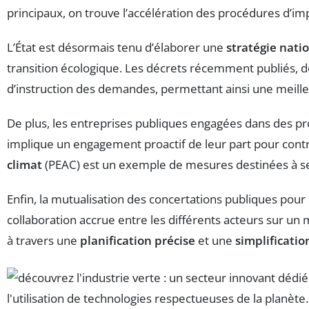
principaux, on trouve l’accélération des procédures d’impl
L’État est désormais tenu d’élaborer une
stratégie nati
transition écologique. Les décrets récemment publiés, d
d’instruction des demandes, permettant ainsi une meille
De plus, les entreprises publiques engagées dans des pr
implique un engagement proactif de leur part pour contr
climat
(PEAC) est un exemple de mesures destinées à sensi
Enfin, la mutualisation des concertations publiques pour 
collaboration accrue entre les différents acteurs sur un
à travers une
planification précise
et une
simplificati