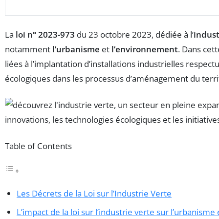
La
loi n° 2023-973
du 23 octobre 2023, dédiée à l’
indust
notamment
l’urbanisme
et
l’environnement
. Dans cet
liées à l’implantation d’installations industrielles res
écologiques dans les processus d’aménagement du terri
Table of Contents
Les Décrets de la Loi sur l’Industrie Verte
L’impact de la loi sur l’industrie verte sur l’urbanism