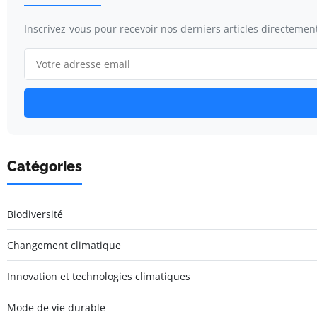
Inscrivez-vous pour recevoir nos derniers articles directement
Catégories
Biodiversité
Changement climatique
Innovation et technologies climatiques
Mode de vie durable