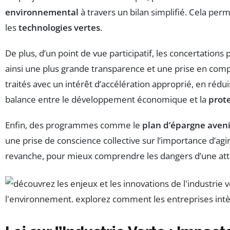
environnemental
à travers un bilan simplifié. Cela pe
les
technologies vertes
.
De plus, d’un point de vue participatif, les concertations
ainsi une plus grande transparence et une prise en compt
traités avec un intérêt d’accélération approprié, en réd
balance entre le développement économique et la
prot
Enfin, des programmes comme le
plan d’épargne aveni
une prise de conscience collective sur l’importance d’agir
revanche, pour mieux comprendre les dangers d’une atten