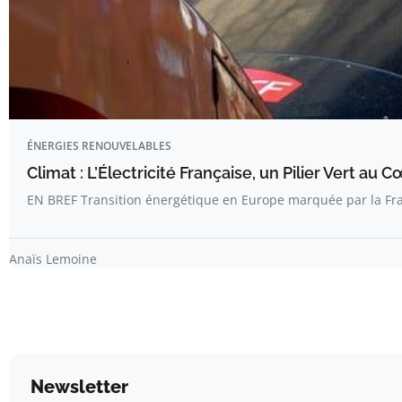
ÉNERGIES RENOUVELABLES
Climat : L’Électricité Française, un Pilier Vert au 
EN BREF Transition énergétique en Europe marquée par la Fr
Anaïs Lemoine
Newsletter