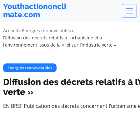
Youthactiononcli
mate.com
Accueil
Énergies renouvelables
Diffusion des décrets relatifs à l’urbanisme et à
l’environnement issus de la « loi sur l’industrie verte »
Énergies renouvelables
Diffusion des décrets relatifs à l
verte »
EN BREF Publication des décrets concernant l’urbanisme e