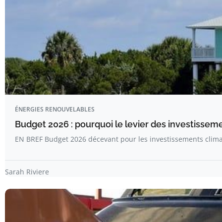
ÉNERGIES RENOUVELABLES
Budget 2026 : pourquoi le levier des investissem
EN BREF Budget 2026 décevant pour les investissements clima
Sarah Riviere