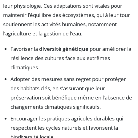
leur physiologie. Ces adaptations sont vitales pour
maintenir l’équilibre des écosystèmes, qui à leur tour
soutiennent les activités humaines, notamment
l’agriculture et la gestion de l’eau.
Favoriser la
diversité génétique
pour améliorer la
résilience des cultures face aux extrêmes
climatiques.
Adopter des mesures sans regret pour protéger
des habitats clés, en s’assurant que leur
préservation soit bénéfique même en l’absence de
changements climatiques significatifs.
Encourager les pratiques agricoles durables qui
respectent les cycles naturels et favorisent la
biodiversité locale.