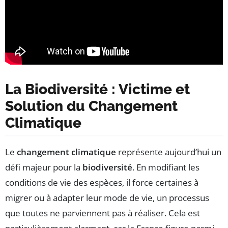
La Biodiversité : Victime et
Solution du Changement
Climatique
Le
changement climatique
représente aujourd’hui un
défi majeur pour la
biodiversité
. En modifiant les
conditions de vie des espèces, il force certaines à
migrer ou à adapter leur mode de vie, un processus
que toutes ne parviennent pas à réaliser. Cela est