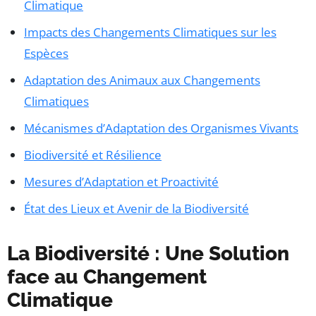
Climatique
Impacts des Changements Climatiques sur les
Espèces
Adaptation des Animaux aux Changements
Climatiques
Mécanismes d’Adaptation des Organismes Vivants
Biodiversité et Résilience
Mesures d’Adaptation et Proactivité
État des Lieux et Avenir de la Biodiversité
La Biodiversité : Une Solution
face au Changement
Climatique