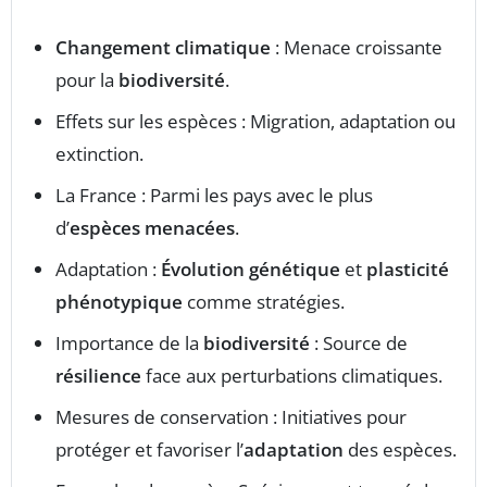
Changement climatique
: Menace croissante
pour la
biodiversité
.
Effets sur les espèces : Migration, adaptation ou
extinction.
La France : Parmi les pays avec le plus
d’
espèces menacées
.
Adaptation :
Évolution génétique
et
plasticité
phénotypique
comme stratégies.
Importance de la
biodiversité
: Source de
résilience
face aux perturbations climatiques.
Mesures de conservation : Initiatives pour
protéger et favoriser l’
adaptation
des espèces.