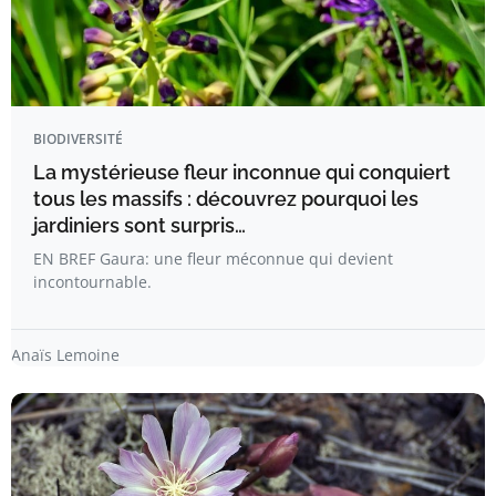
BIODIVERSITÉ
La mystérieuse fleur inconnue qui conquiert
tous les massifs : découvrez pourquoi les
jardiniers sont surpris…
EN BREF Gaura: une fleur méconnue qui devient
incontournable.
Anaïs Lemoine