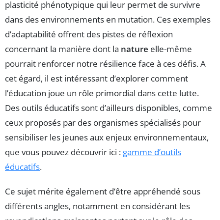
plasticité phénotypique qui leur permet de survivre
dans des environnements en mutation. Ces exemples
d’adaptabilité offrent des pistes de réflexion
concernant la manière dont la
nature
elle-même
pourrait renforcer notre résilience face à ces défis. A
cet égard, il est intéressant d’explorer comment
l’éducation joue un rôle primordial dans cette lutte.
Des outils éducatifs sont d’ailleurs disponibles, comme
ceux proposés par des organismes spécialisés pour
sensibiliser les jeunes aux enjeux environnementaux,
que vous pouvez découvrir ici :
gamme d’outils
éducatifs
.
Ce sujet mérite également d’être appréhendé sous
différents angles, notamment en considérant les