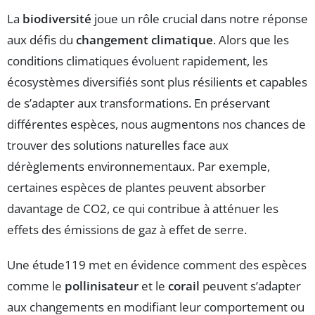
La
biodiversité
joue un rôle crucial dans notre réponse
aux défis du
changement climatique
. Alors que les
conditions climatiques évoluent rapidement, les
écosystèmes diversifiés sont plus résilients et capables
de s’adapter aux transformations. En préservant
différentes espèces, nous augmentons nos chances de
trouver des solutions naturelles face aux
dérèglements environnementaux. Par exemple,
certaines espèces de plantes peuvent absorber
davantage de CO2, ce qui contribue à atténuer les
effets des émissions de gaz à effet de serre.
Une étude119 met en évidence comment des espèces
comme le
pollinisateur
et le
corail
peuvent s’adapter
aux changements en modifiant leur comportement ou