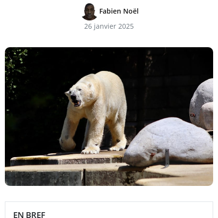
Fabien Noël
26 janvier 2025
EN BREF