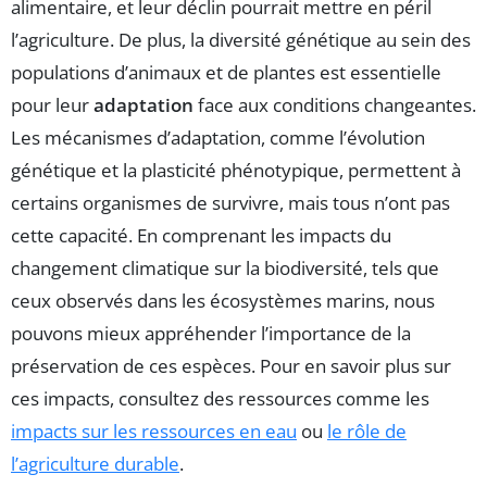
alimentaire, et leur déclin pourrait mettre en péril
l’agriculture. De plus, la diversité génétique au sein des
populations d’animaux et de plantes est essentielle
pour leur
adaptation
face aux conditions changeantes.
Les mécanismes d’adaptation, comme l’évolution
génétique et la plasticité phénotypique, permettent à
certains organismes de survivre, mais tous n’ont pas
cette capacité. En comprenant les impacts du
changement climatique sur la biodiversité, tels que
ceux observés dans les écosystèmes marins, nous
pouvons mieux appréhender l’importance de la
préservation de ces espèces. Pour en savoir plus sur
ces impacts, consultez des ressources comme les
impacts sur les ressources en eau
ou
le rôle de
l’agriculture durable
.