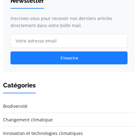
Newsletter
Inscrivez-vous pour recevoir nos derniers articles
directement dans votre boîte mail.
S'inscrire
Catégories
Biodiversité
Changement climatique
Innovation et technologies climatiques