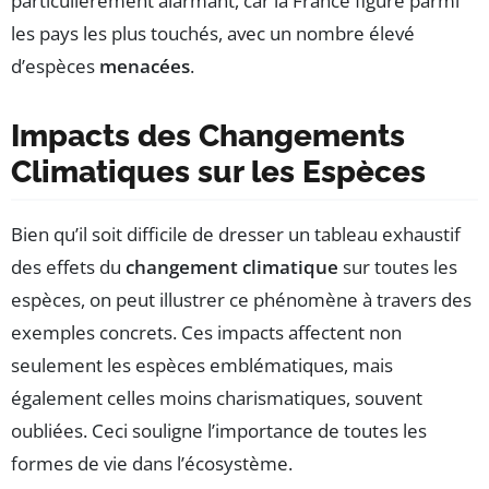
particulièrement alarmant, car la France figure parmi
les pays les plus touchés, avec un nombre élevé
d’espèces
menacées
.
Impacts des Changements
Climatiques sur les Espèces
Bien qu’il soit difficile de dresser un tableau exhaustif
des effets du
changement climatique
sur toutes les
espèces, on peut illustrer ce phénomène à travers des
exemples concrets. Ces impacts affectent non
seulement les espèces emblématiques, mais
également celles moins charismatiques, souvent
oubliées. Ceci souligne l’importance de toutes les
formes de vie dans l’écosystème.