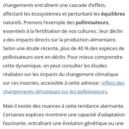
changements entraînent une cascade d’effets,
affectant les écosystèmes et perturbant les
équilibres
naturels. Prenons l’exemple des
pollinisateurs
,
essentiels à la fertilisation de nos cultures ; leur déclin
a des impacts directs sur la production alimentaire.
Selon une étude récente, plus de 40 % des espèces de
pollinisateurs sont en déclin. Pour mieux comprendre
cette dynamique, on peut consulter les études
réalisées sur les impacts du changement climatique
sur ces insectes, accessible à cette adresse :
effets des
changements climatiques sur les pollinisateurs
.
Mais il existe des nuances à cette tendance alarmante.
Certaines espèces montrent une capacité d’adaptation
fascinante, entraînant une évolution génétique ou une