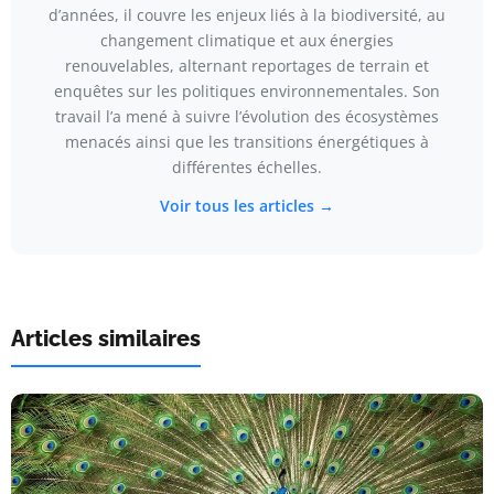
d’années, il couvre les enjeux liés à la biodiversité, au
changement climatique et aux énergies
renouvelables, alternant reportages de terrain et
enquêtes sur les politiques environnementales. Son
travail l’a mené à suivre l’évolution des écosystèmes
menacés ainsi que les transitions énergétiques à
différentes échelles.
Voir tous les articles →
Articles similaires