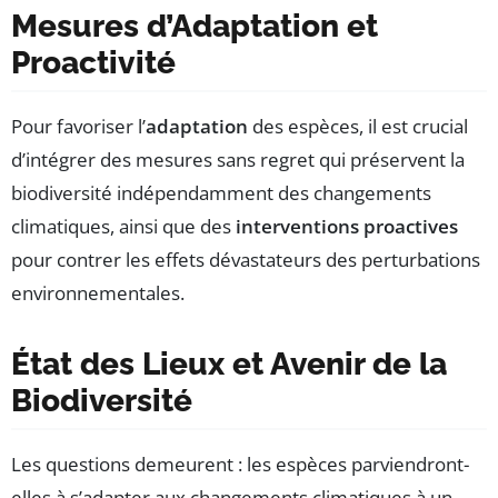
Mesures d’Adaptation et
Proactivité
Pour favoriser l’
adaptation
des espèces, il est crucial
d’intégrer des mesures sans regret qui préservent la
biodiversité indépendamment des changements
climatiques, ainsi que des
interventions proactives
pour contrer les effets dévastateurs des perturbations
environnementales.
État des Lieux et Avenir de la
Biodiversité
Les questions demeurent : les espèces parviendront-
elles à s’adapter aux changements climatiques à un