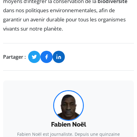
moyens d’intégrer la conservation de la
biodiversité
dans nos politiques environnementales, afin de
garantir un avenir durable pour tous les organismes
vivants sur notre planète.
Partager :
Fabien Noël
Fabien Noël est journaliste. Depuis une quinzaine