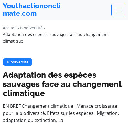
Youthactiononcli
mate.com
Accueil
Biodiversité
Adaptation des espèces sauvages face au changement
climatique
Biodiversité
Adaptation des espèces
sauvages face au changement
climatique
EN BREF Changement climatique : Menace croissante
pour la biodiversité. Effets sur les espèces : Migration,
adaptation ou extinction. La