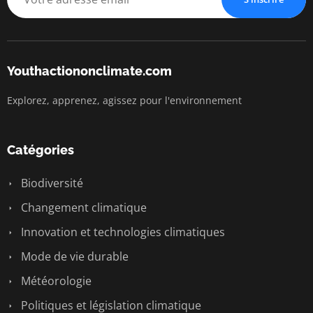
Youthactiononclimate.com
Explorez, apprenez, agissez pour l'environnement
Catégories
Biodiversité
Changement climatique
Innovation et technologies climatiques
Mode de vie durable
Météorologie
Politiques et législation climatique