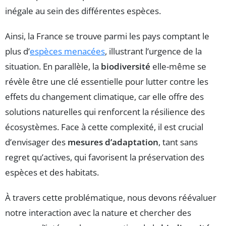
inégale au sein des différentes espèces.
Ainsi, la France se trouve parmi les pays comptant le
plus d’
espèces menacées
, illustrant l’urgence de la
situation. En parallèle, la
biodiversité
elle-même se
révèle être une clé essentielle pour lutter contre les
effets du changement climatique, car elle offre des
solutions naturelles qui renforcent la résilience des
écosystèmes. Face à cette complexité, il est crucial
d’envisager des
mesures d’adaptation
, tant sans
regret qu’actives, qui favorisent la préservation des
espèces et des habitats.
À travers cette problématique, nous devons réévaluer
notre interaction avec la nature et chercher des