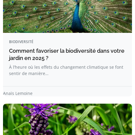
BIODIVERSITÉ
Comment favoriser la biodiversité dans votre
jardin en 2025 ?
À l’heure où les effets du changement climatique se font
sentir de manière…
Anaïs Lemoine