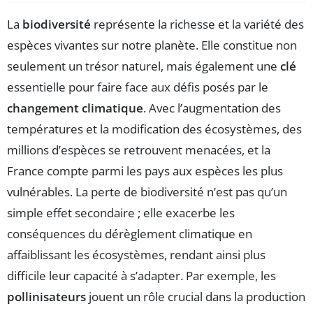
La
biodiversité
représente la richesse et la variété des
espèces vivantes sur notre planète. Elle constitue non
seulement un trésor naturel, mais également une
clé
essentielle pour faire face aux défis posés par le
changement climatique
. Avec l’augmentation des
températures et la modification des écosystèmes, des
millions d’espèces se retrouvent menacées, et la
France compte parmi les pays aux espèces les plus
vulnérables. La perte de biodiversité n’est pas qu’un
simple effet secondaire ; elle exacerbe les
conséquences du dérèglement climatique en
affaiblissant les écosystèmes, rendant ainsi plus
difficile leur capacité à s’adapter. Par exemple, les
pollinisateurs
jouent un rôle crucial dans la production