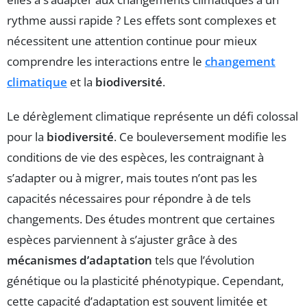
rythme aussi rapide ? Les effets sont complexes et
nécessitent une attention continue pour mieux
comprendre les interactions entre le
changement
climatique
et la
biodiversité
.
Le dérèglement climatique représente un défi colossal
pour la
biodiversité
. Ce bouleversement modifie les
conditions de vie des espèces, les contraignant à
s’adapter ou à migrer, mais toutes n’ont pas les
capacités nécessaires pour répondre à de tels
changements. Des études montrent que certaines
espèces parviennent à s’ajuster grâce à des
mécanismes d’adaptation
tels que l’évolution
génétique ou la plasticité phénotypique. Cependant,
cette capacité d’adaptation est souvent limitée et