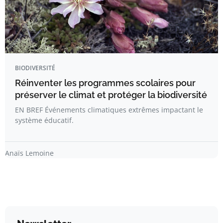
BIODIVERSITÉ
Réinventer les programmes scolaires pour
préserver le climat et protéger la biodiversité
EN BREF Événements climatiques extrêmes impactant le
système éducatif.
Anaïs Lemoine