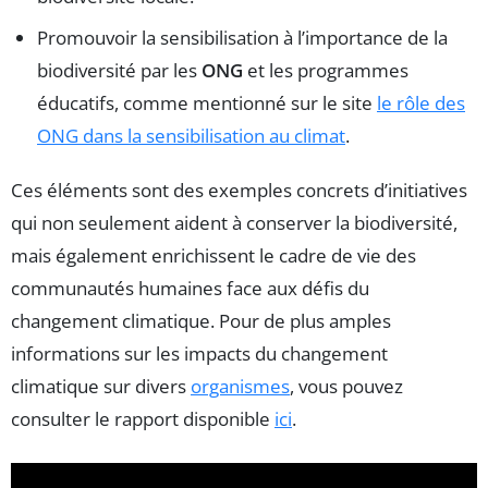
Promouvoir la sensibilisation à l’importance de la
biodiversité par les
ONG
et les programmes
éducatifs, comme mentionné sur le site
le rôle des
ONG dans la sensibilisation au climat
.
Ces éléments sont des exemples concrets d’initiatives
qui non seulement aident à conserver la biodiversité,
mais également enrichissent le cadre de vie des
communautés humaines face aux défis du
changement climatique. Pour de plus amples
informations sur les impacts du changement
climatique sur divers
organismes
, vous pouvez
consulter le rapport disponible
ici
.