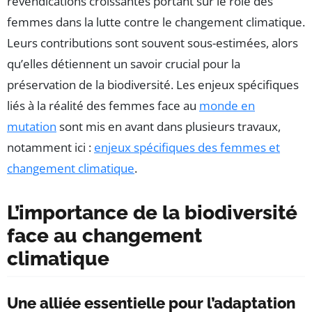
revendications croissantes portant sur le rôle des
femmes dans la lutte contre le changement climatique.
Leurs contributions sont souvent sous-estimées, alors
qu’elles détiennent un savoir crucial pour la
préservation de la biodiversité. Les enjeux spécifiques
liés à la réalité des femmes face au
monde en
mutation
sont mis en avant dans plusieurs travaux,
notamment ici :
enjeux spécifiques des femmes et
changement climatique
.
L’importance de la biodiversité
face au changement
climatique
Une alliée essentielle pour l’adaptation