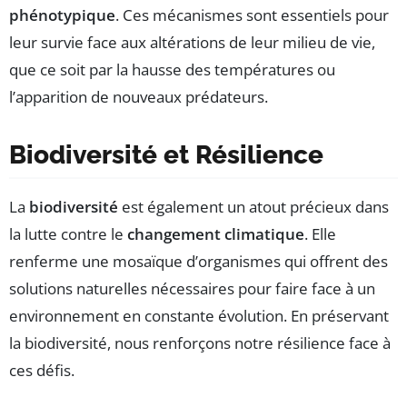
phénotypique
. Ces mécanismes sont essentiels pour
leur survie face aux altérations de leur milieu de vie,
que ce soit par la hausse des températures ou
l’apparition de nouveaux prédateurs.
Biodiversité et Résilience
La
biodiversité
est également un atout précieux dans
la lutte contre le
changement climatique
. Elle
renferme une mosaïque d’organismes qui offrent des
solutions naturelles nécessaires pour faire face à un
environnement en constante évolution. En préservant
la biodiversité, nous renforçons notre résilience face à
ces défis.