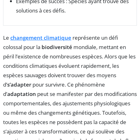
Exemples de succès : Spécies ayant trouvé des
solutions à ces défis.
Le
changement climatique
représente un défi
colossal pour la
biodiversité
mondiale, mettant en
péril l’existence de nombreuses espèces. Alors que les
conditions climatiques évoluent rapidement, les
espèces sauvages doivent trouver des moyens
d’
s’adapter
pour survivre. Ce phénomène
d’
adaptation
peut se manifester par des modifications
comportementales, des ajustements physiologiques
ou même des changements génétiques. Toutefois,
toutes les espèces ne possèdent pas la capacité de
s’ajuster à ces transformations, ce qui soulève des