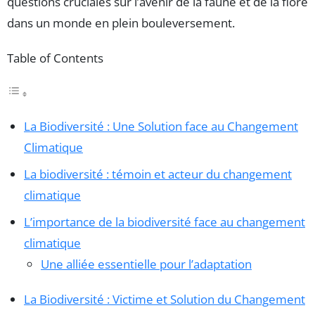
questions cruciales sur l’avenir de la faune et de la flore
dans un monde en plein bouleversement.
Table of Contents
La Biodiversité : Une Solution face au Changement
Climatique
La biodiversité : témoin et acteur du changement
climatique
L’importance de la biodiversité face au changement
climatique
Une alliée essentielle pour l’adaptation
La Biodiversité : Victime et Solution du Changement