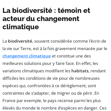
La biodiversité : témoin et
acteur du changement
climatique
La
biodiversité
, souvent considérée comme l’écrin de
la vie sur Terre, est à la fois gravement menacée par le
changement climatique
et constitue une des
meilleures solutions pour y faire face. En effet, les
variations climatiques modifient les
habitats
, rendant
difficiles les conditions de vie pour de nombreuses
espèces qui, confrontées à ce dérèglement, sont
contraintes de s’adapter, de migrer ou de périr. En
France par exemple, le pays recense parmi les plus
élevés du monde le nombre d’espèces en danger. Ces