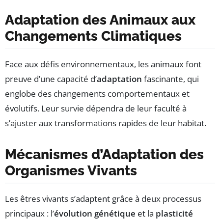
Adaptation des Animaux aux
Changements Climatiques
Face aux défis environnementaux, les animaux font
preuve d’une capacité d’
adaptation
fascinante, qui
englobe des changements comportementaux et
évolutifs. Leur survie dépendra de leur faculté à
s’ajuster aux transformations rapides de leur habitat.
Mécanismes d’Adaptation des
Organismes Vivants
Les êtres vivants s’adaptent grâce à deux processus
principaux : l’
évolution génétique
et la
plasticité