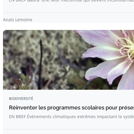
Anaïs Lemoine
BIODIVERSITÉ
Réinventer les programmes scolaires pour préserv
EN BREF Événements climatiques extrêmes impactant le systè