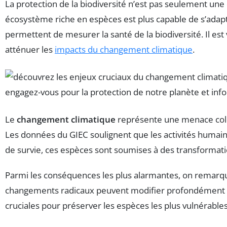
La protection de la biodiversité n’est pas seulement une
écosystème riche en espèces est plus capable de s’adap
permettent de mesurer la santé de la biodiversité. Il est 
atténuer les
impacts du changement climatique
.
Le
changement climatique
représente une menace colo
Les données du GIEC soulignent que les activités humaine
de survie, ces espèces sont soumises à des transformatio
Parmi les conséquences les plus alarmantes, on remarq
changements radicaux peuvent modifier profondément les 
cruciales pour préserver les espèces les plus vulnérable