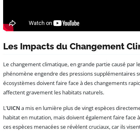
Les Impacts du Changement Clim
Le changement climatique, en grande partie causé par l
phénomène engendre des pressions supplémentaires sur
écosystèmes doivent faire face à des changements rapid
affectent gravement les habitats naturels.
L’
UICN
a mis en lumière plus de vingt espèces directeme
habitat en mutation, mais doivent également faire face 
ces espèces menacées se révèlent cruciaux, car ils visen