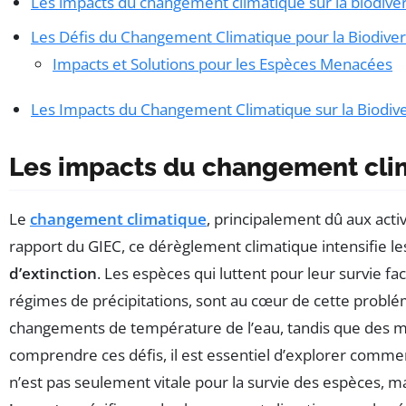
Les impacts du changement climatique sur la biodiver
Les Défis du Changement Climatique pour la Biodiver
Impacts et Solutions pour les Espèces Menacées
Les Impacts du Changement Climatique sur la Biodive
Les impacts du changement clima
Le
changement climatique
, principalement dû aux act
rapport du GIEC, ce dérèglement climatique intensifie 
d’extinction
. Les espèces qui luttent pour leur survie fa
régimes de précipitations, sont au cœur de cette problé
changements de température de l’eau, tandis que des ma
comprendre ces défis, il est essentiel d’explorer comm
n’est pas seulement vitale pour la survie des espèces, m