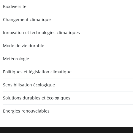
Biodiversité
Changement climatique
Innovation et technologies climatiques
Mode de vie durable
Météorologie
Politiques et législation climatique
Sensibilisation écologique
Solutions durables et écologiques
Énergies renouvelables