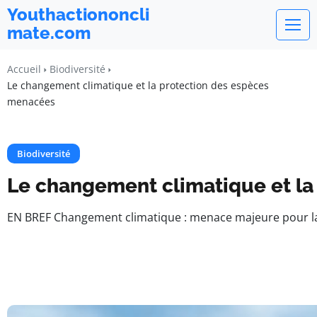
Youthactiononcli
mate.com
Accueil
Biodiversité
Le changement climatique et la protection des espèces
menacées
Biodiversité
Le changement climatique et l
EN BREF Changement climatique : menace majeure pour la 