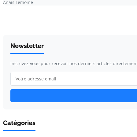
Anaïs Lemoine
Newsletter
Inscrivez-vous pour recevoir nos derniers articles directement
Catégories