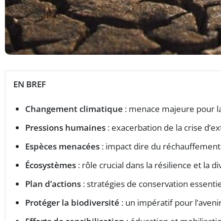
EN BREF
Changement climatique
: menace majeure pour la
Pressions humaines
: exacerbation de la crise d’ex
Espèces menacées
: impact dire du réchauffement
Écosystèmes
: rôle crucial dans la résilience et la di
Plan d’actions
: stratégies de conservation essentie
Protéger la biodiversité
: un impératif pour l’aveni