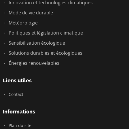
Innovation et technologies climatiques
Mode de vie durable
Météorologie
Politiques et législation climatique
Sensibilisation écologique
Solutions durables et écologiques
Énergies renouvelables
Liens utiles
Contact
Informations
Plan du site