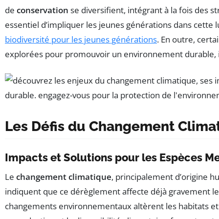
de
conservation
se diversifient, intégrant à la fois des 
essentiel d’impliquer les jeunes générations dans cette 
biodiversité pour les jeunes générations
. En outre, cert
explorées pour promouvoir un environnement durable, il
Les Défis du Changement Climati
Impacts et Solutions pour les Espèces 
Le
changement climatique
, principalement d’origine 
indiquent que ce dérèglement affecte déjà gravement le
changements environnementaux altèrent les habitats et