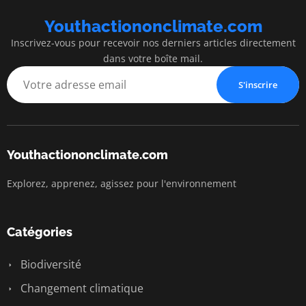
Youthactiononclimate.com
Inscrivez-vous pour recevoir nos derniers articles directement
dans votre boîte mail.
S'inscrire
Youthactiononclimate.com
Explorez, apprenez, agissez pour l'environnement
Catégories
Biodiversité
Changement climatique