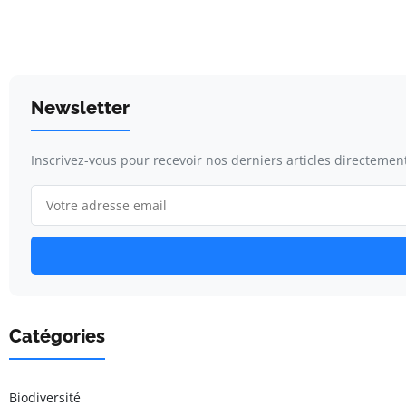
Newsletter
Inscrivez-vous pour recevoir nos derniers articles directement
Catégories
Biodiversité