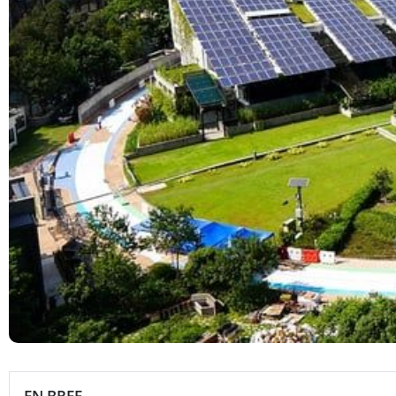
EN BREF