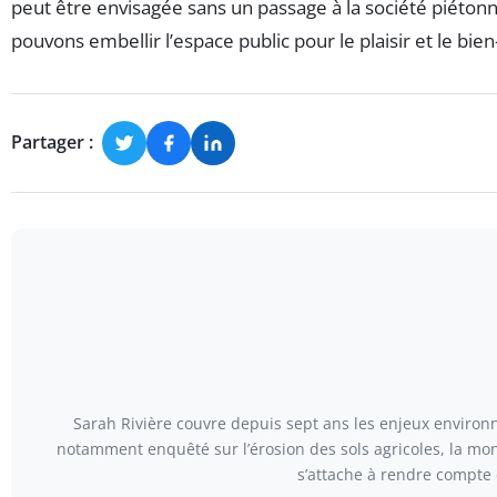
peut être envisagée sans un passage à la société piétonn
pouvons embellir l’espace public pour le plaisir et le bien
Partager :
Sarah Rivière couvre depuis sept ans les enjeux environn
notamment enquêté sur l’érosion des sols agricoles, la mont
s’attache à rendre compte 