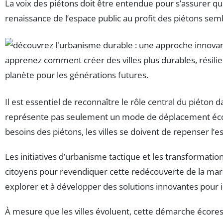
La voix des piétons doit être entendue pour s’assurer q
renaissance de l’espace public au profit des piétons sem
Il est essentiel de reconnaître le rôle central du piéton
représente pas seulement un mode de déplacement économi
besoins des piétons, les villes se doivent de repenser l’es
Les initiatives d’urbanisme tactique et les transformat
citoyens pour revendiquer cette redécouverte de la march
explorer et à développer des solutions innovantes pour i
À mesure que les villes évoluent, cette démarche écores