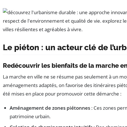
Le piéton : un acteur clé de l’u
Redécouvrir les bienfaits de la marche en
La marche en ville ne se résume pas seulement à un moye
aménagements adaptés, on favorise des itinéraires piéton
été mises en place pour promouvoir cette démarche :
Aménagement de zones piétonnes
: Ces zones perm
patrimoine urbain.