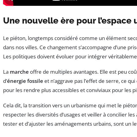
Une nouvelle ère pour l’espace 
Le piéton, longtemps considéré comme un élément secon
dans nos villes. Ce changement s’accompagne d’une pri
Les politiques doivent évoluer pour intégrer véritablement
La
marche
offre de multiples avantages. Elle est peu co
d’
énergie fossile
et n’aggrave pas l’effet de serre, ce qui
pour les rendre plus accessibles et conviviaux pour les pi
Cela dit, la transition vers un urbanisme qui met le pié
respecter les diversités d’usages et veiller à concilier les
tester et d’ajuster les aménagements urbains, sont un le