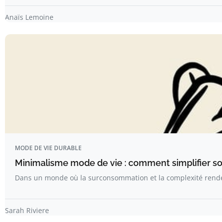
Anaïs Lemoine
MODE DE VIE DURABLE
Minimalisme mode de vie : comment simplifier so
Dans un monde où la surconsommation et la complexité rende
Sarah Riviere