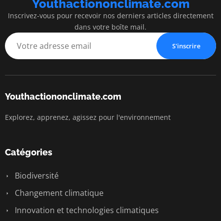
Youthactiononclimate.com
Inscrivez-vous pour recevoir nos derniers articles directement
dans votre boîte mail.
S'inscrire
Youthactiononclimate.com
Explorez, apprenez, agissez pour l'environnement
Catégories
Biodiversité
Changement climatique
Innovation et technologies climatiques