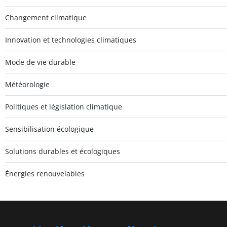
Changement climatique
Innovation et technologies climatiques
Mode de vie durable
Météorologie
Politiques et législation climatique
Sensibilisation écologique
Solutions durables et écologiques
Énergies renouvelables