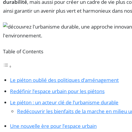
durabilité
, mais aussi pour créer un cadre de vie plus con
ainsi garantir un avenir plus vert et harmonieux dans no
Table of Contents
Le piéton oublié des politiques d’aménagement
Redéfinir l’espace urbain pour les piétons
Le piéton : un acteur clé de l’urbanisme durable
Redécouvrir les bienfaits de la marche en milieu u
Une nouvelle ère pour l’espace urbain