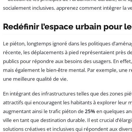
Redéfinir l’espace urbain pour l
Le piéton, longtemps ignoré dans les politiques d’am
récente, les déplacements à pied représentaient près d
publics pour répondre aux besoins des usagers. En effet
mais également le bien-être mental. Par exemple, une 
une meilleure qualité de vie.
En intégrant des infrastructures telles que des zones pi
attractifs qui encouragent les habitants à explorer leur
augmentant ainsi le trafic piéton de
25%
en quelques ann
ville en tant que destination durable. Il est crucial d’él
solutions créatives et inclusives qui répondent aux dive