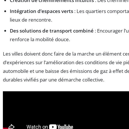
Création de cheminements intuitifs
: Des cheminemen
Intégration d’espaces verts
: Les quartiers comportan
lieux de rencontre.
Des solutions de transport combiné
: Encourager l’u
renforce la mobilité douce.
Les villes doivent donc faire de la marche un élément ce
d’expériences sur l’amélioration des conditions de vie p
automobile et une baisse des émissions de gaz à effet de
durables vivifiés par une démarche collective.