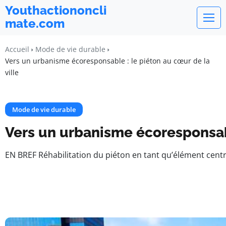
Youthactiononcli
mate.com
Accueil
Mode de vie durable
Vers un urbanisme écoresponsable : le piéton au cœur de la
ville
Mode de vie durable
Vers un urbanisme écoresponsabl
EN BREF Réhabilitation du piéton en tant qu’élément cent