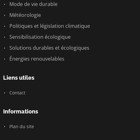
Mode de vie durable
Météorologie
Politiques et législation climatique
Sensibilisation écologique
Solutions durables et écologiques
Énergies renouvelables
Liens utiles
Contact
Informations
Plan du site