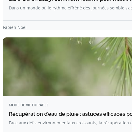
Dans un monde où le rythme effréné des journées semble s’acc
Fabien Noël
MODE DE VIE DURABLE
Récupération d’eau de pluie : astuces efficaces 
Face aux défis environnementaux croissants, la récupération 