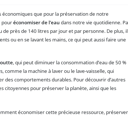
ns économiques que pour la préservation de notre
e pour
économiser de l’eau
dans notre vie quotidienne. Pa
 près de 140 litres par jour et par personne. De plus, il
nts ou en se lavant les mains, ce qui peut aussi faire une
goutte
, qui peut diminuer la consommation d’eau de 50 %
s, comme la machine à laver ou le lave-vaisselle, qui
ter des comportements durables. Pour découvrir d’autres
es citoyennes pour préserver la planète, ainsi que les