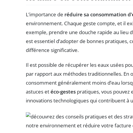
L’importance de
réduire sa consommation d
environnement. Chaque geste compte, et il e
exemple, prendre une douche rapide au lieu d’
est essentiel d’adopter de bonnes pratiques, co
différence significative.
Il est possible de récupérer les eaux usées pou
par rapport aux méthodes traditionnelles. En ou
consomment généralement moins d’eau lorsqu’i
astuces et
éco-gestes
pratiques, vous pouvez ex
innovations technologiques qui contribuent à 