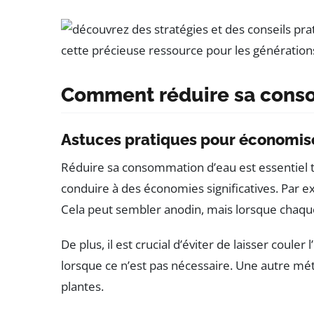
Comment réduire sa conso
Astuces pratiques pour économise
Réduire sa consommation d’eau est essentiel t
conduire à des économies significatives. Par 
Cela peut sembler anodin, mais lorsque chaque
De plus, il est crucial d’éviter de laisser couler 
lorsque ce n’est pas nécessaire. Une autre mé
plantes.