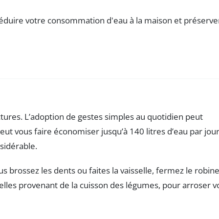
tures. L’adoption de gestes simples au quotidien peut
eut vous faire économiser jusqu’à 140 litres d’eau par jour
sidérable.
 brossez les dents ou faites la vaisselle, fermez le robine
lles provenant de la cuisson des légumes, pour arroser v