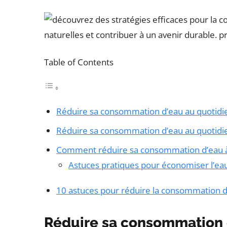
Table of Contents
Réduire sa consommation d’eau au quotidi
Réduire sa consommation d’eau au quotidie
Comment réduire sa consommation d’eau à
Astuces pratiques pour économiser l’ea
10 astuces pour réduire la consommation d
Réduire sa consommation 