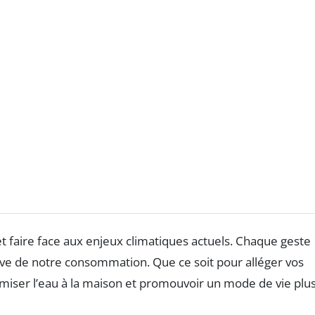
t faire face aux enjeux climatiques actuels. Chaque geste
tive de notre consommation. Que ce soit pour alléger vos
iser l’eau à la maison et promouvoir un mode de vie plu