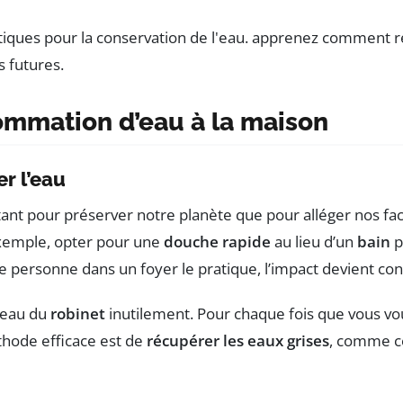
mmation d’eau à la maison
r l’eau
ant pour préserver notre planète que pour alléger nos fac
exemple, opter pour une
douche rapide
au lieu d’un
bain
p
 personne dans un foyer le pratique, l’impact devient con
l’eau du
robinet
inutilement. Pour chaque fois que vous vous
thode efficace est de
récupérer les eaux grises
, comme ce