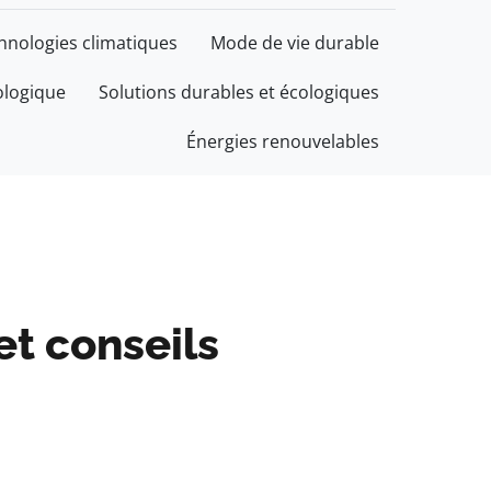
chnologies climatiques
Mode de vie durable
ologique
Solutions durables et écologiques
Énergies renouvelables
et conseils