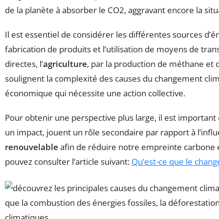
de la planète à absorber le CO2, aggravant encore la situ
Il est essentiel de considérer les différentes sources d’ém
fabrication de produits et l’utilisation de moyens de 
directes, l’
agriculture
, par la production de méthane et d
soulignent la complexité des causes du changement clima
économique qui nécessite une action collective.
Pour obtenir une perspective plus large, il est importan
un impact, jouent un rôle secondaire par rapport à l’inf
renouvelable
afin de réduire notre empreinte carbone et
pouvez consulter l’article suivant:
Qu’est-ce que le chang