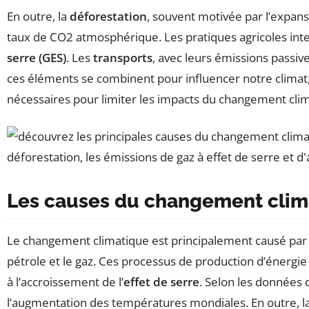
En outre, la
déforestation
, souvent motivée par l’expans
taux de CO2 atmosphérique. Les pratiques agricoles intensi
serre (GES)
. Les
transports
, avec leurs émissions passi
ces éléments se combinent pour influencer notre climat,
nécessaires pour limiter les impacts du changement clim
Les causes du changement clim
Le changement climatique est principalement causé par
pétrole et le gaz. Ces processus de production d’énergi
à l’accroissement de l’
effet de serre
. Selon les données
l’augmentation des températures mondiales. En outre, la dé