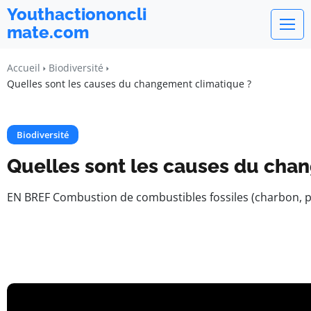
Youthactiononcli
mate.com
Accueil
Biodiversité
Quelles sont les causes du changement climatique ?
Biodiversité
Quelles sont les causes du cha
EN BREF Combustion de combustibles fossiles (charbon, pé