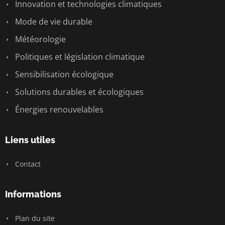
Innovation et technologies climatiques
Mode de vie durable
Météorologie
Politiques et législation climatique
Sensibilisation écologique
Solutions durables et écologiques
Énergies renouvelables
Liens utiles
Contact
Informations
Plan du site