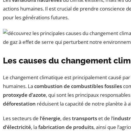
actions humaines. Il est crucial de prendre conscience de
pour les générations futures.
Les causes du changement clim
Le changement climatique est principalement causé par
humaines. La
combustion de combustibles fossiles
com
protoxyde d’azote
, qui sont les principaux responsables
déforestation
réduisent la capacité de notre planète à ab
Les secteurs de
l’énergie
, des
transports
et de l’
industr
d’électricité
, la
fabrication de produits
, ainsi que l’ag