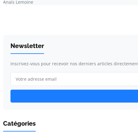
Anaïs Lemoine
Newsletter
Inscrivez-vous pour recevoir nos derniers articles directement
Catégories