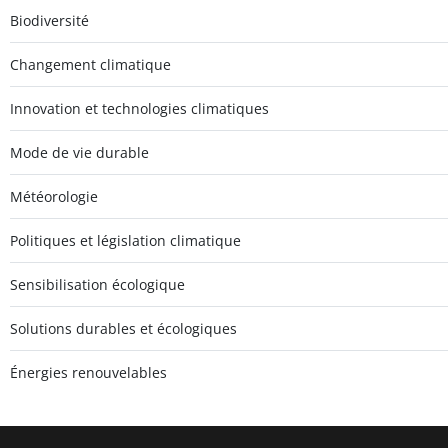
Biodiversité
Changement climatique
Innovation et technologies climatiques
Mode de vie durable
Météorologie
Politiques et législation climatique
Sensibilisation écologique
Solutions durables et écologiques
Énergies renouvelables