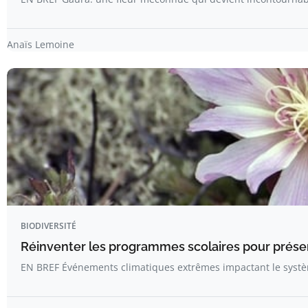
Anaïs Lemoine
BIODIVERSITÉ
Réinventer les programmes scolaires pour préserv
EN BREF Événements climatiques extrêmes impactant le systè