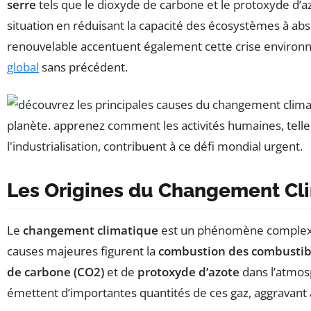
serre
tels que le dioxyde de carbone et le protoxyde d’az
situation en réduisant la capacité des écosystèmes à abs
renouvelable accentuent également cette crise environne
global
sans précédent.
Les Origines du Changement Cl
Le
changement climatique
est un phénomène complexe, 
causes majeures figurent la
combustion des combustibl
de carbone (CO2)
et de
protoxyde d’azote
dans l’atmos
émettent d’importantes quantités de ces gaz, aggravant a