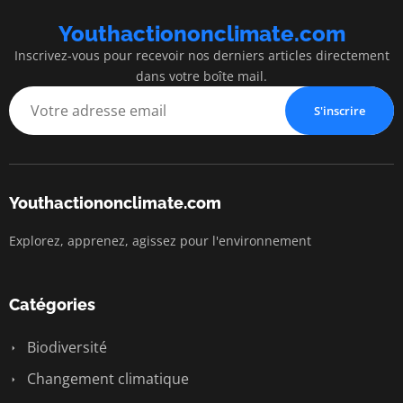
Youthactiononclimate.com
Inscrivez-vous pour recevoir nos derniers articles directement
dans votre boîte mail.
S'inscrire
Youthactiononclimate.com
Explorez, apprenez, agissez pour l'environnement
Catégories
Biodiversité
Changement climatique