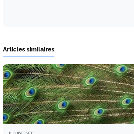
Articles similaires
BIODIVERSITÉ