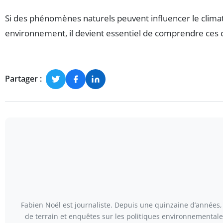
Si des phénomènes naturels peuvent influencer le climat
environnement, il devient essentiel de comprendre ces c
Partager :
Fabien Noël est journaliste. Depuis une quinzaine d’années, 
de terrain et enquêtes sur les politiques environnementales