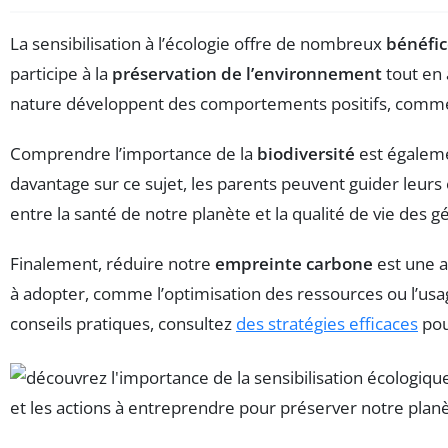
La sensibilisation à l’écologie offre de nombreux
bénéfic
participe à la
préservation de l’environnement
tout en 
nature développent des comportements positifs, comme le 
Comprendre l’importance de la
biodiversité
est égaleme
davantage sur ce sujet, les parents peuvent guider leurs 
entre la santé de notre planète et la qualité de vie des
Finalement, réduire notre
empreinte carbone
est une a
à adopter, comme l’optimisation des ressources ou l’usa
conseils pratiques, consultez
des stratégies efficaces
pou