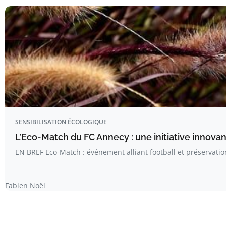
SENSIBILISATION ÉCOLOGIQUE
L’Eco-Match du FC Annecy : une initiative innova
EN BREF Eco-Match : événement alliant football et préservati
Fabien Noël