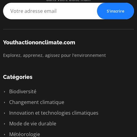
S'inscrire
Youthactiononclimate.com
Explorez, apprenez, agissez pour l'environnement
Catégories
Biodiversité
Changement climatique
Innovation et technologies climatiques
Mode de vie durable
Météorologie