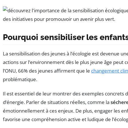
Pourquoi sensibiliser les enfants
La sensibilisation des jeunes à l’écologie est devenue u
actions sur l’environnement dès le plus jeune âge peut 
l’ONU, 66% des jeunes affirment que le
changement cli
problématique.
Il est essentiel de leur montrer des exemples concrets 
d’énergie. Parler de situations réelles, comme la
sécher
émotionnellement à ces enjeux. De plus, engager les en
favorise une compréhension active et ludique de l’écolog