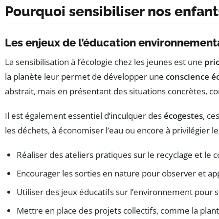
Pourquoi sensibiliser nos enfants
Les enjeux de l’éducation environnement
La sensibilisation à l’écologie chez les jeunes est une
pri
la planète leur permet de développer une
conscience é
abstrait, mais en présentant des situations concrètes, 
Il est également essentiel d’inculquer des
écogestes
, ce
les déchets, à économiser l’eau ou encore à privilégier
Réaliser des ateliers pratiques sur le recyclage et le
Encourager les sorties en nature pour observer et appr
Utiliser des jeux éducatifs sur l’environnement pour s
Mettre en place des projets collectifs, comme la plant