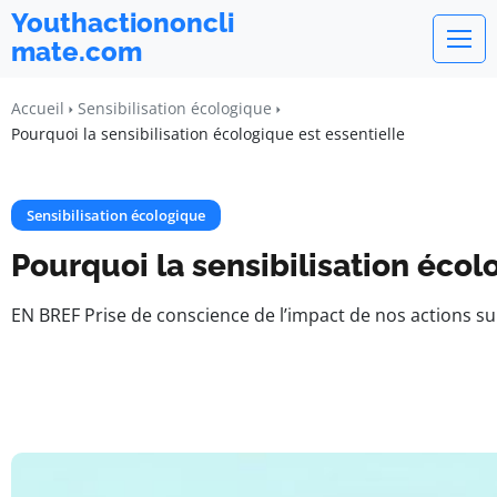
Youthactiononcli
mate.com
Accueil
Sensibilisation écologique
Pourquoi la sensibilisation écologique est essentielle
Sensibilisation écologique
Pourquoi la sensibilisation écol
EN BREF Prise de conscience de l’impact de nos actions s