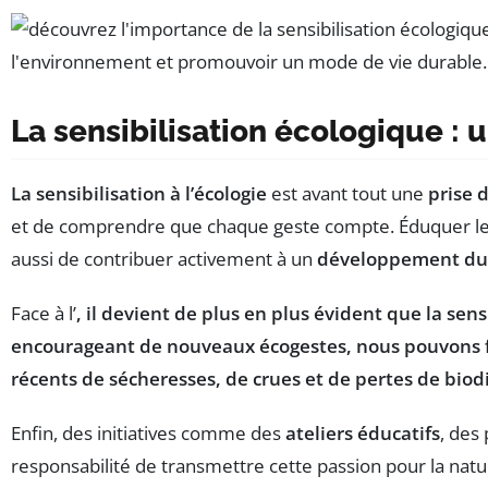
La sensibilisation écologique : u
La sensibilisation à l’écologie
est avant tout une
prise 
et de comprendre que chaque geste compte. Éduquer le
aussi de contribuer activement à un
développement du
Face à l’
, il devient de plus en plus évident que la se
encourageant de nouveaux
écogestes
, nous pouvons 
récents de
sécheresses
, de crues et de pertes de bio
Enfin, des initiatives comme des
ateliers éducatifs
, des
responsabilité de transmettre cette passion pour la nat