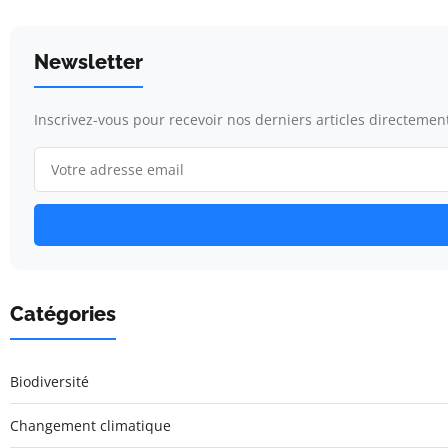
Newsletter
Inscrivez-vous pour recevoir nos derniers articles directement
Catégories
Biodiversité
Changement climatique