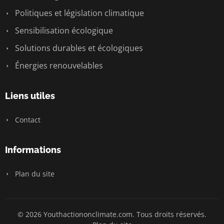
Politiques et législation climatique
Sensibilisation écologique
Solutions durables et écologiques
Énergies renouvelables
Liens utiles
Contact
Informations
Plan du site
© 2026 Youthactiononclimate.com. Tous droits réservés.