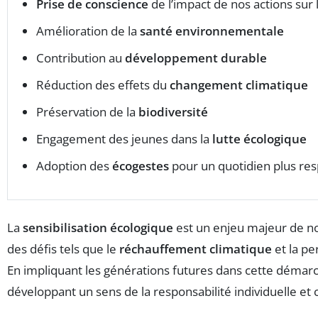
Prise de conscience
de l’impact de nos actions sur 
Amélioration de la
santé environnementale
Contribution au
développement durable
Réduction des effets du
changement climatique
Préservation de la
biodiversité
Engagement des jeunes dans la
lutte écologique
Adoption des
écogestes
pour un quotidien plus re
La
sensibilisation écologique
est un enjeu majeur de not
des défis tels que le
réchauffement climatique
et la pe
En impliquant les générations futures dans cette démarc
développant un sens de la responsabilité individuelle et c