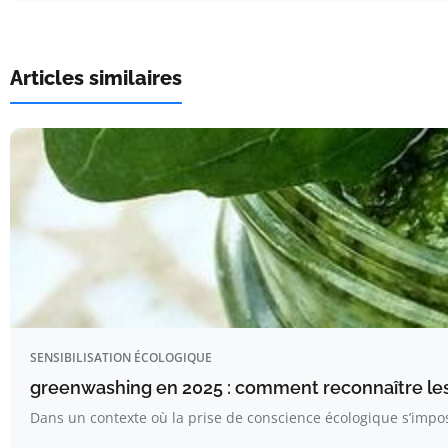
Articles similaires
SENSIBILISATION ÉCOLOGIQUE
greenwashing en 2025 : comment reconnaître le
Dans un contexte où la prise de conscience écologique s’im