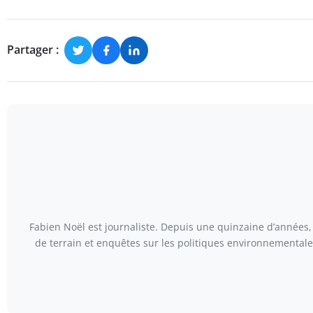
Partager :
Fabien Noël est journaliste. Depuis une quinzaine d’années, 
de terrain et enquêtes sur les politiques environnementales