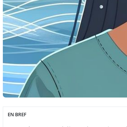
EN BREF