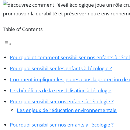
Table of Contents
Pourquoi et comment sensibiliser nos enfants à l’écol
Pourquoi sensibiliser les enfants à l’écologie ?
Comment impliquer les jeunes dans la protection de 
Les bénéfices de la sensibilisation à l’écologie
Pourquoi sensibiliser nos enfants à l’écologie ?
Les enjeux de l’éducation environnementale
Pourquoi sensibiliser nos enfants à l’écologie ?