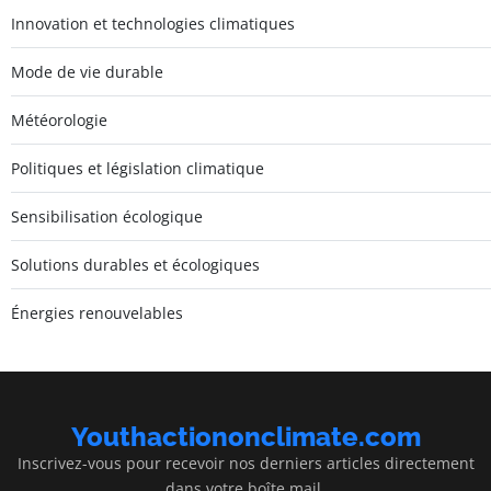
Innovation et technologies climatiques
Mode de vie durable
Météorologie
Politiques et législation climatique
Sensibilisation écologique
Solutions durables et écologiques
Énergies renouvelables
Youthactiononclimate.com
Inscrivez-vous pour recevoir nos derniers articles directement
dans votre boîte mail.