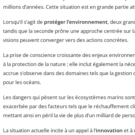
millions d’années. Cette situation est en grande partie 
Lorsqu’il s’agit de
protéger l’environnement
, deux gran
tandis que la seconde prône une approche centrée sur l
visions peuvent converger vers des actions concrètes.
La prise de conscience croissante des enjeux environnem
à la protection de la nature ; elle inclut également la n
accrue s’observe dans des domaines tels que la gestion d
pour les océans.
Les dangers qui pèsent sur les écosystèmes marins sont 
exacerbée par des facteurs tels que le réchauffement cl
mettant ainsi en péril la vie de plus d’un milliard de per
La situation actuelle incite à un appel à l’
innovation
et à 