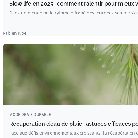
Slow life en 2025 : comment ralentir pour mieux v
Dans un monde où le rythme effréné des journées semble s’acc
Fabien Noël
MODE DE VIE DURABLE
Récupération d’eau de pluie : astuces efficaces 
Face aux défis environnementaux croissants, la récupération 