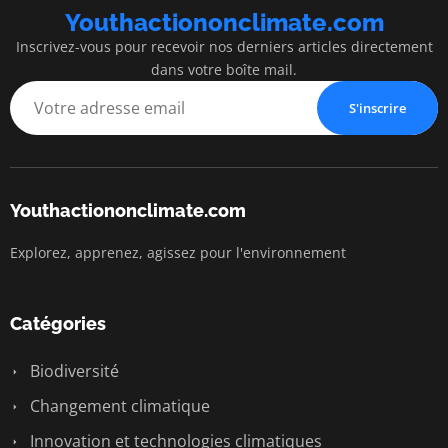
Youthactiononclimate.com
Inscrivez-vous pour recevoir nos derniers articles directement
dans votre boîte mail.
S'inscrire
Youthactiononclimate.com
Explorez, apprenez, agissez pour l'environnement
Catégories
Biodiversité
Changement climatique
Innovation et technologies climatiques