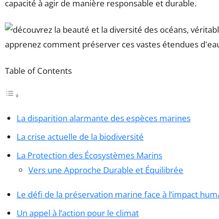
capacité à agir de manière responsable et durable.
Table of Contents
La disparition alarmante des espèces marines
La crise actuelle de la biodiversité
La Protection des Écosystèmes Marins
Vers une Approche Durable et Équilibrée
Le défi de la préservation marine face à l’impact hum
Un appel à l’action pour le climat