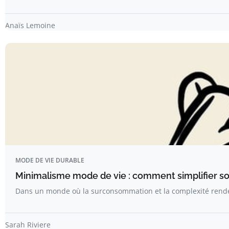
Anaïs Lemoine
MODE DE VIE DURABLE
Minimalisme mode de vie : comment simplifier so
Dans un monde où la surconsommation et la complexité rende
Sarah Riviere