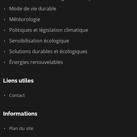
Mode de vie durable
Météorologie
Politiques et législation climatique
Sensibilisation écologique
Solutions durables et écologiques
Énergies renouvelables
Liens utiles
Contact
Informations
Plan du site