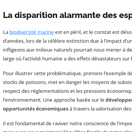
La disparition alarmante des e
La
biodiversité marine
est en péril, et le constat est déso
d’années, lors de la célèbre extinction due à l’impact d’
infligeons aux milieux naturels pourrait nous mener à des
large où l’activité humaine a des effets dévastateurs s
Pour illustrer cette problématique, prenons l’exemple des
stocks de poissons, met en danger les moyens de subsi
respect des réglementations et les pressions économiqu
l’environnement. Une approche basée sur le
développe
opportunités économiques
à travers la valorisation d
Il est fondamental de raviver notre conscience de l’impo