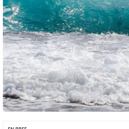
EN BREF