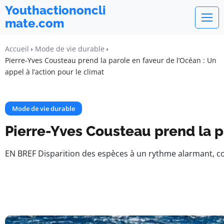
Youthactiononcli
mate.com
Accueil
Mode de vie durable
Pierre-Yves Cousteau prend la parole en faveur de l’Océan : Un
appel à l’action pour le climat
Mode de vie durable
Pierre-Yves Cousteau prend la pa
EN BREF Disparition des espèces à un rythme alarmant, c