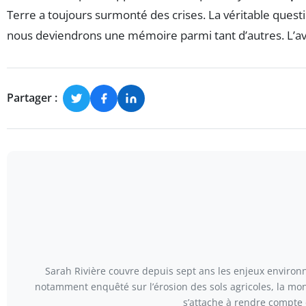
Terre a toujours surmonté des crises. La véritable quest
nous deviendrons une mémoire parmi tant d’autres. L’av
Partager :
Sarah Rivière couvre depuis sept ans les enjeux environn
notamment enquêté sur l’érosion des sols agricoles, la mont
s’attache à rendre compte 