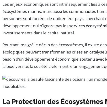
Les enjeux économiques sont intrinsèquement liés à ces 
écosystèmes marins, mais aussi les communautés humaine
personnes sont forcées de quitter leur pays, cherchant re
développement qui n’ignore pas les
services écosystém
investissements dans le capital naturel.
Pourtant, malgré le déclin des écosystèmes, il existe de
écologiques peuvent transformer les crises en catalyseurs
besoin d’un développement économique soutenu avec 
la biodiversité, la société civile montre un engagement qu
La Protection des Écosystèmes 