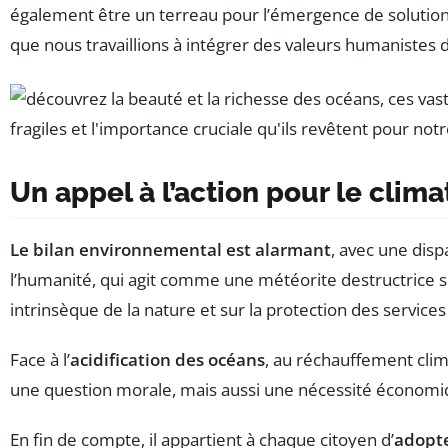
également être un terreau pour l’émergence de solutions
que nous travaillions à intégrer des valeurs humanistes d
Un appel à l’action pour le clima
Le bilan environnemental est alarmant
, avec une disp
l’humanité, qui agit comme une météorite destructrice 
intrinsèque de la nature et sur la protection des service
Face à l’
acidification des océans
, au réchauffement clima
une question morale, mais aussi une nécessité économiqu
En fin de compte, il appartient à chaque citoyen d’
adopte