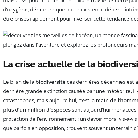
mais aussi pour maintenir l’équilibre fragile de notre pl
d’oxygène, démontre que notre existence dépend intri
être prises rapidement pour inverser cette tendance dest
La crise actuelle de la biodivers
Le bilan de la
biodiversité
ces dernières décennies est a
dernière grande extinction causée par une météorite, il y
catastrophes, mais aujourd’hui, c’est la
main de l’homm
plus d’un million d’espèces
sont aujourd’hui menacées d’
protection de l’environnement : un devoir moral vis-à-vi
que parfois en opposition, trouvent souvent un terrain d