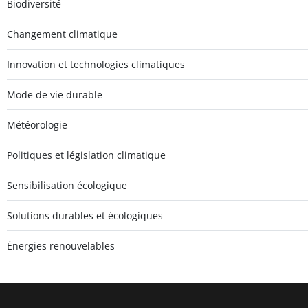
Biodiversité
Changement climatique
Innovation et technologies climatiques
Mode de vie durable
Météorologie
Politiques et législation climatique
Sensibilisation écologique
Solutions durables et écologiques
Énergies renouvelables