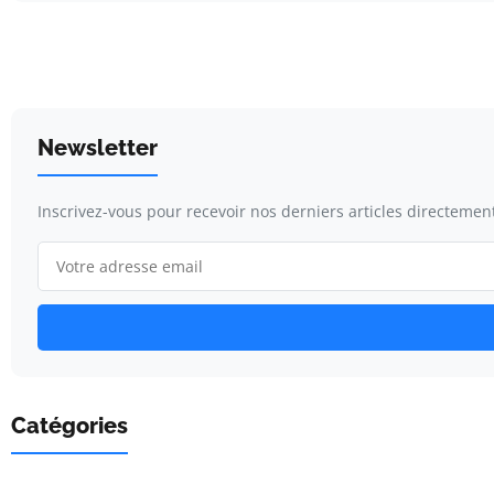
Newsletter
Inscrivez-vous pour recevoir nos derniers articles directement
Catégories