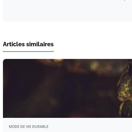
Articles similaires
MODE DE VIE DURABLE