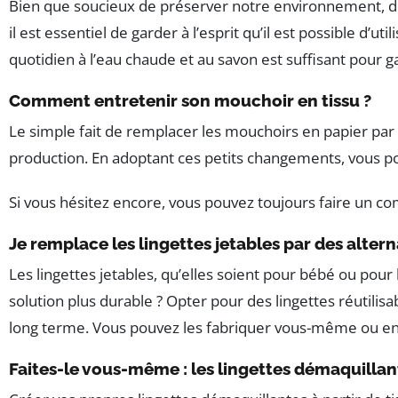
Bien que soucieux de préserver notre environnement, de 
il est essentiel de garder à l’esprit qu’il est possible d
quotidien à l’eau chaude et au savon est suffisant pour ga
Comment entretenir son mouchoir en tissu ?
Le simple fait de remplacer les mouchoirs en papier par d
production. En adoptant ces petits changements, vous p
Si vous hésitez encore, vous pouvez toujours faire un com
Je remplace les lingettes jetables par des altern
Les lingettes jetables, qu’elles soient pour bébé ou po
solution plus durable ? Opter pour des lingettes réutil
long terme. Vous pouvez les fabriquer vous-même ou en 
Faites-le vous-même : les lingettes démaquillan