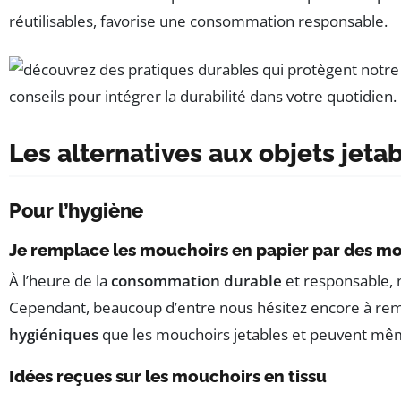
réutilisables, favorise une consommation responsable.
Les alternatives aux objets jeta
Pour l’hygiène
Je remplace les mouchoirs en papier par des mo
À l’heure de la
consommation durable
et responsable, 
Cependant, beaucoup d’entre nous hésitez encore à remp
hygiéniques
que les mouchoirs jetables et peuvent même 
Idées reçues sur les mouchoirs en tissu