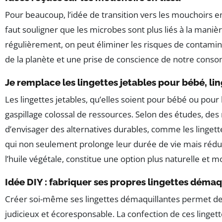
Pour beaucoup, l’idée de transition vers les mouchoirs e
faut souligner que les microbes sont plus liés à la mani
régulièrement, on peut éliminer les risques de contami
de la planète et une prise de conscience de notre cons
Je remplace les lingettes jetables pour bébé, li
Les lingettes jetables, qu’elles soient pour bébé ou pou
gaspillage colossal de ressources. Selon des études, des mi
d’envisager des alternatives durables, comme les lingette
qui non seulement prolonge leur durée de vie mais réduit 
l’huile végétale, constitue une option plus naturelle et 
Idée DIY : fabriquer ses propres lingettes démaq
Créer soi-même ses lingettes démaquillantes permet de pe
judicieux et écoresponsable. La confection de ces linget