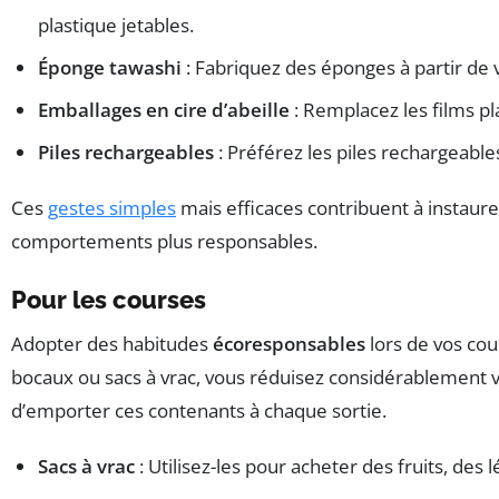
plastique jetables.
Éponge tawashi
: Fabriquez des éponges à partir de 
Emballages en cire d’abeille
: Remplacez les films pl
Piles rechargeables
: Préférez les piles rechargeable
Ces
gestes simples
mais efficaces contribuent à instaur
comportements plus responsables.
Pour les courses
Adopter des habitudes
écoresponsables
lors de vos cou
bocaux ou sacs à vrac, vous réduisez considérablement 
d’emporter ces contenants à chaque sortie.
Sacs à vrac
: Utilisez-les pour acheter des fruits, des