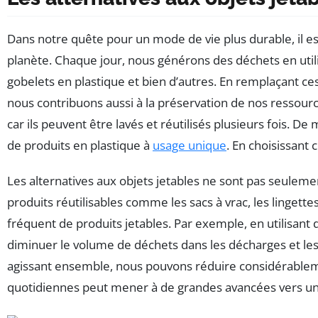
Dans notre quête pour un mode de vie plus durable, il es
planète. Chaque jour, nous générons des déchets en utilis
gobelets en plastique et bien d’autres. En remplaçant ce
nous contribuons aussi à la préservation de nos ressourc
car ils peuvent être lavés et réutilisés plusieurs fois. D
de produits en plastique à
usage unique
. En choisissant 
Les alternatives aux objets jetables ne sont pas seuleme
produits réutilisables comme les sacs à vrac, les lingett
fréquent de produits jetables. Par exemple, en utilisant 
diminuer le volume de déchets dans les décharges et les
agissant ensemble, nous pouvons réduire considérableme
quotidiennes peut mener à de grandes avancées vers u