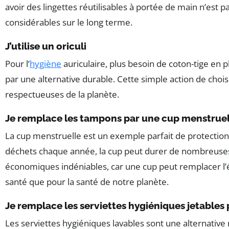
avoir des lingettes réutilisables à portée de main n’es
considérables sur le long terme.
J’utilise un oriculi
Pour l’
hygiène
auriculaire, plus besoin de coton-tige en p
par une alternative durable. Cette simple action de choi
respectueuses de la planète.
Je remplace les tampons par une cup menstruel
La cup menstruelle est un exemple parfait de protection
déchets chaque année, la cup peut durer de nombreuses 
économiques indéniables, car une cup peut remplacer l’é
santé que pour la santé de notre planète.
Je remplace les serviettes hygiéniques jetables 
Les serviettes hygiéniques lavables sont une alternative