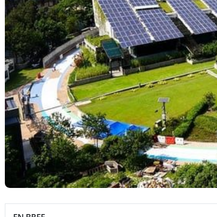
EN BREF