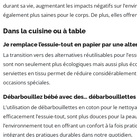
durant sa vie, augmentant les impacts négatifs sur l’en
également plus saines pour le corps. De plus, elles offren
Dans la cuisine ou à table
Je remplace l’essuie-tout en papier par une alter
La transition vers des alternatives réutilisables pour l’e
sont non seulement plus écologiques mais aussi plus écon
serviettes en tissu permet de réduire considérablement le
occasions spéciales.
Débarbouillez bébé avec des… débarbouillettes
L’utilisation de débarbouillettes en coton pour le netto
efficacement l’essuie-tout, sont plus douces pour la pea
l’environnement tout en offrant un confort à la fois prat
intégrant des pratiques durables dans notre quotidien.