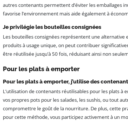
autres contenants permettent d’éviter les emballages in
favorise l’environnement mais aide également à économise
Je privilégie les bouteilles consignées
Les bouteilles consignées représentent une alternative ef
produits à usage unique, on peut contribuer significativ
être réutilisée jusqu’à 50 fois, réduisant ainsi non seul
Pour les plats à emporter
Pour les plats à emporter, j’utilise des contenant
L’utilisation de contenants réutilisables pour les plats
vos propres pots pour les salades, les sushis, ou tout au
compromettre le goût de la nourriture. De plus, cette p
pour cette méthode, vous participez activement à un mo