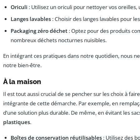
Oriculi
: Utilisez un oriculi pour nettoyer vos oreilles
Langes lavables
: Choisir des langes lavables pour l
Packaging zéro déchet
: Optez pour des produits com
nombreux déchets nocturnes nuisibles.
En intégrant ces pratiques dans notre quotidien, nous 
notre bien-être.
À la maison
Il est tout aussi crucial de se pencher sur les choix à f
intégrante de cette démarche. Par exemple, en remplaçant
d’une solution plus durable. De même, en évitant les sacs 
plastiques
.
Boîtes de conservation réutilisables
: Utilisez des 