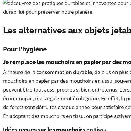
Les alternatives aux objets jeta
Pour l’hygiène
Je remplace les mouchoirs en papier par des mo
À l’heure de la
consommation durable
, de plus en plu
mouchoirs en papier par des mouchoirs en tissu, souvent
peuvent être tout aussi propres si bien entretenus. Lorsq
économique
, mais également
écologique
. En effet, la
de forêts sont détruites chaque année pour satisfaire ce
En adoptant des mouchoirs en tissu, on participe active
Idées reçues sur les mouchoirs en tissu