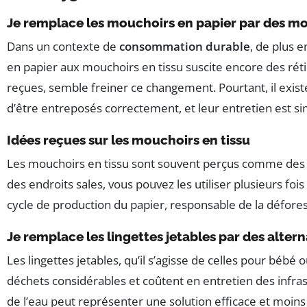
Je remplace les mouchoirs en papier par des mo
Dans un contexte de
consommation durable
, de plus 
en papier aux mouchoirs en tissu suscite encore des rét
reçues, semble freiner ce changement. Pourtant, il existe
d’être entreposés correctement, et leur entretien est si
Idées reçues sur les mouchoirs en tissu
Les mouchoirs en tissu sont souvent perçus comme des ni
des endroits sales, vous pouvez les utiliser plusieurs foi
cycle de production du papier, responsable de la défore
Je remplace les lingettes jetables par des altern
Les lingettes jetables, qu’il s’agisse de celles pour bé
déchets considérables et coûtent en entretien des infrast
de l’eau peut représenter une solution efficace et moins