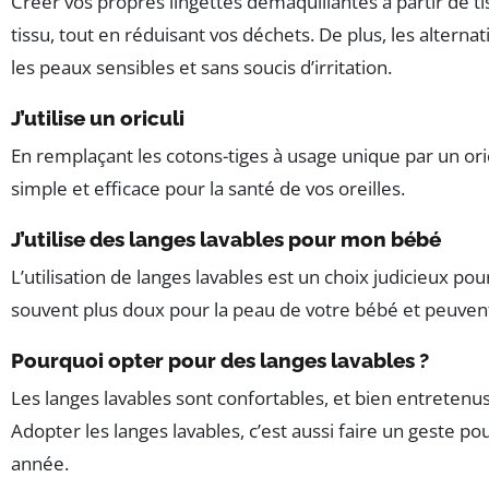
Créer vos propres lingettes démaquillantes à partir de 
tissu, tout en réduisant vos déchets. De plus, les altern
les peaux sensibles et sans soucis d’irritation.
J’utilise un oriculi
En remplaçant les cotons-tiges à usage unique par un ori
simple et efficace pour la santé de vos oreilles.
J’utilise des langes lavables pour mon bébé
L’utilisation de langes lavables est un choix judicieux p
souvent plus doux pour la peau de votre bébé et peuvent êt
Pourquoi opter pour des langes lavables ?
Les langes lavables sont confortables, et bien entretenus,
Adopter les langes lavables, c’est aussi faire un geste 
année.