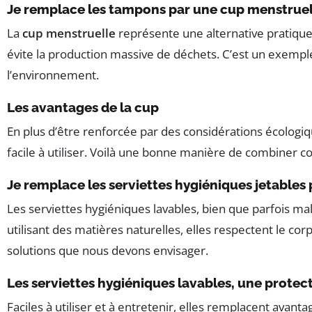
Je remplace les tampons par une cup menstruel
La
cup menstruelle
représente une alternative pratique
évite la production massive de déchets. C’est un exemp
l’environnement.
Les avantages de la cup
En plus d’être renforcée par des considérations écologiqu
facile à utiliser. Voilà une bonne manière de combiner co
Je remplace les serviettes hygiéniques jetables 
Les serviettes hygiéniques lavables, bien que parfois ma
utilisant des matières naturelles, elles respectent le cor
solutions que nous devons envisager.
Les serviettes hygiéniques lavables, une prote
Faciles à utiliser et à entretenir, elles remplacent avan