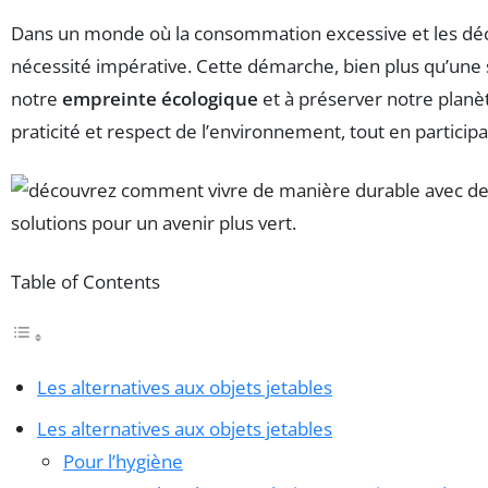
Dans un monde où la consommation excessive et les déche
nécessité impérative. Cette démarche, bien plus qu’une
notre
empreinte écologique
et à préserver notre planèt
praticité et respect de l’environnement, tout en participa
Table of Contents
Les alternatives aux objets jetables
Les alternatives aux objets jetables
Pour l’hygiène