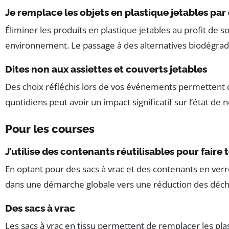
Je remplace les objets en plastique jetables par 
Éliminer les produits en plastique jetables au profit de s
environnement. Le passage à des alternatives biodégrad
Dites non aux assiettes et couverts jetables
Des choix réfléchis lors de vos événements permettent 
quotidiens peut avoir un impact significatif sur l’état de 
Pour les courses
J’utilise des contenants réutilisables pour faire
En optant pour des sacs à vrac et des contenants en verre
dans une démarche globale vers une réduction des déch
Des sacs à vrac
Les sacs à vrac en tissu permettent de remplacer les pla