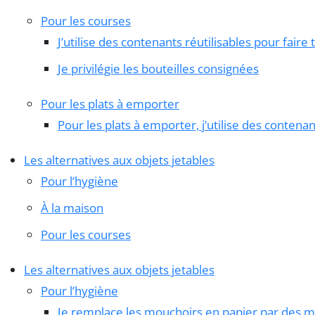
Pour les courses
J’utilise des contenants réutilisables pour fair
Je privilégie les bouteilles consignées
Pour les plats à emporter
Pour les plats à emporter, j’utilise des contenan
Les alternatives aux objets jetables
Pour l’hygiène
À la maison
Pour les courses
Les alternatives aux objets jetables
Pour l’hygiène
Je remplace les mouchoirs en papier par des m