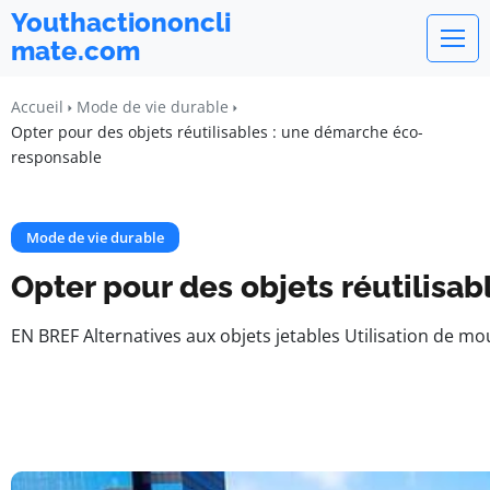
Youthactiononcli
mate.com
Accueil
Mode de vie durable
Opter pour des objets réutilisables : une démarche éco-
responsable
Mode de vie durable
Opter pour des objets réutilisa
EN BREF Alternatives aux objets jetables Utilisation de m