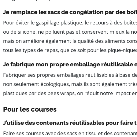
Je remplace les sacs de congélation par des boît
Pour éviter le gaspillage plastique, le recours à des boît
ou de silicone, ne polluent pas et conservent mieux la
mais on améliore également la qualité des aliments conso
tous les types de repas, que ce soit pour les pique-nique
Je fabrique mon propre emballage réutilisable en
Fabriquer ses propres emballages réutilisables à base de
non seulement écologiques, mais ils sont également très 
plastiques par des bees wraps, on réduit notre impact 
Pour les courses
J’utilise des contenants réutilisables pour faire
Faire ses courses avec des sacs en tissu et des contenants