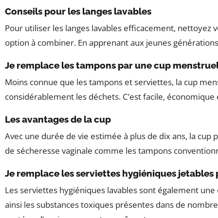
Conseils pour les langes lavables
Pour utiliser les langes lavables efficacement, nettoyez v
option à combiner. En apprenant aux jeunes générations 
Je remplace les tampons par une cup menstruel
Moins connue que les tampons et serviettes, la cup menst
considérablement les déchets. C’est facile, économique e
Les avantages de la cup
Avec une durée de vie estimée à plus de dix ans, la cup 
de sécheresse vaginale comme les tampons conventionn
Je remplace les serviettes hygiéniques jetables 
Les serviettes hygiéniques lavables sont également une op
ainsi les substances toxiques présentes dans de nombreuse