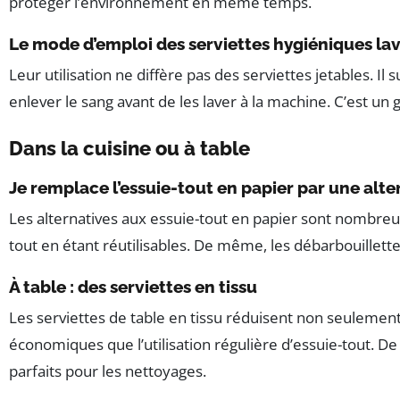
protéger l’environnement en même temps.
Le mode d’emploi des serviettes hygiéniques la
Leur utilisation ne diffère pas des serviettes jetables. Il
enlever le sang avant de les laver à la machine. C’est un
Dans la cuisine ou à table
Je remplace l’essuie-tout en papier par une alter
Les alternatives aux essuie-tout en papier sont nombreus
tout en étant réutilisables. De même, les débarbouillett
À table : des serviettes en tissu
Les serviettes de table en tissu réduisent non seulement
économiques que l’utilisation régulière d’essuie-tout. De
parfaits pour les nettoyages.