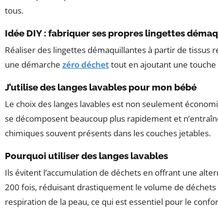
tous.
Idée DIY : fabriquer ses propres lingettes démaq
Réaliser des lingettes démaquillantes à partir de tissus 
une démarche
zéro déchet
tout en ajoutant une touche 
J’utilise des langes lavables pour mon bébé
Le choix des langes lavables est non seulement économi
se décomposent beaucoup plus rapidement et n’entraînen
chimiques souvent présents dans les couches jetables.
Pourquoi utiliser des langes lavables
Ils évitent l’accumulation de déchets en offrant une alter
200 fois, réduisant drastiquement le volume de déchets 
respiration de la peau, ce qui est essentiel pour le confor