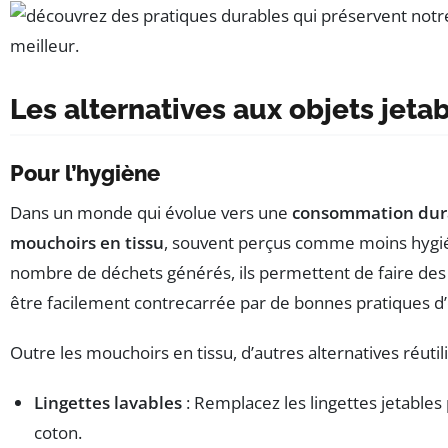
Les alternatives aux objets jeta
Pour l’hygiène
Dans un monde qui évolue vers une
consommation dur
mouchoirs en tissu
, souvent perçus comme moins hygién
nombre de déchets générés, ils permettent de faire des 
être facilement contrecarrée par de bonnes pratiques d’
Outre les mouchoirs en tissu, d’autres alternatives réuti
Lingettes lavables
: Remplacez les lingettes jetables
coton.