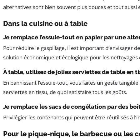
alternatives sont bien souvent plus douces et tout aussi e
Dans la cuisine ou à table
Je remplace l’essuie-tout en papier par une alter
Pour réduire le gaspillage, il est important d’envisager d
solution économique et écologique pour les nettoyages 
À table, utilisez de jolies serviettes de table en t
En bannissant l’essuie-tout, vous faites un geste tangible
serviettes en tissu, de quoi satisfaire tous les goûts.
Je remplace les sacs de congélation par des boît
Privilégier les contenants qui peuvent être réutilisés à l’
Pour le pique-nique, le barbecue ou les c