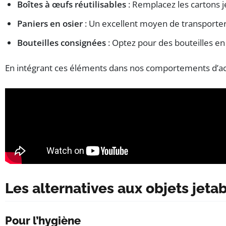
Boîtes à œufs réutilisables
: Remplacez les cartons je
Paniers en osier
: Un excellent moyen de transporter 
Bouteilles consignées
: Optez pour des bouteilles en 
En intégrant ces éléments dans nos comportements d’ac
Les alternatives aux objets jeta
Pour l’hygiène