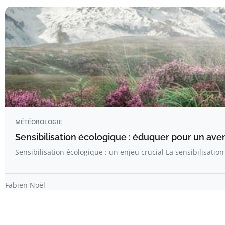
MÉTÉOROLOGIE
Sensibilisation écologique : éduquer pour un aveni
Sensibilisation écologique : un enjeu crucial La sensibilisatio
Fabien Noël