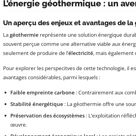
L’énergie géothermique : un ave
Un aperçu des enjeux et avantages de la
La
géothermie
représente une solution énergique durabl
souvent perçue comme une alternative viable aux énergies 
seulement de produire de l’
électricité
, mais également 
Pour explorer les perspecitves de cette technologie, il e
avantages considérables, parmi lesquels :
Faible empreinte carbone
: Contrairement aux combu
Stabilité énergétique
: La géothermie offre une sour
Préservation des écosystèmes
: L’exploitation réfl
œuvre.