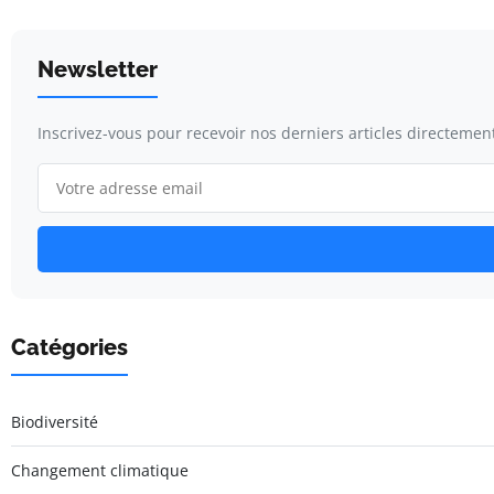
Newsletter
Inscrivez-vous pour recevoir nos derniers articles directement
Catégories
Biodiversité
Changement climatique