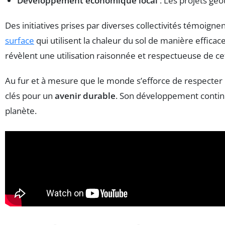
Développement économique local
: Les projets géo
Des initiatives prises par diverses collectivités témoig
surface
qui utilisent la chaleur du sol de manière efficac
révèlent une utilisation raisonnée et respectueuse de ce
Au fur et à mesure que le monde s’efforce de respecter
clés pour un
avenir durable
. Son développement continu
planète.