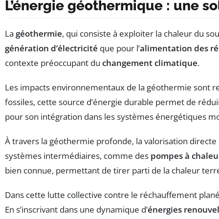
L’énergie géothermique : une s
La
géothermie
, qui consiste à exploiter la chaleur du s
génération d’électricité
que pour l’
alimentation des r
contexte préoccupant du
changement climatique
.
Les impacts environnementaux de la géothermie sont r
fossiles, cette source d’énergie durable permet de rédu
pour son intégration dans les systèmes énergétiques mo
À travers la géothermie profonde, la valorisation directe
systèmes intermédiaires, comme des
pompes à chaleu
bien connue, permettant de tirer parti de la chaleur ter
Dans cette lutte collective contre le réchauffement plané
En s’inscrivant dans une dynamique d’
énergies renouve