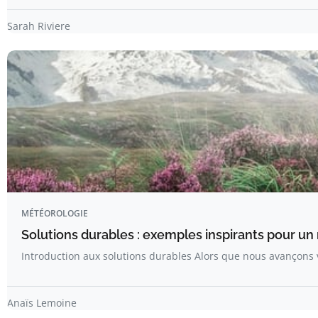
Sarah Riviere
MÉTÉOROLOGIE
Solutions durables : exemples inspirants pour u
Introduction aux solutions durables Alors que nous avançons v
Anaïs Lemoine