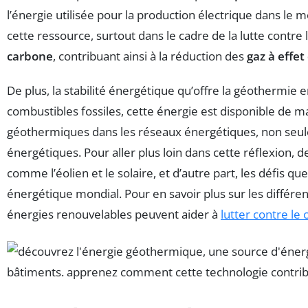
l’énergie utilisée pour la production électrique dans le
cette ressource, surtout dans le cadre de la lutte contre 
carbone
, contribuant ainsi à la réduction des
gaz à effet
De plus, la stabilité énergétique qu’offre la géothermie 
combustibles fossiles, cette énergie est disponible de 
géothermiques dans les réseaux énergétiques, non seule
énergétiques. Pour aller plus loin dans cette réflexion,
comme l’éolien et le solaire, et d’autre part, les défis
énergétique mondial. Pour en savoir plus sur les différe
énergies renouvelables peuvent aider à
lutter contre l