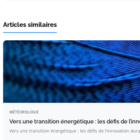
Articles similaires
MÉTÉOROLOGIE
Vers une transition énergétique : les défis de l’in
Vers une transition énergétique : les défis de l’innovation dur