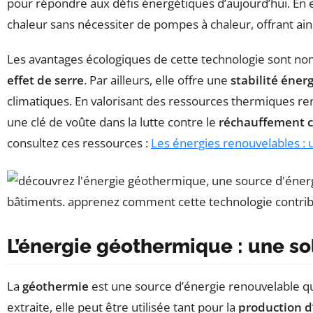
pour répondre aux défis énergétiques d’aujourd’hui. En e
chaleur sans nécessiter de pompes à chaleur, offrant ai
Les avantages écologiques de cette technologie sont nom
effet de serre
. Par ailleurs, elle offre une
stabilité éner
climatiques. En valorisant des ressources thermiques ren
une clé de voûte dans la lutte contre le
réchauffement c
consultez ces ressources :
Les énergies renouvelables : 
L’énergie géothermique : une sol
La
géothermie
est une source d’énergie renouvelable qui
extraite, elle peut être utilisée tant pour la
production d’