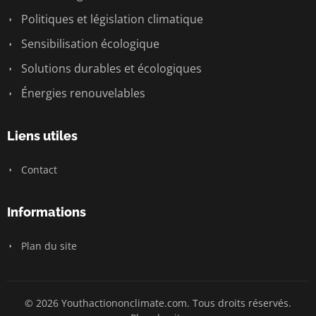
Politiques et législation climatique
Sensibilisation écologique
Solutions durables et écologiques
Énergies renouvelables
Liens utiles
Contact
Informations
Plan du site
© 2026 Youthactiononclimate.com. Tous droits réservés.