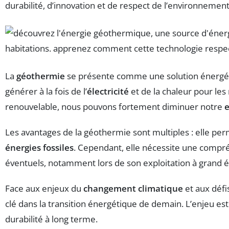
durabilité, d’innovation et de respect de l’environnement
La
géothermie
se présente comme une solution énergét
générer à la fois de l’
électricité
et de la chaleur pour les
renouvelable, nous pouvons fortement diminuer notre
Les avantages de la géothermie sont multiples : elle per
énergies fossiles
. Cependant, elle nécessite une compr
éventuels, notamment lors de son exploitation à grand é
Face aux enjeux du
changement climatique
et aux défi
clé dans la transition énergétique de demain. L’enjeu es
durabilité à long terme.