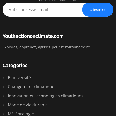
S'inscrire
Youthactiononclimate.com
Explorez, apprenez, agissez pour l'environnement
Catégories
Biodiversité
Changement climatique
Innovation et technologies climatiques
Mode de vie durable
Météorologie