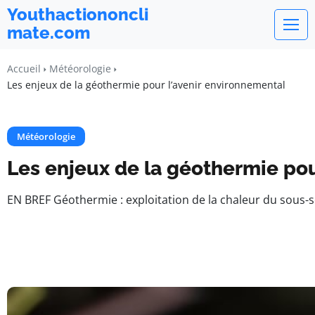
Youthactiononcli
mate.com
Accueil
Météorologie
Les enjeux de la géothermie pour l’avenir environnemental
Météorologie
Les enjeux de la géothermie pou
EN BREF Géothermie : exploitation de la chaleur du sous-sol