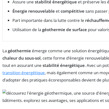
Assure une
stabilité énergétique
et préserve les 
Énergie renouvelable
et
compétitive
sans passer 
Part importante dans la lutte contre le
réchauffem
Utilisation de la
géothermie de surface
pour valori
La
géothermie
émerge comme une solution énergétique i
chaleur du sous-sol
, cette forme d’énergie renouvelabl
tout en assurant une
stabilité énergétique
. Avec un po
transition énergétique
, mais également comme un moyen 
d’adopter des pratiques écoresponsables devient de plus 