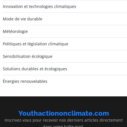
Innovation et technologies climatiques
Mode de vie durable
Météorologie
Politiques et législation climatique
Sensibilisation écologique
Solutions durables et écologiques
Énergies renouvelables
Youthactiononclimate.com
Inscrivez-vous pour recevoir nos derniers articles directement
dans votre boîte mail.