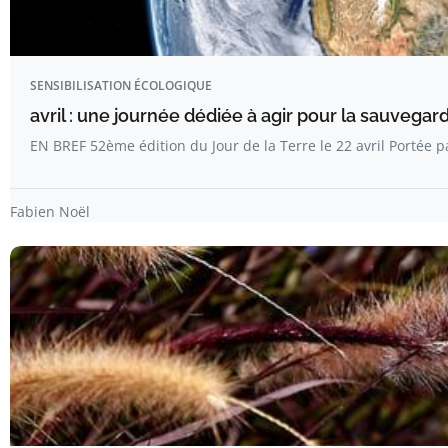
SENSIBILISATION ÉCOLOGIQUE
avril : une journée dédiée à agir pour la sauvega
EN BREF 52ème édition du Jour de la Terre le 22 avril Portée 
Fabien Noël