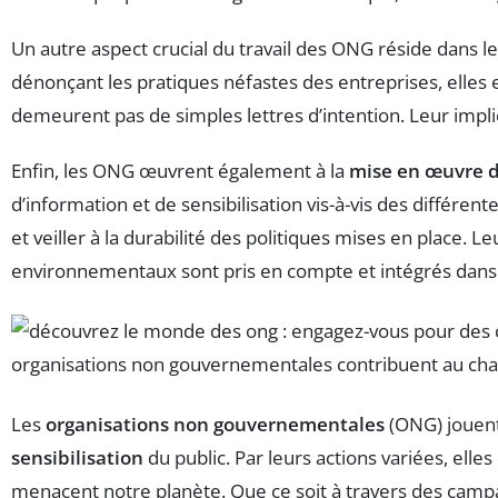
Un autre aspect crucial du travail des ONG réside dans 
dénonçant les pratiques néfastes des entreprises, elles
demeurent pas de simples lettres d’intention. Leur impli
Enfin, les ONG œuvrent également à la
mise en œuvre 
d’information et de sensibilisation vis-à-vis des différ
et veiller à la durabilité des politiques mises en place.
environnementaux sont pris en compte et intégrés dans to
Les
organisations non gouvernementales
(ONG) jouent
sensibilisation
du public. Par leurs actions variées, ell
menacent notre planète. Que ce soit à travers des camp