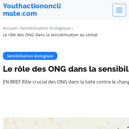
Youthactiononcli
mate.com
Accueil
Sensibilisation écologique
Le rôle des ONG dans la sensibilisation au climat
Sensibilisation écologique
Le rôle des ONG dans la sensibil
EN BREF Rôle crucial des ONG dans la lutte contre le chan