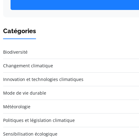
Catégories
Biodiversité
Changement climatique
Innovation et technologies climatiques
Mode de vie durable
Météorologie
Politiques et législation climatique
Sensibilisation écologique