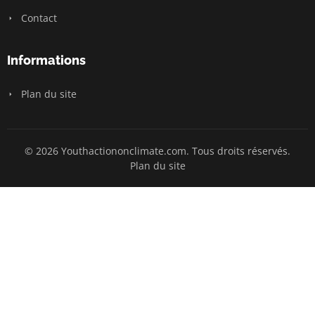
Contact
Informations
Plan du site
© 2026 Youthactiononclimate.com. Tous droits réservés.
Plan du site