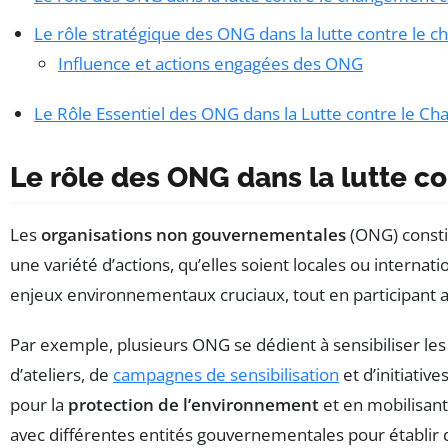
Le rôle stratégique des ONG dans la lutte contre le 
Influence et actions engagées des ONG
Le Rôle Essentiel des ONG dans la Lutte contre le C
Le rôle des ONG dans la lutte c
Les
organisations non gouvernementales
(ONG) constit
une variété d’actions, qu’elles soient locales ou internat
enjeux environnementaux cruciaux, tout en participant a
Par exemple, plusieurs ONG se dédient à sensibiliser les
d’ateliers, de
campagnes de sensibilisation
et d’initiativ
pour la
protection de l’environnement
et en mobilisant
avec différentes entités gouvernementales pour établir