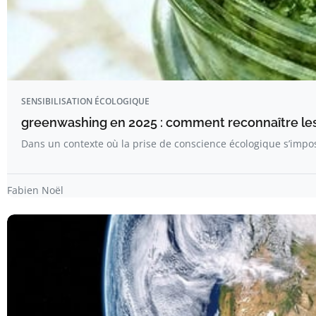
SENSIBILISATION ÉCOLOGIQUE
greenwashing en 2025 : comment reconnaître le
Dans un contexte où la prise de conscience écologique s’im
Fabien Noël