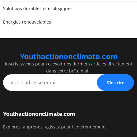
Solutions durables et écologiques
Énergies renouvelables
Youthactiononclimate.com
Inscrivez-vous pour recevoir nos derniers articles directement
dans votre boîte mail.
S'inscrire
Youthactiononclimate.com
Explorez, apprenez, agissez pour l'environnement