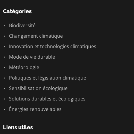
Catégories
Biodiversité
Changement climatique
Innovation et technologies climatiques
Mode de vie durable
Météorologie
Politiques et législation climatique
Sensibilisation écologique
Solutions durables et écologiques
Énergies renouvelables
Liens utiles