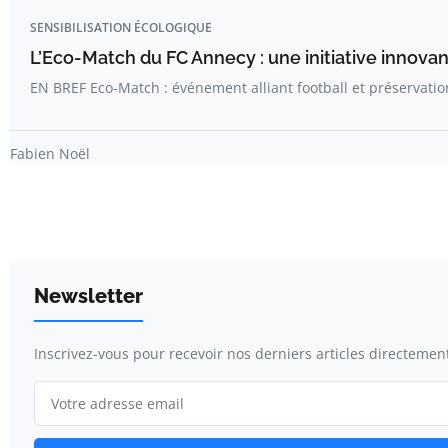
SENSIBILISATION ÉCOLOGIQUE
L’Eco-Match du FC Annecy : une initiative innova
EN BREF Eco-Match : événement alliant football et préservati
Fabien Noël
Newsletter
Inscrivez-vous pour recevoir nos derniers articles directement