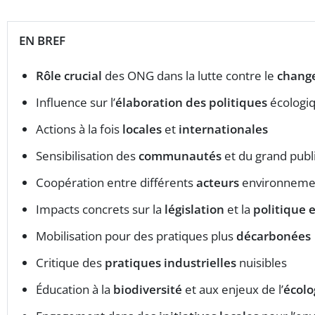
EN BREF
Rôle crucial
des ONG dans la lutte contre le
chang
Influence sur l’
élaboration des politiques
écologi
Actions à la fois
locales
et
internationales
Sensibilisation des
communautés
et du grand publ
Coopération entre différents
acteurs
environneme
Impacts concrets sur la
législation
et la
politique
Mobilisation pour des pratiques plus
décarbonées
Critique des
pratiques industrielles
nuisibles
Éducation à la
biodiversité
et aux enjeux de l’
écolo