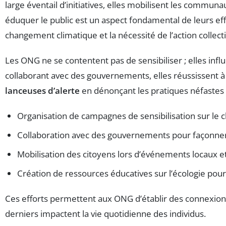
large éventail d’initiatives, elles mobilisent les commun
éduquer le public est un aspect fondamental de leurs ef
changement climatique et la nécessité de l’action collecti
Les ONG ne se contentent pas de sensibiliser ; elles inf
collaborant avec des gouvernements, elles réussissent à
lanceuses d’alerte
en dénonçant les pratiques néfastes 
Organisation de campagnes de sensibilisation sur le
Collaboration avec des gouvernements pour façonner 
Mobilisation des citoyens lors d’événements locaux e
Création de ressources éducatives sur l’écologie pour 
Ces efforts permettent aux ONG d’établir des connexions
derniers impactent la vie quotidienne des individus.