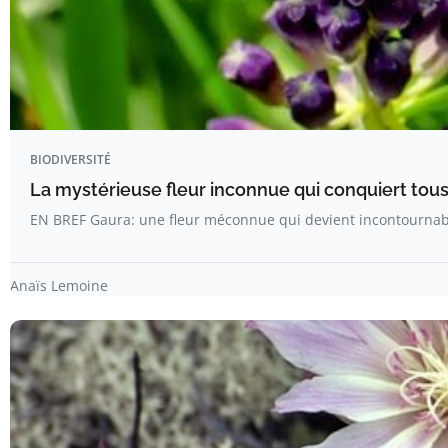
BIODIVERSITÉ
La mystérieuse fleur inconnue qui conquiert tous 
EN BREF Gaura: une fleur méconnue qui devient incontournab
Anaïs Lemoine