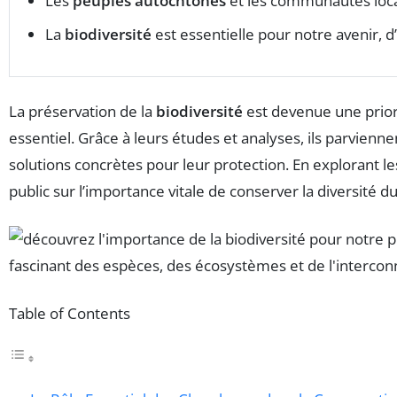
Les
peuples autochtones
et les communautés local
La
biodiversité
est essentielle pour notre avenir, 
La préservation de la
biodiversité
est devenue une priori
essentiel. Grâce à leurs études et analyses, ils parviennen
solutions concrètes pour leur protection. En explorant l
public sur l’importance vitale de conserver la diversité du 
Table of Contents