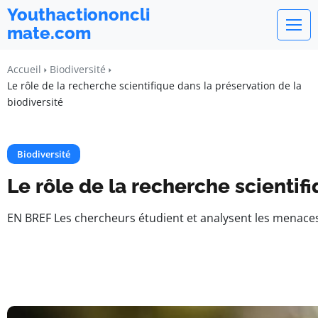
Youthactiononcli
mate.com
Accueil
Biodiversité
Le rôle de la recherche scientifique dans la préservation de la
biodiversité
Biodiversité
Le rôle de la recherche scientif
EN BREF Les chercheurs étudient et analysent les menaces 