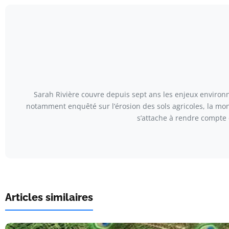
Sarah Rivière couvre depuis sept ans les enjeux environn
notamment enquêté sur l’érosion des sols agricoles, la mont
s’attache à rendre compte 
Articles similaires