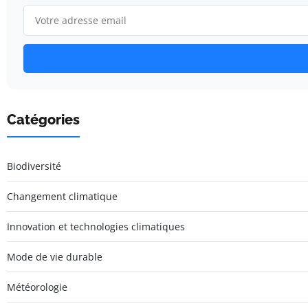
Catégories
Biodiversité
Changement climatique
Innovation et technologies climatiques
Mode de vie durable
Météorologie