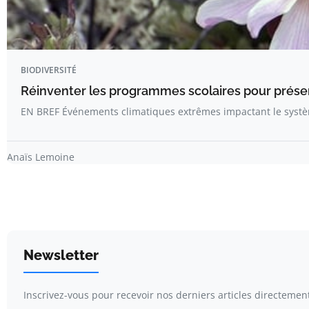
BIODIVERSITÉ
Réinventer les programmes scolaires pour préserv
EN BREF Événements climatiques extrêmes impactant le systè
Anaïs Lemoine
Newsletter
Inscrivez-vous pour recevoir nos derniers articles directement