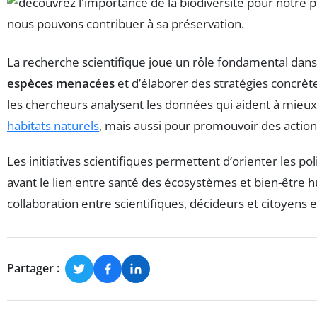
La recherche scientifique joue un rôle fondamental dans
espèces menacées
et d’élaborer des stratégies concrèt
les chercheurs analysent les données qui aident à mie
habitats naturels
, mais aussi pour promouvoir des actio
Les initiatives scientifiques permettent d’orienter les 
avant le lien entre santé des écosystèmes et bien-être 
collaboration entre scientifiques, décideurs et citoyens
Partager :