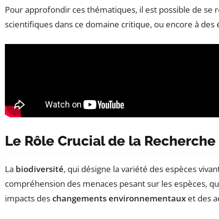
Pour approfondir ces thématiques, il est possible de se 
scientifiques dans ce domaine critique, ou encore à des é
Le Rôle Crucial de la Recherche 
La
biodiversité
, qui désigne la variété des espèces viva
compréhension des menaces pesant sur les espèces, qu’
impacts des
changements environnementaux
et des a