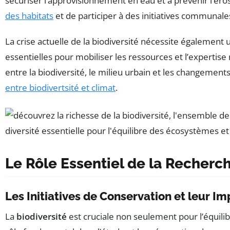
sécuriser l’approvisionnement en eau et à prévenir l’érosi
des habitats
et de participer à des initiatives communale
La crise actuelle de la biodiversité nécessite également un
essentielles pour mobiliser les ressources et l’expertis
entre la biodiversité, le milieu urbain et les changement
entre biodivertsité et climat
.
Le Rôle Essentiel de la Recherch
Les Initiatives de Conservation et leur I
La
biodiversité
est cruciale non seulement pour l’équili