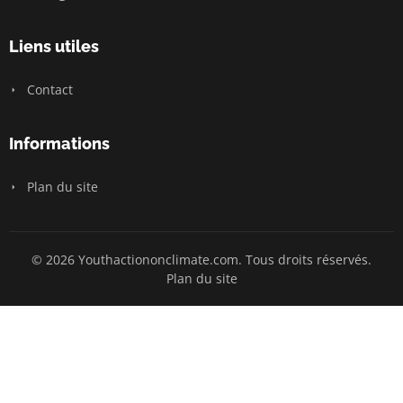
Liens utiles
Contact
Informations
Plan du site
© 2026 Youthactiononclimate.com. Tous droits réservés.
Plan du site