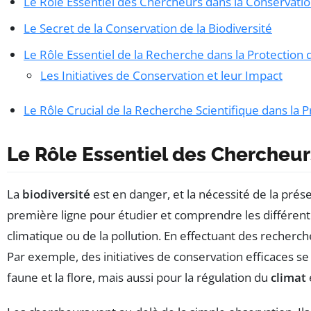
Le Rôle Essentiel des Chercheurs dans la Conservation
Le Secret de la Conservation de la Biodiversité
Le Rôle Essentiel de la Recherche dans la Protection d
Les Initiatives de Conservation et leur Impact
Le Rôle Crucial de la Recherche Scientifique dans la P
Le Rôle Essentiel des Chercheur
La
biodiversité
est en danger, et la nécessité de la prés
première ligne pour étudier et comprendre les différen
climatique ou de la pollution. En effectuant des recherch
Par exemple, des initiatives de conservation efficaces s
faune et la flore, mais aussi pour la régulation du
climat