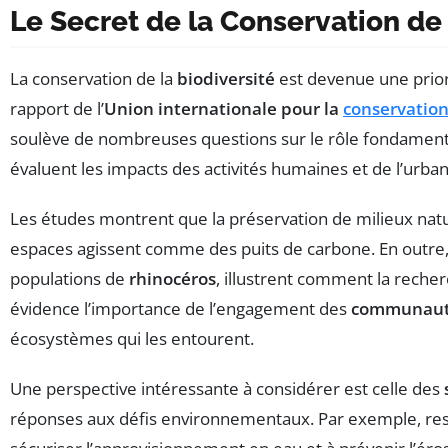
Le Secret de la Conservation de 
La conservation de la
biodiversité
est devenue une priori
rapport de l’
Union internationale pour la
conservation
soulève de nombreuses questions sur le rôle fondament
évaluent les impacts des activités humaines et de l’urbani
Les études montrent que la préservation de milieux na
espaces agissent comme des puits de carbone. En outre, 
populations de
rhinocéros
, illustrent comment la reche
évidence l’importance de l’engagement des
communauté
écosystèmes qui les entourent.
Une perspective intéressante à considérer est celle des
réponses aux défis environnementaux. Par exemple, resta