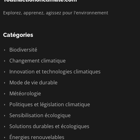
Explorez, apprenez, agissez pour l'environnement
Catégories
Biodiversité
Changement climatique
Innovation et technologies climatiques
Mode de vie durable
Météorologie
Politiques et législation climatique
Sensibilisation écologique
Solutions durables et écologiques
Énergies renouvelables