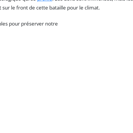
 sur le front de cette bataille pour le climat.