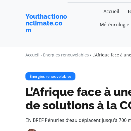
Accueil
B
Youthactiono
nclimate.co
Météorologie
m
Accueil
Énergies renouvelables
L’Afrique face à une
Énergies renouvelables
L’Afrique face à un
de solutions à la 
EN BREF Pénuries d’eau déplacent jusqu’à 700 mi