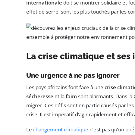
internationale
doit se montrer solidaire et fou
effet de serre, sont les plus touchés par les 
La crise climatique et ses
Une urgence à ne pas ignorer
Les pays africains font face à une
crise climat
sécheresse
et la
faim
sont alarmants. Dans la 
migrer. Ces défis sont en partie causés par les
crise. Il est impératif d’agir rapidement et eff
Le
changement climatique
n’est pas qu’un phéno