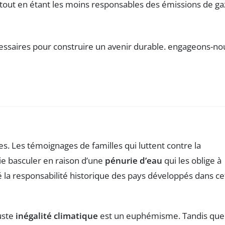
s, tout en étant les moins responsables des émissions de ga
s. Les témoignages de familles qui luttent contre la
vie basculer en raison d’une
pénurie d’eau
qui les oblige à
la responsabilité historique des pays développés dans ce
juste
inégalité climatique
est un euphémisme. Tandis que