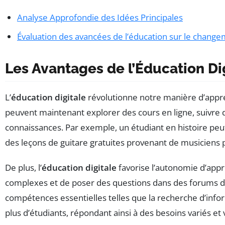
Analyse Approfondie des Idées Principales
Évaluation des avancées de l’éducation sur le changem
Les Avantages de l’Éducation Di
L’
éducation digitale
révolutionne notre manière d’appren
peuvent maintenant explorer des cours en ligne, suivre d
connaissances. Par exemple, un étudiant en histoire p
des leçons de guitare gratuites provenant de musiciens 
De plus, l’
éducation digitale
favorise l’autonomie d’appr
complexes et de poser des questions dans des forums d
compétences essentielles telles que la recherche d’infor
plus d’étudiants, répondant ainsi à des besoins variés et 