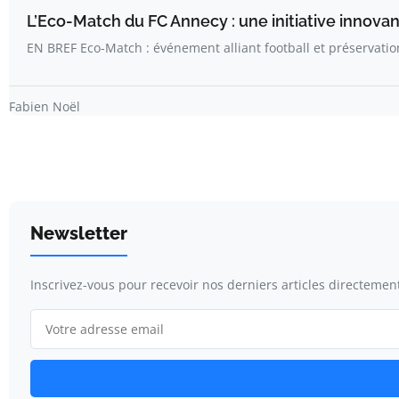
L’Eco-Match du FC Annecy : une initiative innova
EN BREF Eco-Match : événement alliant football et préservati
Fabien Noël
Newsletter
Inscrivez-vous pour recevoir nos derniers articles directement