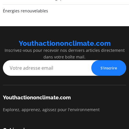
Énergies renouvelables
Youthactiononclimate.com
Inscrivez-vous pour recevoir nos derniers articles directement
dans votre boîte mail.
S'inscrire
Youthactiononclimate.com
Explorez, apprenez, agissez pour l'environnement