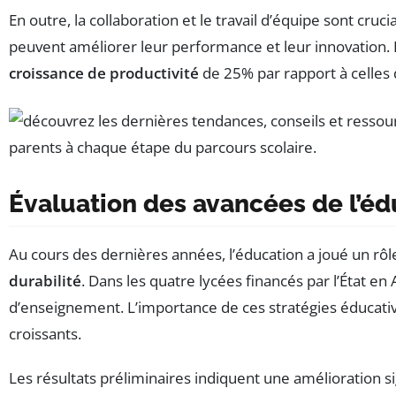
En outre, la collaboration et le travail d’équipe sont cru
peuvent améliorer leur performance et leur innovation.
croissance de productivité
de 25% par rapport à celles q
Évaluation des avancées de l’éd
Au cours des dernières années, l’éducation a joué un rôle
durabilité
. Dans les quatre lycées financés par l’État e
d’enseignement. L’importance de ces stratégies éducativ
croissants.
Les résultats préliminaires indiquent une amélioration si