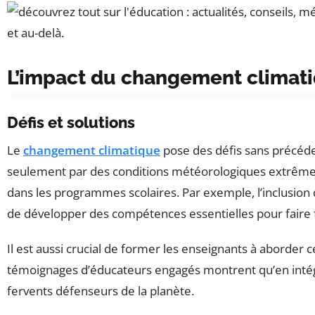
L’impact du changement climati
Défis et solutions
Le
changement climatique
pose des défis sans précéde
seulement par des conditions météorologiques extrêmes, 
dans les programmes scolaires. Par exemple, l’inclusion
de développer des compétences essentielles pour faire f
Il est aussi crucial de former les enseignants à aborder 
témoignages d’éducateurs engagés montrent qu’en intégr
fervents défenseurs de la planète.