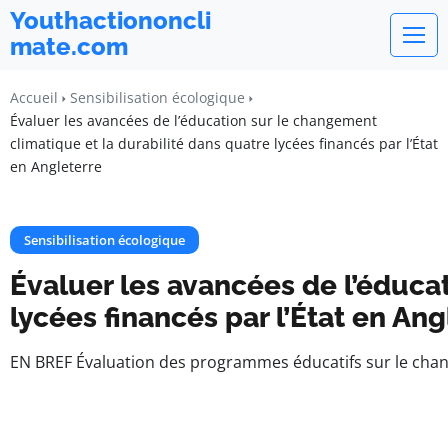
Youthactiononcli
mate.com
Accueil
Sensibilisation écologique
Évaluer les avancées de l’éducation sur le changement
climatique et la durabilité dans quatre lycées financés par l’État
en Angleterre
Sensibilisation écologique
Évaluer les avancées de l’éduca
lycées financés par l’État en Ang
EN BREF Évaluation des programmes éducatifs sur le chan