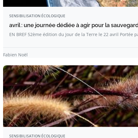
SENSIBILISATION ÉCOLOGIQUE
avril : une journée dédiée à agir pour la sauvega
EN BREF 52ème édition du Jour de la Terre le 22 avril Portée 
Fabien Noël
SENSIBILISATION ÉCOLOGIQUE