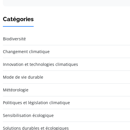
Catégories
Biodiversité
Changement climatique
Innovation et technologies climatiques
Mode de vie durable
Météorologie
Politiques et législation climatique
Sensibilisation écologique
Solutions durables et écologiques