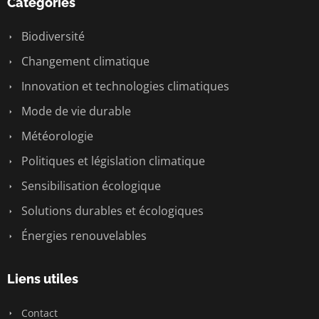
Catégories
Biodiversité
Changement climatique
Innovation et technologies climatiques
Mode de vie durable
Météorologie
Politiques et législation climatique
Sensibilisation écologique
Solutions durables et écologiques
Énergies renouvelables
Liens utiles
Contact