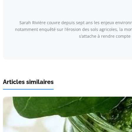
Sarah Rivière couvre depuis sept ans les enjeux environn
notamment enquêté sur l’érosion des sols agricoles, la mont
s’attache à rendre compte 
Articles similaires