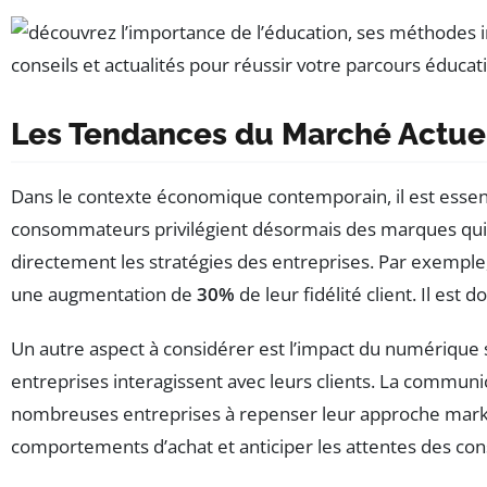
Les Tendances du Marché Actue
Dans le contexte économique contemporain, il est esse
consommateurs privilégient désormais des marques qui
directement les stratégies des entreprises. Par exemple
une augmentation de
30%
de leur fidélité client. Il est
Un autre aspect à considérer est l’impact du numérique
entreprises interagissent avec leurs clients. La commun
nombreuses entreprises à repenser leur approche market
comportements d’achat et anticiper les attentes des c