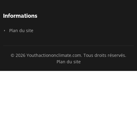
Informations
Plan du site
© 2026 Youthactiononclimate.com. Tous droits réservés.
Plan du site