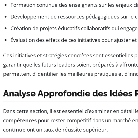
Formation continue des enseignants sur les enjeux c
Développement de ressources pédagogiques sur le c
Création de projets éducatifs collaboratifs qui engag
Évaluation des effets de ces initiatives pour ajuste
Ces initiatives et stratégies concrètes sont essentielles
garantir que les futurs leaders soient préparés à affron
permettent d’identifier les meilleures pratiques et d’i
Analyse Approfondie des Idées P
Dans cette section, il est essentiel d’examiner en détail 
compétences
pour rester compétitif dans un marché en 
continue
ont un taux de réussite supérieur.