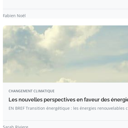
Fabien Noël
CHANGEMENT CLIMATIQUE
Les nouvelles perspectives en faveur des énergi
EN BREF Transition énergétique : les énergies renouvelables
Sarah Riviere