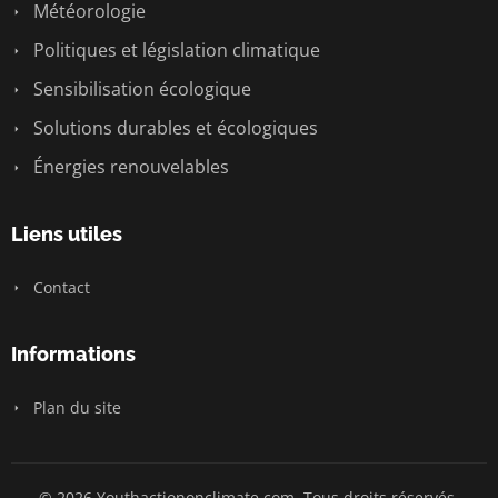
Météorologie
Politiques et législation climatique
Sensibilisation écologique
Solutions durables et écologiques
Énergies renouvelables
Liens utiles
Contact
Informations
Plan du site
© 2026 Youthactiononclimate.com. Tous droits réservés.