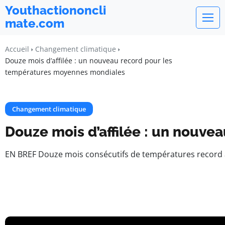
Youthactiononcli
mate.com
Accueil
Changement climatique
Douze mois d’affilée : un nouveau record pour les
températures moyennes mondiales
Changement climatique
Douze mois d’affilée : un nouv
EN BREF Douze mois consécutifs de températures record à l