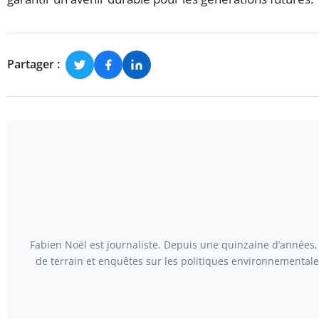
Partager :
Fabien Noël est journaliste. Depuis une quinzaine d’années, 
de terrain et enquêtes sur les politiques environnementales