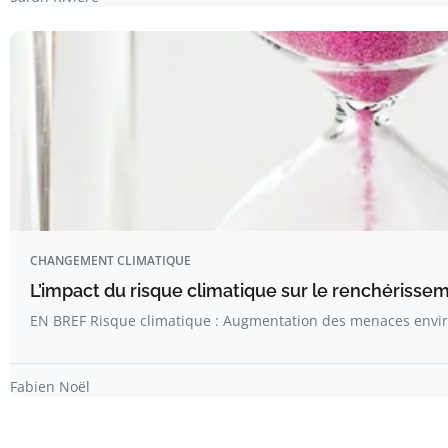
CHANGEMENT CLIMATIQUE
L’impact du risque climatique sur le renchérisse
EN BREF Risque climatique : Augmentation des menaces env
Fabien Noël