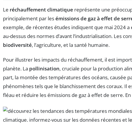
Le
réchauffement climatique
représente une préoccupa
principalement par les
émissions de gaz à effet de serr
exemple, de récentes études indiquent que mai 2024 a ét
au-dessus des normes d’avant l’industrialisation. Les 
biodiversité
, l’agriculture, et la santé humaine.
Pour illustrer les impacts du réchauffement, il est impo
planète. La
pollinisation
, cruciale pour la production 
part, la montée des températures des océans, causée par
phénomènes tels que le blanchissement des coraux. Il est
fléau et réduire les émissions de gaz à effet de serre. 