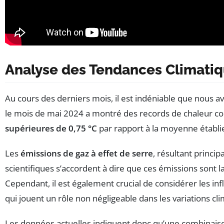
Analyse des Tendances Climatiq
Au cours des derniers mois, il est indéniable que nous a
le mois de mai 2024 a montré des records de chaleur co
supérieures de 0,75 °C
par rapport à la moyenne établi
Les
émissions de gaz à effet de serre
, résultant princi
scientifiques s’accordent à dire que ces émissions sont
Cependant, il est également crucial de considérer les inf
qui jouent un rôle non négligeable dans les variations cl
Les données actuelles indiquent donc qu’une combinaiso