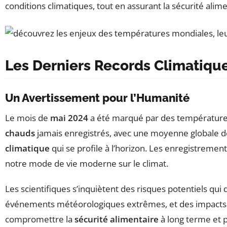
conditions climatiques, tout en assurant la sécurité alime
Les Derniers Records Climatique
Un Avertissement pour l’Humanité
Le mois de
mai 2024
a été marqué par des températur
chauds
jamais enregistrés, avec une moyenne globale 
climatique
qui se profile à l’horizon. Les enregistremen
notre mode de vie moderne sur le climat.
Les scientifiques s’inquiètent des risques potentiels qui
événements météorologiques extrêmes, et des impacts su
compromettre la
sécurité alimentaire
à long terme et 