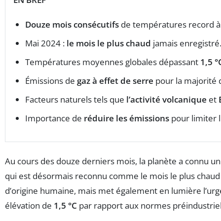
Douze mois consécutifs
de températures record à 
Mai 2024 :
le mois le plus chaud
jamais enregistré
Températures moyennes globales dépassant
1,5 °
Émissions de
gaz à effet de serre
pour la majorité
Facteurs naturels tels que
l’activité volcanique
et
Importance de
réduire les émissions
pour limiter 
Au cours des douze derniers mois, la planète a connu u
qui est désormais reconnu comme le mois le plus chaud 
d’origine humaine, mais met également en lumière l’urg
élévation de
1,5 °C
par rapport aux normes préindustrie