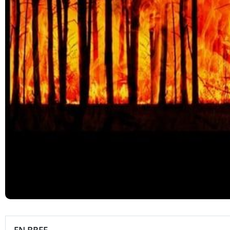
EN BREF