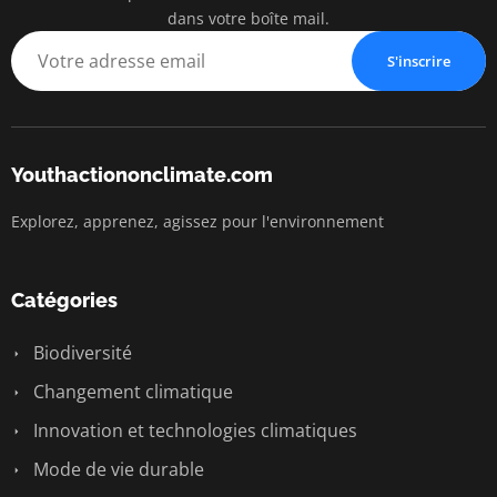
dans votre boîte mail.
S'inscrire
Youthactiononclimate.com
Explorez, apprenez, agissez pour l'environnement
Catégories
Biodiversité
Changement climatique
Innovation et technologies climatiques
Mode de vie durable