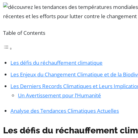
Table of Contents
Les défis du réchauffement climatique
Les Enjeux du Changement Climatique et de la Biodiv
Les Derniers Records Climatiques et Leurs Implicatio
Un Avertissement pour l’Humanité
Analyse des Tendances Climatiques Actuelles
Les défis du réchauffement cli