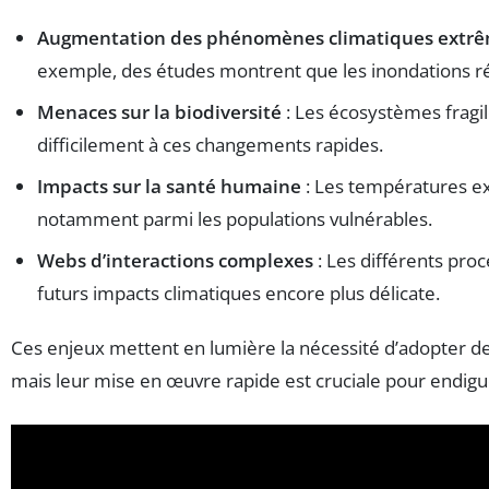
Augmentation des phénomènes climatiques extr
exemple, des études montrent que les inondations ré
Menaces sur la biodiversité
: Les écosystèmes fragil
difficilement à ces changements rapides.
Impacts sur la santé humaine
: Les températures ex
notamment parmi les populations vulnérables.
Webs d’interactions complexes
: Les différents pro
futurs impacts climatiques encore plus délicate.
Ces enjeux mettent en lumière la nécessité d’adopter des 
mais leur mise en œuvre rapide est cruciale pour endig