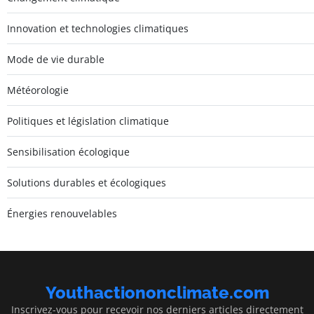
Innovation et technologies climatiques
Mode de vie durable
Météorologie
Politiques et législation climatique
Sensibilisation écologique
Solutions durables et écologiques
Énergies renouvelables
Youthactiononclimate.com
Inscrivez-vous pour recevoir nos derniers articles directement