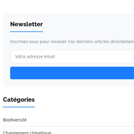
Newsletter
Inscrivez-vous pour recevoir nos derniers articles directement
Catégories
Biodiversité
Changement climatique