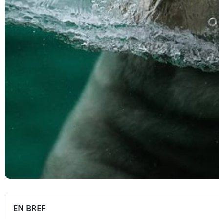
EN BREF