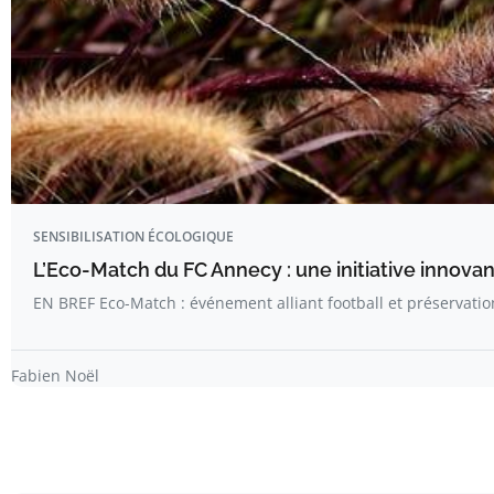
SENSIBILISATION ÉCOLOGIQUE
L’Eco-Match du FC Annecy : une initiative innova
EN BREF Eco-Match : événement alliant football et préservati
Fabien Noël