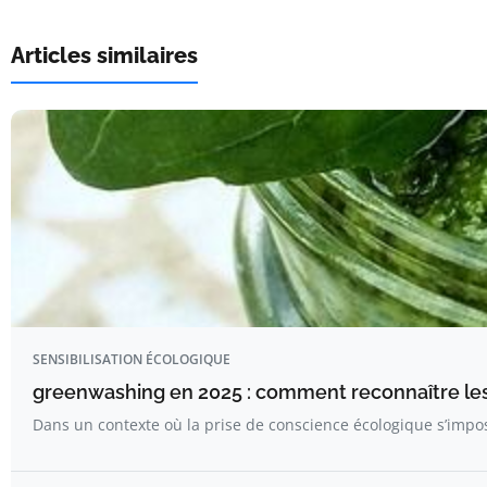
Articles similaires
SENSIBILISATION ÉCOLOGIQUE
greenwashing en 2025 : comment reconnaître le
Dans un contexte où la prise de conscience écologique s’im