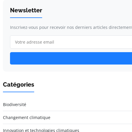
Newsletter
Inscrivez-vous pour recevoir nos derniers articles directement
Catégories
Biodiversité
Changement climatique
Innovation et technologies climatiques