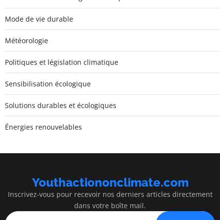
Mode de vie durable
Météorologie
Politiques et législation climatique
Sensibilisation écologique
Solutions durables et écologiques
Énergies renouvelables
Youthactiononclimate.com
Inscrivez-vous pour recevoir nos derniers articles directement
dans votre boîte mail.