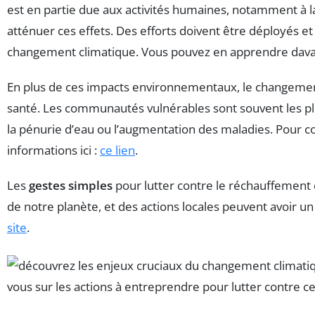
est en partie due aux activités humaines, notamment à l
atténuer ces effets. Des efforts doivent être déployés et 
changement climatique. Vous pouvez en apprendre davant
En plus de ces impacts environnementaux, le changement 
santé. Les communautés vulnérables sont souvent les pl
la pénurie d’eau ou l’augmentation des maladies. Pour 
informations ici :
ce lien
.
Les
gestes simples
pour lutter contre le réchauffement 
de notre planète, et des actions locales peuvent avoir un
site
.