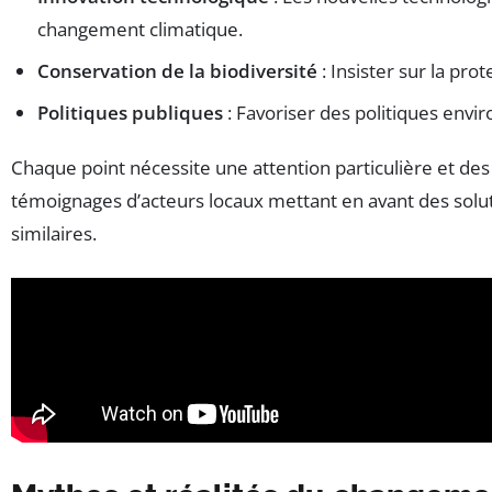
changement climatique.
Conservation de la biodiversité
: Insister sur la pro
Politiques publiques
: Favoriser des politiques envir
Chaque point nécessite une attention particulière et de
témoignages d’acteurs locaux mettant en avant des solut
similaires.