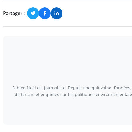
Partager :
Fabien Noël est journaliste. Depuis une quinzaine d’années, 
de terrain et enquêtes sur les politiques environnementales