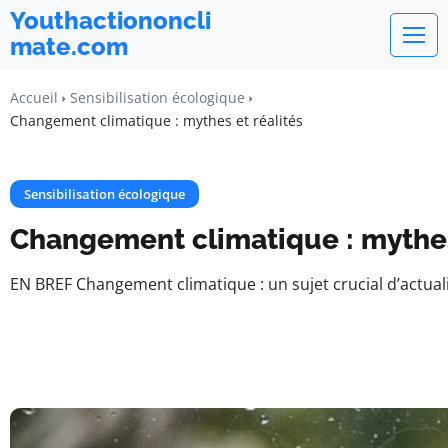
Youthactiononcli
mate.com
Accueil
Sensibilisation écologique
Changement climatique : mythes et réalités
Sensibilisation écologique
Changement climatique : mythes
EN BREF Changement climatique : un sujet crucial d’actual