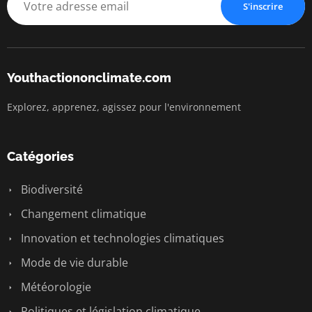
S'inscrire
Youthactiononclimate.com
Explorez, apprenez, agissez pour l'environnement
Catégories
Biodiversité
Changement climatique
Innovation et technologies climatiques
Mode de vie durable
Météorologie
Politiques et législation climatique