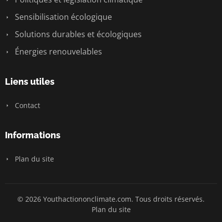
Sensibilisation écologique
Solutions durables et écologiques
Énergies renouvelables
Liens utiles
Contact
Informations
Plan du site
© 2026 Youthactiononclimate.com. Tous droits réservés.
Plan du site