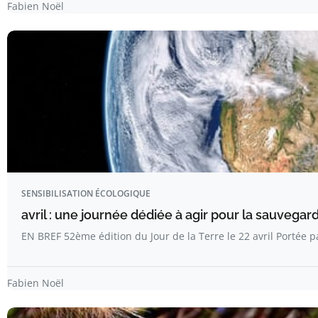
Fabien Noël
SENSIBILISATION ÉCOLOGIQUE
avril : une journée dédiée à agir pour la sauvega
EN BREF 52ème édition du Jour de la Terre le 22 avril Portée 
Fabien Noël