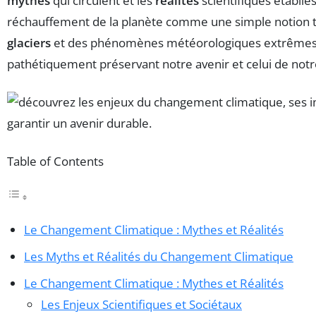
mythes
qui circulent et les
réalités
scientifiques établies
réchauffement de la planète comme une simple notion th
glaciers
et des phénomènes météorologiques extrêmes. Ce
pathétiquement préservant notre avenir et celui de notr
Table of Contents
Le Changement Climatique : Mythes et Réalités
Les Myths et Réalités du Changement Climatique
Le Changement Climatique : Mythes et Réalités
Les Enjeux Scientifiques et Sociétaux