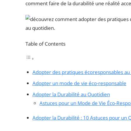
comment faire de la durabilité une réalité acce
Table of Contents
Adopter des pratiques écoresponsables au
Adopter un mode de vie éco-responsable
Adopter la Durabilité au Quotidien
Astuces pour un Mode de Vie Éco-Respo
Adopter la Durabilité : 10 Astuces pour un