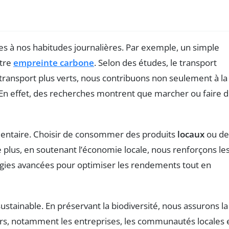
les à nos habitudes journalières. Par exemple, un simple
otre
empreinte carbone
. Selon des études, le transport
ransport plus verts, nous contribuons non seulement à la
 En effet, des recherches montrent que marcher ou faire 
entaire. Choisir de consommer des produits
locaux
ou de
 plus, en soutenant l’économie locale, nous renforçons le
nologies avancées pour optimiser les rendements tout en
tainable. En préservant la biodiversité, nous assurons la
eurs, notamment les entreprises, les communautés locales 