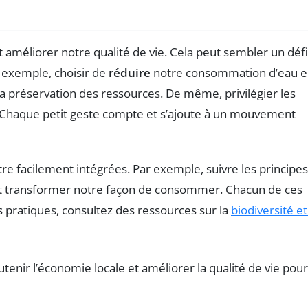
 améliorer notre qualité de vie. Cela peut sembler un défi
r exemple, choisir de
réduire
notre consommation d’eau 
la préservation des ressources. De même, privilégier les
 Chaque petit geste compte et s’ajoute à un mouvement
e facilement intégrées. Par exemple, suivre les principes
 peut transformer notre façon de consommer. Chacun de ces
s pratiques, consultez des ressources sur la
biodiversité et