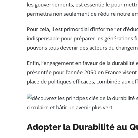
les gouvernements, est essentielle pour mettr
permettra non seulement de réduire notre emp
Pour cela, il est primordial d’informer et d’édu
indispensable pour préparer les générations f
pouvons tous devenir des acteurs du changemen
Enfin, l’engagement en faveur de la durabilité
présentée pour l’année 2050 en France visent 
place de politiques efficaces, combinée aux e
Adopter la Durabilité au Q