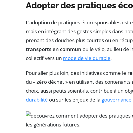
Adopter des pratiques éc
L’adoption de pratiques écoresponsables est e
mais en intégrant des gestes simples dans notre
prenant des douches plus courtes ou en récupér
transports en commun
ou le vélo, au lieu de
collectif vers un
mode de vie durable
.
Pour aller plus loin, des initiatives comme le
re
du « zéro déchet » en utilisant des contenants
choix, aussi petits soient-ils, contribue à un obje
durabilité
ou sur les enjeux de la
gouvernance 