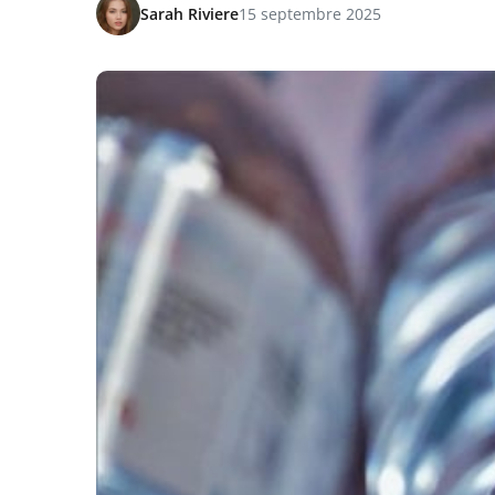
Sarah Riviere
15 septembre 2025