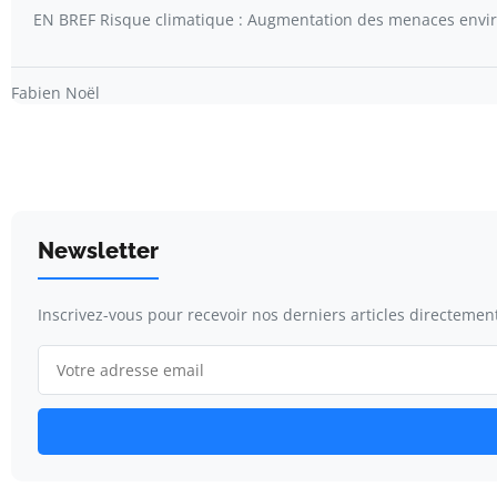
EN BREF Risque climatique : Augmentation des menaces env
Fabien Noël
Newsletter
Inscrivez-vous pour recevoir nos derniers articles directement