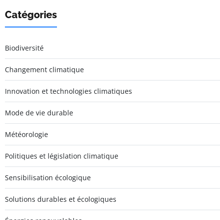
Catégories
Biodiversité
Changement climatique
Innovation et technologies climatiques
Mode de vie durable
Météorologie
Politiques et législation climatique
Sensibilisation écologique
Solutions durables et écologiques