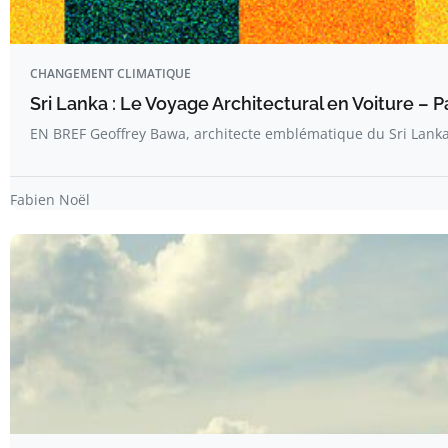
CHANGEMENT CLIMATIQUE
Sri Lanka : Le Voyage Architectural en Voiture – Pa
EN BREF Geoffrey Bawa, architecte emblématique du Sri Lanka
Fabien Noël