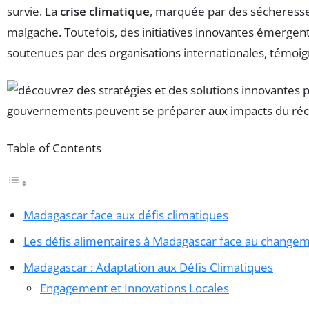
survie. La
crise climatique
, marquée par des sécheresses
malgache. Toutefois, des initiatives innovantes émergent,
soutenues par des organisations internationales, témoig
Table of Contents
Madagascar face aux défis climatiques
Les défis alimentaires à Madagascar face au changem
Madagascar : Adaptation aux Défis Climatiques
Engagement et Innovations Locales