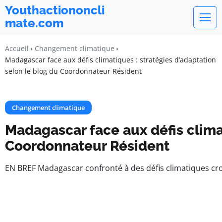
Youthactiononcli
mate.com
Accueil
Changement climatique
Madagascar face aux défis climatiques : stratégies d’adaptation
selon le blog du Coordonnateur Résident
Changement climatique
Madagascar face aux défis climat
Coordonnateur Résident
EN BREF Madagascar confronté à des défis climatiques cro