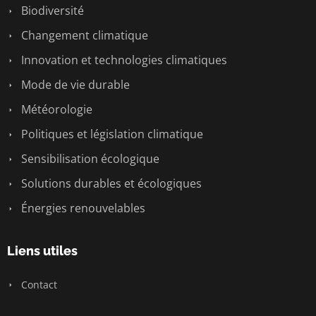
Biodiversité
Changement climatique
Innovation et technologies climatiques
Mode de vie durable
Météorologie
Politiques et législation climatique
Sensibilisation écologique
Solutions durables et écologiques
Énergies renouvelables
Liens utiles
Contact