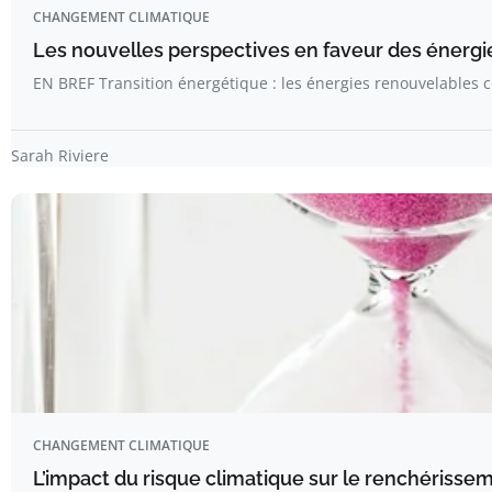
CHANGEMENT CLIMATIQUE
Les nouvelles perspectives en faveur des énergi
EN BREF Transition énergétique : les énergies renouvelables
Sarah Riviere
CHANGEMENT CLIMATIQUE
L’impact du risque climatique sur le renchérisse