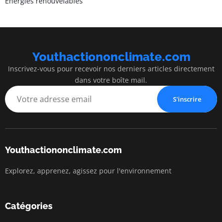
Énergies renouvelables
Youthactiononclimate.com
Inscrivez-vous pour recevoir nos derniers articles directement
dans votre boîte mail.
S'inscrire
Youthactiononclimate.com
Explorez, apprenez, agissez pour l'environnement
Catégories