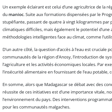
Un exemple éclairant est celui d’une agricultrice de la ré
du
manioc
. Suite aux formations dispensées par le Prog
stupéfiante, passant de quatre à vingt kilogrammes par p
climatiques difficiles, mais également le potentiel d’une 
méthodologies intelligentes face au climat, comme l’util
D’un autre côté, la question d’accès à l’eau est cruciale
communautés de la région d’Anosy, l’introduction de systè
l’agriculture et les activités économiques locales. Par exe
l’insécurité alimentaire en fournissant de l’eau potable, 
En somme, alors que Madagascar se débat avec des condi
réussite de ces initiatives est d’une importance vitale, 
l’environnement du pays. Des interventions programmatiq
pour les communautés malgaches.