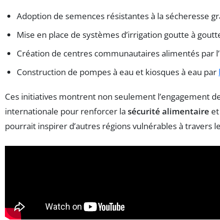
Adoption de semences résistantes à la sécheresse g
Mise en place de systèmes d’irrigation goutte à goutte
Création de centres communautaires alimentés par l’éne
Construction de pompes à eau et kiosques à eau par
Ces initiatives montrent non seulement l’engagement des
internationale pour renforcer la
sécurité alimentaire
et
pourrait inspirer d’autres régions vulnérables à travers 