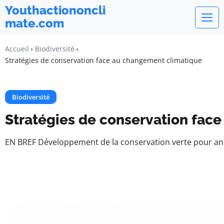
Youthactiononcli
mate.com
Accueil
Biodiversité
Stratégies de conservation face au changement climatique
Biodiversité
Stratégies de conservation fac
EN BREF Développement de la conservation verte pour anti