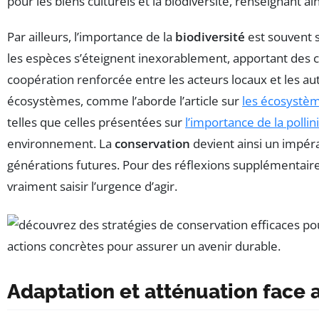
pour les biens culturels et la biodiversité, renseignant a
Par ailleurs, l’importance de la
biodiversité
est souvent s
les espèces s’éteignent inexorablement, apportant des co
coopération renforcée entre les acteurs locaux et les au
écosystèmes, comme l’aborde l’article sur
les écosystèm
telles que celles présentées sur
l’importance de la pollin
environnement. La
conservation
devient ainsi un impéra
générations futures. Pour des réflexions supplémentaire
vraiment saisir l’urgence d’agir.
Adaptation et atténuation face