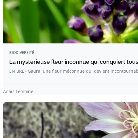
BIODIVERSITÉ
La mystérieuse fleur inconnue qui conquiert tous 
EN BREF Gaura: une fleur méconnue qui devient incontournab
Anaïs Lemoine