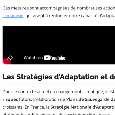
Ces mesures sont accompagnées de nombreuses actions co
climatique
, qui visent à renforcer notre capacité d’adapt
Les Stratégies d’Adaptation et
Dans le contexte actuel du changement climatique, il es
risques
futurs. L’élaboration de
Plans de Sauvegarde de
croissants. En France, la
Stratégie Nationale d’Adaptat
atténuer les effets néfastes des variations climatiques.