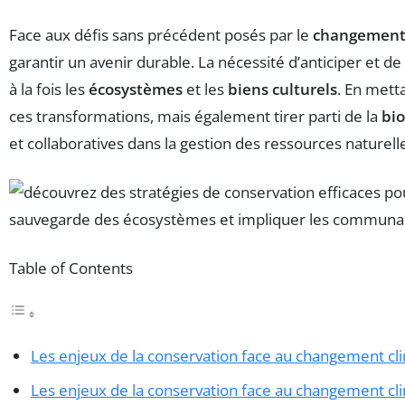
Face aux défis sans précédent posés par le
changement
garantir un avenir durable. La nécessité d’anticiper et 
à la fois les
écosystèmes
et les
biens culturels
. En mett
ces transformations, mais également tirer parti de la
bio
et collaboratives dans la gestion des ressources naturell
Table of Contents
Les enjeux de la conservation face au changement cl
Les enjeux de la conservation face au changement cl