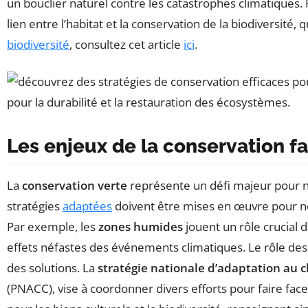
un bouclier naturel contre les catastrophes climatiques. P
lien entre l’habitat et la conservation de la biodiversité
biodiversité
, consultez cet article
ici
.
Les enjeux de la conservation 
La
conservation verte
représente un défi majeur pour n
stratégies
adaptées
doivent être mises en œuvre pour non
Par exemple, les
zones humides
jouent un rôle crucial d
effets néfastes des événements climatiques. Le rôle de
des solutions. La
stratégie nationale d’adaptation au
(PNACC), vise à coordonner divers efforts pour faire face 