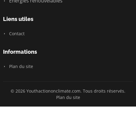
Énergies renouvelables
Liens utiles
Contact
Informations
Plan du site
© 2026 Youthactiononclimate.com. Tous droits réservés.
Plan du site