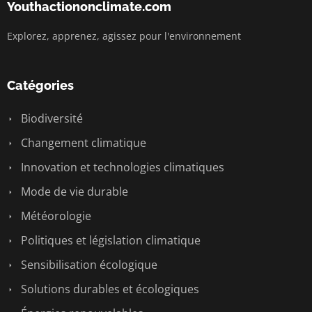
Youthactiononclimate.com
Explorez, apprenez, agissez pour l'environnement
Catégories
Biodiversité
Changement climatique
Innovation et technologies climatiques
Mode de vie durable
Météorologie
Politiques et législation climatique
Sensibilisation écologique
Solutions durables et écologiques