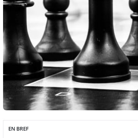
EN BREF