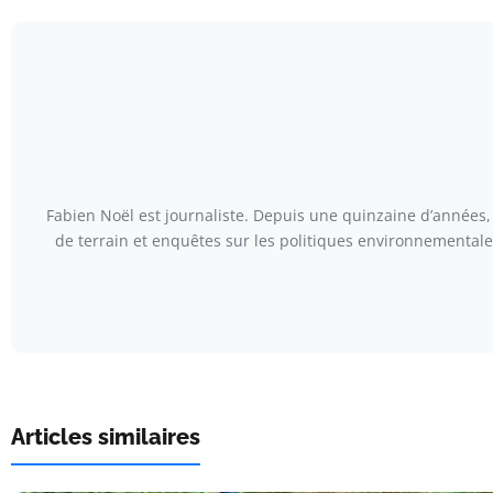
Fabien Noël est journaliste. Depuis une quinzaine d’années, 
de terrain et enquêtes sur les politiques environnementales
Articles similaires