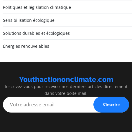
Politiques et législation climatique
Sensibilisation écologique
Solutions durables et écologiques
Énergies renouvelables
Youthactiononclimate.com
Inscrivez-vous pour recevoir nos derniers articles directement
dans votre boîte mail.
S'inscrire