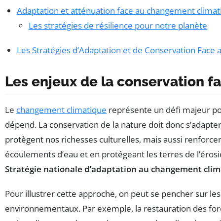
Adaptation et atténuation face au changement climat
Les stratégies de résilience pour notre planète
Les Stratégies d’Adaptation et de Conservation Fac
Les enjeux de la conservation 
Le
changement climatique
représente un défi majeur po
dépend. La conservation de la nature doit donc s’adapter
protègent nos richesses culturelles, mais aussi renforcen
écoulements d’eau et en protégeant les terres de l’érosio
Stratégie nationale d’adaptation au changement cli
Pour illustrer cette approche, on peut se pencher sur le
environnementaux. Par exemple, la restauration des forêt