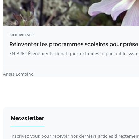
BIODIVERSITÉ
Réinventer les programmes scolaires pour préserv
EN BREF Événements climatiques extrêmes impactant le systè
Anaïs Lemoine
Newsletter
Inscrivez-vous pour recevoir nos derniers articles directement