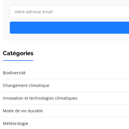
Catégories
Biodiversité
Changement climatique
Innovation et technologies climatiques
Mode de vie durable
Météorologie