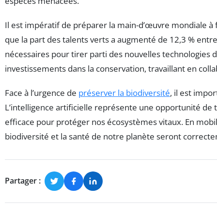
espèces menacées.
Il est impératif de préparer la main-d’œuvre mondiale à f
que la part des talents verts a augmenté de 12,3 % entr
nécessaires pour tirer parti des nouvelles technologies d
investissements dans la conservation, travaillant en coll
Face à l’urgence de
préserver la biodiversité
, il est impo
L’intelligence artificielle représente une opportunité d
efficace pour protéger nos écosystèmes vitaux. En mobil
biodiversité et la santé de notre planète seront correct
Partager :