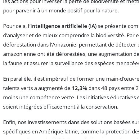
les actions pour inverser la perte de biodiversité et met
pour parvenir à un monde positif pour la nature.
Pour cela,
l’intelligence artificielle (IA)
se présente comme
d’analyser et de mieux comprendre la biodiversité. Pa
déforestation dans l’Amazonie, permettant de détecter et
amazonienne ont été déforestées, une augmentation d
la faune et assurer la surveillance des espèces menacée
En parallèle, il est impératif de former une main-d’œuvre 
talents verts a augmenté de
12,3%
dans 48 pays entre 2
moins une compétence verte. Les initiatives éducatives e
soient intégrées efficacement à la conservation.
Enfin, nos investissements dans des solutions basées sur
spécifiques en Amérique latine, comme la protection des