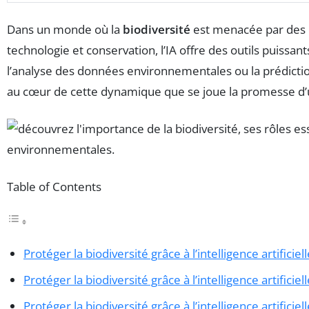
Dans un monde où la
biodiversité
est menacée par des cr
technologie et conservation, l’IA offre des outils puissan
l’analyse des données environnementales ou la prédictio
au cœur de cette dynamique que se joue la promesse d’un
Table of Contents
Protéger la biodiversité grâce à l’intelligence artificiell
Protéger la biodiversité grâce à l’intelligence artificiell
Protéger la biodiversité grâce à l’intelligence artificiell