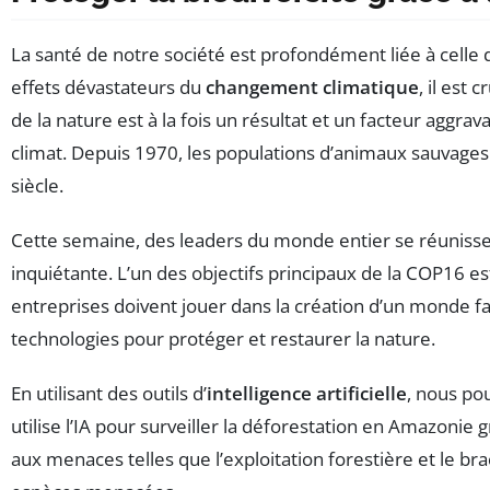
La santé de notre société est profondément liée à celle 
effets dévastateurs du
changement climatique
, il est 
de la nature est à la fois un résultat et un facteur aggra
climat. Depuis 1970, les populations d’animaux sauvages
siècle.
Cette semaine, des leaders du monde entier se réunisse
inquiétante. L’un des objectifs principaux de la COP16 
entreprises doivent jouer dans la création d’un monde 
technologies pour protéger et restaurer la nature.
En utilisant des outils d’
intelligence artificielle
, nous po
utilise l’IA pour surveiller la déforestation en Amazonie 
aux menaces telles que l’exploitation forestière et le br