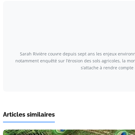
Sarah Rivière couvre depuis sept ans les enjeux environn
notamment enquêté sur l’érosion des sols agricoles, la mont
s’attache à rendre compte 
Articles similaires