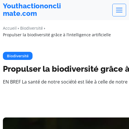
Youthactiononcli
mate.com
Accueil
Biodiversité
Propulser la biodiversité grâce à l’intelligence artificielle
Biodiversité
Propulser la biodiversité grâce à 
EN BREF La santé de notre société est liée à celle de notre