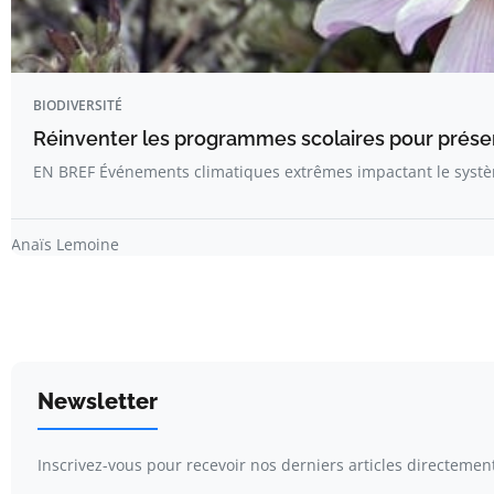
BIODIVERSITÉ
Réinventer les programmes scolaires pour préserv
EN BREF Événements climatiques extrêmes impactant le systè
Anaïs Lemoine
Newsletter
Inscrivez-vous pour recevoir nos derniers articles directement