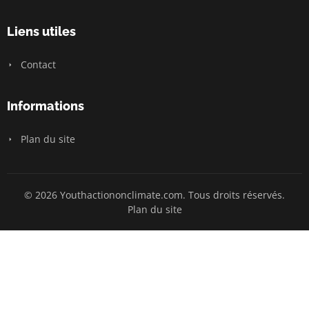
Liens utiles
Contact
Informations
Plan du site
© 2026 Youthactiononclimate.com. Tous droits réservés.
Plan du site