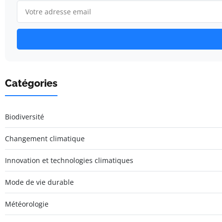
Catégories
Biodiversité
Changement climatique
Innovation et technologies climatiques
Mode de vie durable
Météorologie