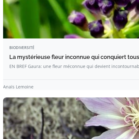
BIODIVERSITÉ
La mystérieuse fleur inconnue qui conquiert tous 
EN BREF Gaura: une fleur méconnue qui devient incontournab
Anaïs Lemoine