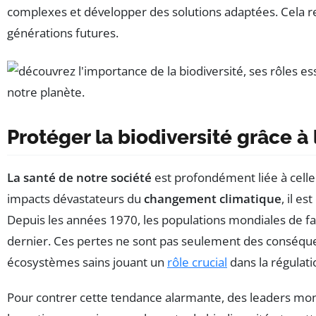
complexes et développer des solutions adaptées. Cela re
générations futures.
Protéger la biodiversité grâce à l
La santé de notre société
est profondément liée à celle
impacts dévastateurs du
changement climatique
, il e
Depuis les années 1970, les populations mondiales de 
dernier. Ces pertes ne sont pas seulement des conséqu
écosystèmes sains jouant un
rôle crucial
dans la régulati
Pour contrer cette tendance alarmante, des leaders mo