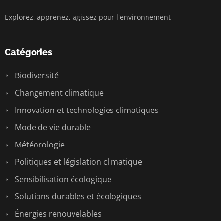
Explorez, apprenez, agissez pour l'environnement
Catégories
Biodiversité
Changement climatique
Innovation et technologies climatiques
Mode de vie durable
Météorologie
Politiques et législation climatique
Sensibilisation écologique
Solutions durables et écologiques
Énergies renouvelables