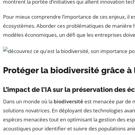
montrent la portée d’initiatives qui allient innovation te
Pour mieux comprendre l’importance de ces enjeux, il es
écosystèmes. Aborder ces problématiques de manière holi
modèles économiques, un défi que les entreprises doive
Protéger la biodiversité grâce à l
L’impact de l’IA sur la préservation des 
Dans un monde où la
biodiversité
est menacée par de n
solutions novatrices. En déployant des technologies avan
espèces menacées tout en optimisant la gestion des esp
acoustiques pour identifier et suivre des populations ani