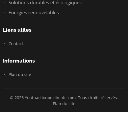
Solutions durables et écologiques
Énergies renouvelables
Liens utiles
Contact
Informations
Plan du site
© 2026 Youthactiononclimate.com. Tous droits réservés.
Plan du site