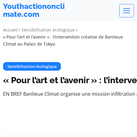
Youthactiononcli
mate.com
Accueil
Sensibilisation écologique
« Pour l’art et l’avenir » : l’intervention créative de Banlieue
Climat au Palais de Tokyo
Sensibilisation écologique
« Pour l’art et l’avenir » : l’int
EN BREF Banlieue Climat organise une mission infiltration