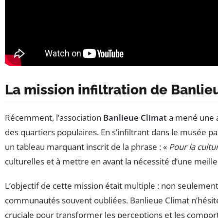
La mission infiltration de Banli
Récemment, l’association
Banlieue Climat
a mené une ac
des quartiers populaires. En s’infiltrant dans le musée p
un tableau marquant inscrit de la phrase : «
Pour la cultu
culturelles et à mettre en avant la nécessité d’une meill
L’objectif de cette mission était multiple : non seuleme
communautés souvent oubliées. Banlieue Climat n’hésite
cruciale pour transformer les perceptions et les comporte