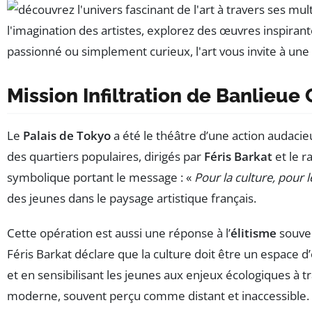
Mission Infiltration de Banlieue
Le
Palais de Tokyo
a été le théâtre d’une action audacie
des quartiers populaires, dirigés par
Féris Barkat
et le 
symbolique portant le message : «
Pour la culture, pour l
des jeunes dans le paysage artistique français.
Cette opération est aussi une réponse à l’
élitisme
souven
Féris Barkat déclare que la culture doit être un espace 
et en sensibilisant les jeunes aux enjeux écologiques à tr
moderne, souvent perçu comme distant et inaccessible. Le 