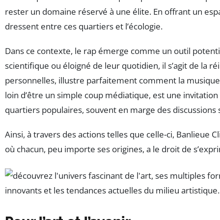
rester un domaine réservé à une élite. En offrant un espa
dressent entre ces quartiers et l’écologie.
Dans ce contexte, le rap émerge comme un outil potentie
scientifique ou éloigné de leur quotidien, il s’agit de l
personnelles, illustre parfaitement comment la musique 
loin d’être un simple coup médiatique, est une invitation 
quartiers populaires, souvent en marge des discussions s
Ainsi, à travers des actions telles que celle-ci, Banlieue 
où chacun, peu importe ses origines, a le droit de s’exp