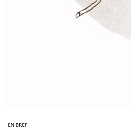
EN BREF