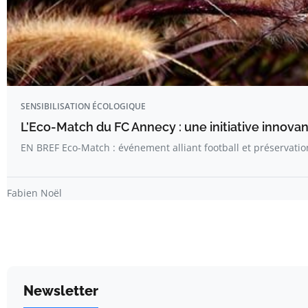
SENSIBILISATION ÉCOLOGIQUE
L’Eco-Match du FC Annecy : une initiative innova
EN BREF Eco-Match : événement alliant football et préservati
Fabien Noël
Newsletter