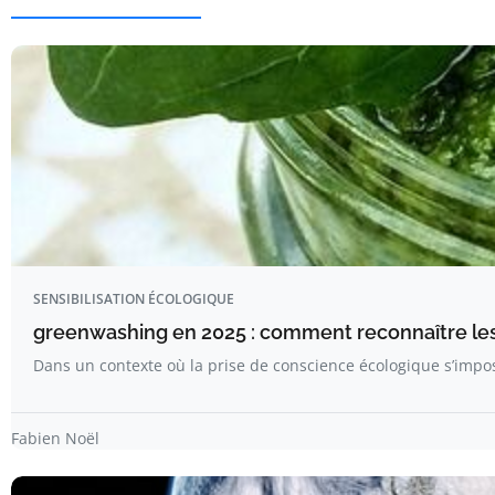
SENSIBILISATION ÉCOLOGIQUE
greenwashing en 2025 : comment reconnaître le
Dans un contexte où la prise de conscience écologique s’im
Fabien Noël