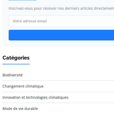
Inscrivez-vous pour recevoir nos derniers articles directement
Catégories
Biodiversité
Changement climatique
Innovation et technologies climatiques
Mode de vie durable