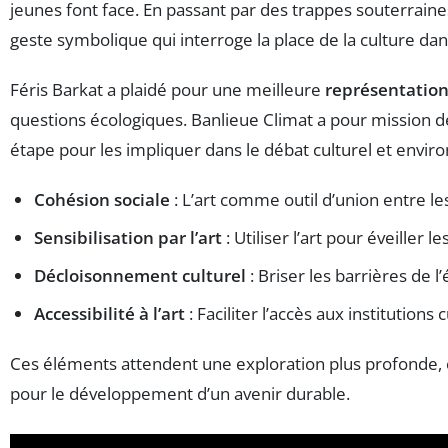
jeunes font face. En passant par des trappes souterraines
geste symbolique qui interroge la place de la culture d
Féris Barkat a plaidé pour une meilleure
représentatio
questions écologiques. Banlieue Climat a pour mission d
étape pour les impliquer dans le débat culturel et envir
Cohésion sociale
: L’art comme outil d’union entre 
Sensibilisation par l’art
: Utiliser l’art pour éveiller
Décloisonnement culturel
: Briser les barrières de l’
Accessibilité à l’art
: Faciliter l’accès aux institutions
Ces éléments attendent une exploration plus profonde, c
pour le développement d’un avenir durable.