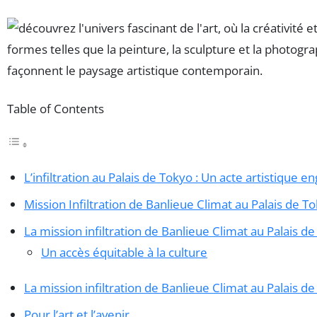
Table of Contents
L’infiltration au Palais de Tokyo : Un acte artistique e
Mission Infiltration de Banlieue Climat au Palais de T
La mission infiltration de Banlieue Climat au Palais d
Un accès équitable à la culture
La mission infiltration de Banlieue Climat au Palais d
Pour l’art et l’avenir