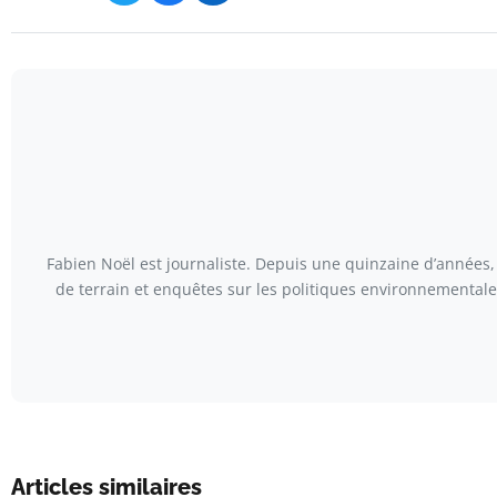
Fabien Noël est journaliste. Depuis une quinzaine d’années, 
de terrain et enquêtes sur les politiques environnementales
Articles similaires