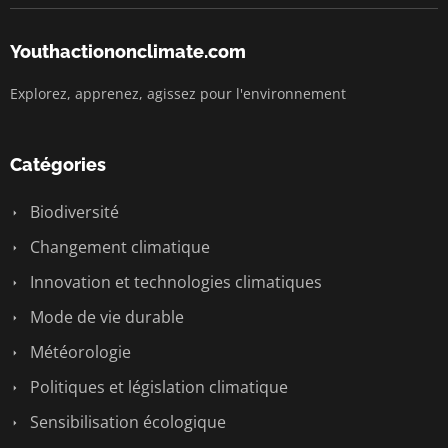
Youthactiononclimate.com
Explorez, apprenez, agissez pour l'environnement
Catégories
Biodiversité
Changement climatique
Innovation et technologies climatiques
Mode de vie durable
Météorologie
Politiques et législation climatique
Sensibilisation écologique