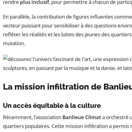
rendre
plus inclusif
, pour permettre à chacun de particip
En parallèle, la contribution de figures influentes com
vecteur puissant pour sensibiliser à des questions envir
refléter les réalités et les luttes des jeunes des quarti
mutation.
La mission infiltration de Banli
Un accès équitable à la culture
Récemment, l’association
Banlieue Climat
a orchestré 
quartiers populaires. Cette mission infiltration a permi