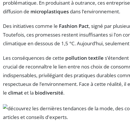
problématique. En produisant à outrance, ces entrepris
diffusion de
microplastiques
dans l’environnement.
Des initiatives comme le
Fashion Pact
, signé par plusie
Toutefois, ces promesses restent insuffisantes si l’on co
climatique en dessous de 1,5 °C. Aujourd’hui, seulement
Les conséquences de cette
pollution textile
s’étendent a
crucial de reconnaître le lien entre nos choix de conso
indispensables, privilégiant des pratiques durables co
respectueux de l’environnement. Face à cette réalité, il
le
climat
et la
biodiversité
.