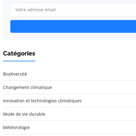
Catégories
Biodiversité
Changement climatique
Innovation et technologies climatiques
Mode de vie durable
Météorologie