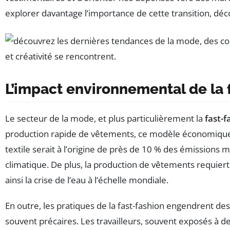
explorer davantage l’importance de cette transition, déc
L’impact environnemental de la 
Le secteur de la mode, et plus particulièrement la
fast-f
production rapide de vêtements, ce modèle économique 
textile serait à l’origine de près de 10 % des émissions
climatique. De plus, la production de vêtements requiert
ainsi la crise de l’eau à l’échelle mondiale.
En outre, les pratiques de la fast-fashion engendrent d
souvent précaires. Les travailleurs, souvent exposés à d