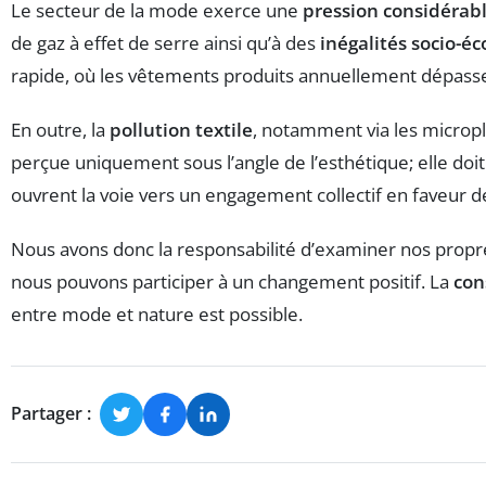
Le secteur de la mode exerce une
pression considérab
de gaz à effet de serre ainsi qu’à des
inégalités socio-
rapide, où les vêtements produits annuellement dépass
En outre, la
pollution textile
, notamment via les micropl
perçue uniquement sous l’angle de l’esthétique; elle doit
ouvrent la voie vers un engagement collectif en faveur 
Nous avons donc la responsabilité d’examiner nos propres
nous pouvons participer à un changement positif. La
con
entre mode et nature est possible.
Partager :