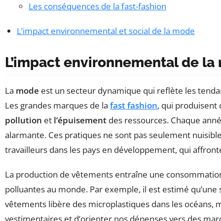
Les conséquences de la fast-fashion
L’impact environnemental et social de la mode
L’impact environnemental de la
La
mode
est un secteur dynamique qui reflète les tendan
Les grandes marques de la
fast fashion
, qui produisent
pollution
et
l’épuisement
des ressources. Chaque année,
alarmante. Ces pratiques ne sont pas seulement nuisible
travailleurs dans les pays en développement, qui affronte
La production de vêtements entraîne une consommation
polluantes au monde. Par exemple, il est estimé qu’une se
vêtements libère des microplastiques dans les océans, 
vestimentaires et d’orienter nos dépenses vers des mar