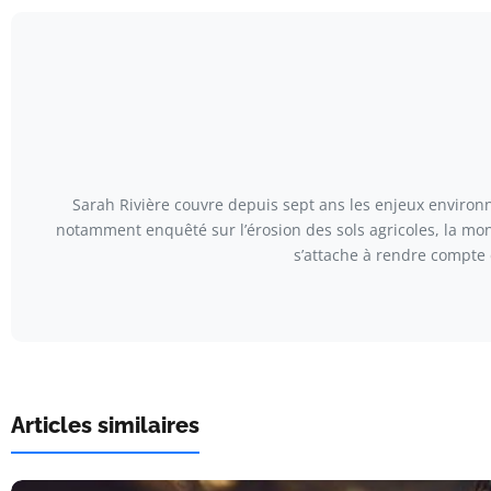
Sarah Rivière couvre depuis sept ans les enjeux environn
notamment enquêté sur l’érosion des sols agricoles, la mont
s’attache à rendre compte 
Articles similaires