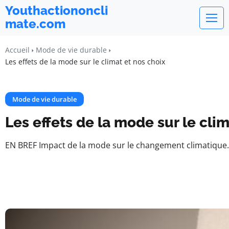
Youthactiononcli
mate.com
Accueil
Mode de vie durable
Les effets de la mode sur le climat et nos choix
Mode de vie durable
Les effets de la mode sur le clim
EN BREF Impact de la mode sur le changement climatique.