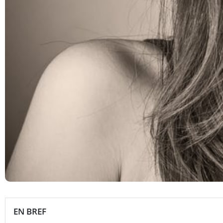
EN BREF