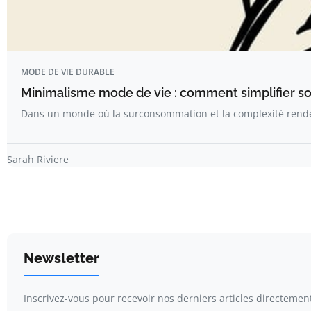
MODE DE VIE DURABLE
Minimalisme mode de vie : comment simplifier so
Dans un monde où la surconsommation et la complexité rende
Sarah Riviere
Newsletter
Inscrivez-vous pour recevoir nos derniers articles directement