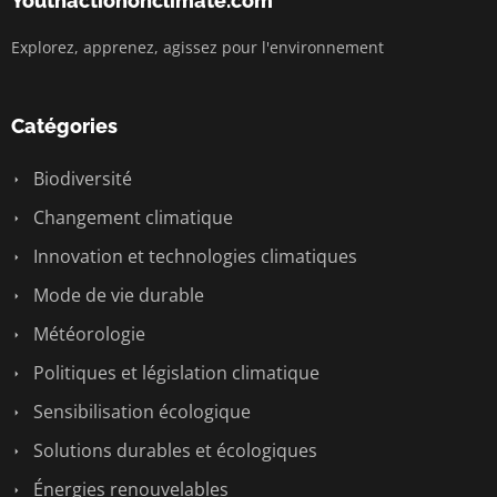
Youthactiononclimate.com
Explorez, apprenez, agissez pour l'environnement
Catégories
Biodiversité
Changement climatique
Innovation et technologies climatiques
Mode de vie durable
Météorologie
Politiques et législation climatique
Sensibilisation écologique
Solutions durables et écologiques
Énergies renouvelables