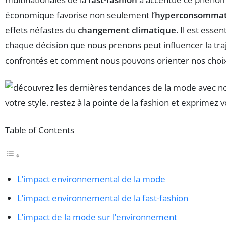
économique favorise non seulement l’
hyperconsommat
effets néfastes du
changement climatique
. Il est esse
chaque décision que nous prenons peut influencer la tr
confrontés et comment nous pouvons orienter nos choix 
Table of Contents
L’impact environnemental de la mode
L’impact environnemental de la fast-fashion
L’impact de la mode sur l’environnement