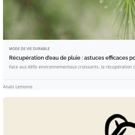
MODE DE VIE DURABLE
Récupération d’eau de pluie : astuces efficaces 
Face aux défis environnementaux croissants, la récupération 
Anaïs Lemoine