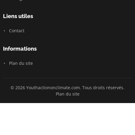
Liens utiles
Contact
Informations
Plan du site
© 2026 Youthactiononclimate.com. Tous droits réservés.
Plan du site