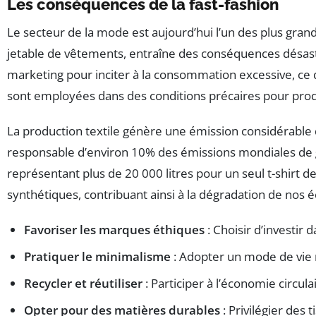
Les conséquences de la fast-fashion
Le secteur de la mode est aujourd’hui l’un des plus gran
jetable de vêtements, entraîne des conséquences désastr
marketing pour inciter à la consommation excessive, ce 
sont employées dans des conditions précaires pour pro
La production textile génère une émission considérable
responsable d’environ 10% des émissions mondiales de
représentant plus de 20 000 litres pour un seul t-shirt de
synthétiques, contribuant ainsi à la dégradation de nos
Favoriser les marques éthiques
: Choisir d’investir 
Pratiquer le minimalisme
: Adopter un mode de vie m
Recycler et réutiliser
: Participer à l’économie circul
Opter pour des matières durables
: Privilégier des