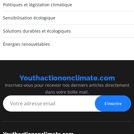
Politiques et législation climatique
Sensibilisation écologique
Solutions durables et écologiques
Énergies renouvelables
Youthactiononclimate.com
Inscrivez-vous pour recevoir nos derniers articles directement
dans votre boîte mail.
S'inscrire