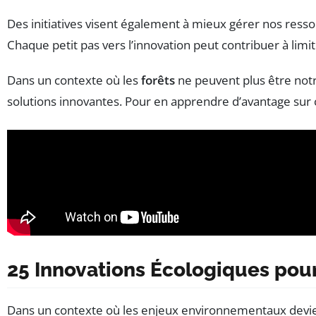
Des initiatives visent également à mieux gérer nos ress
Chaque petit pas vers l’innovation peut contribuer à lim
Dans un contexte où les
forêts
ne peuvent plus être notr
solutions innovantes. Pour en apprendre d’avantage sur 
25 Innovations Écologiques pour
Dans un contexte où les enjeux environnementaux devi