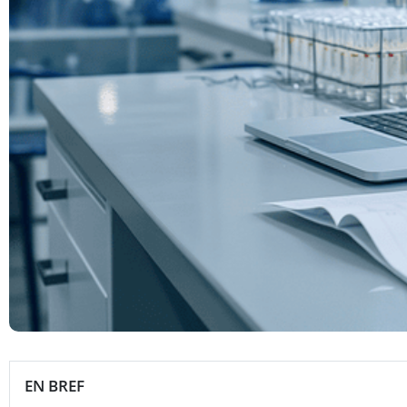
EN BREF