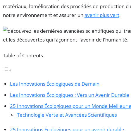
matériaux, l’amélioration des procédés de production d’
notre environnement et assurer un
avenir plus vert
.
Table of Contents
Les Innovations Écologiques de Demain
Les Innovations Écologiques : Vers un Avenir Durable
25 Innovations Écologiques pour un Monde Meilleur 
Technologie Verte et Avancées Scientifiques
25 Innovations Écologiques pour un avenir durable