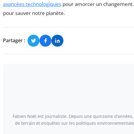
avancées technologiques
pour amorcer un changement. L’i
pour sauver notre planète.
Partager :
Fabien Noël est journaliste. Depuis une quinzaine d’années, 
de terrain et enquêtes sur les politiques environnementales