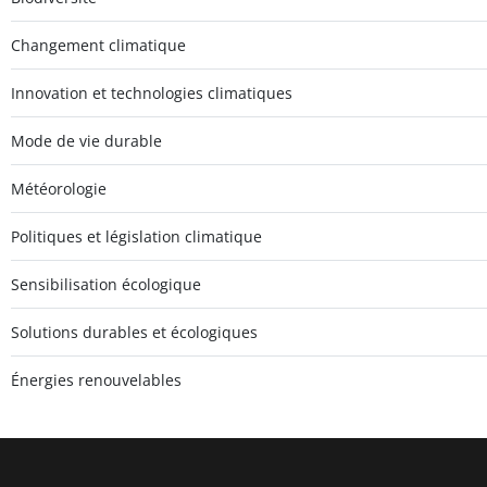
Changement climatique
Innovation et technologies climatiques
Mode de vie durable
Météorologie
Politiques et législation climatique
Sensibilisation écologique
Solutions durables et écologiques
Énergies renouvelables