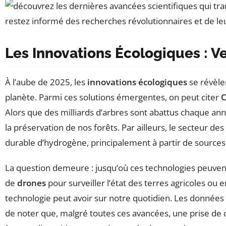
Les Innovations Écologiques : V
À l’aube de 2025, les
innovations écologiques
se révèle
planète. Parmi ces solutions émergentes, on peut citer
C
Alors que des milliards d’arbres sont abattus chaque a
la préservation de nos forêts. Par ailleurs, le secteur des
durable d’hydrogène, principalement à partir de sources n
La question demeure : jusqu’où ces technologies peuven
de
drones
pour surveiller l’état des terres agricoles ou
technologie peut avoir sur notre quotidien. Les données 
de noter que, malgré toutes ces avancées, une prise de co