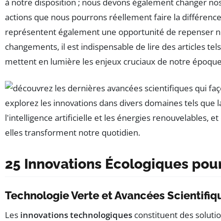
à notre disposition ; nous devons également changer n
actions que nous pourrons réellement faire la différence.
représentent également une opportunité de repenser not
changements, il est indispensable de lire des articles te
mettent en lumière les enjeux cruciaux de notre époque
25 Innovations Écologiques pou
Technologie Verte et Avancées Scientifiq
Les
innovations technologiques
constituent des soluti