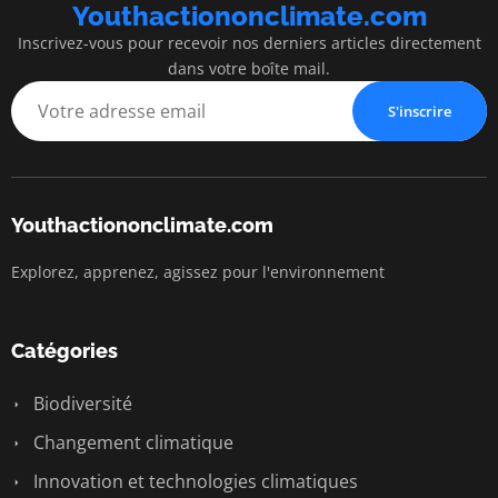
Youthactiononclimate.com
Inscrivez-vous pour recevoir nos derniers articles directement
dans votre boîte mail.
S'inscrire
Youthactiononclimate.com
Explorez, apprenez, agissez pour l'environnement
Catégories
Biodiversité
Changement climatique
Innovation et technologies climatiques