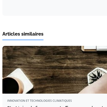
Articles similaires
INNOVATION ET TECHNOLOGIES CLIMATIQUES