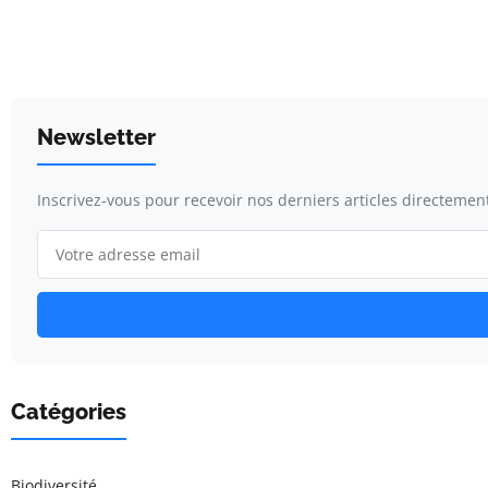
Newsletter
Inscrivez-vous pour recevoir nos derniers articles directement
Catégories
Biodiversité