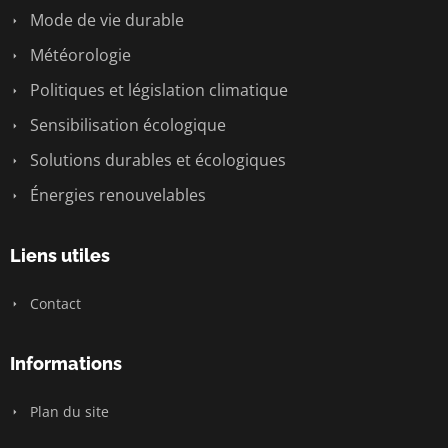
Mode de vie durable
Météorologie
Politiques et législation climatique
Sensibilisation écologique
Solutions durables et écologiques
Énergies renouvelables
Liens utiles
Contact
Informations
Plan du site