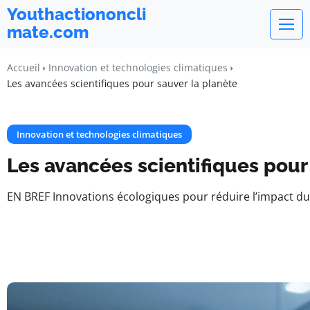
Youthactiononcli
mate.com
Accueil
Innovation et technologies climatiques
Les avancées scientifiques pour sauver la planète
Innovation et technologies climatiques
Les avancées scientifiques pour
EN BREF Innovations écologiques pour réduire l’impact du