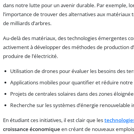
dans notre lutte pour un avenir durable. Par exemple, lo
l’importance de trouver des alternatives aux matériaux tra
de milliards d’arbres.
Au-delà des matériaux, des technologies émergentes co
activement à développer des méthodes de production d’
produire de l’électricité.
Utilisation de drones pour évaluer les besoins des ter
Applications mobiles pour quantifier et réduire notre
Projets de centrales solaires dans des zones éloignée
Recherche sur les systèmes d’énergie renouvelable i
En étudiant ces initiatives, il est clair que les
technologie
croissance économique
en créant de nouveaux emplois e