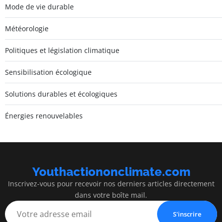
Mode de vie durable
Météorologie
Politiques et législation climatique
Sensibilisation écologique
Solutions durables et écologiques
Énergies renouvelables
Youthactiononclimate.com
Inscrivez-vous pour recevoir nos derniers articles directement
dans votre boîte mail.
S'inscrire