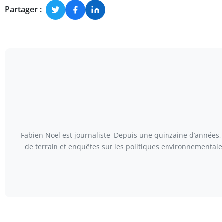
Partager :
Fabien Noël est journaliste. Depuis une quinzaine d’années, 
de terrain et enquêtes sur les politiques environnementales