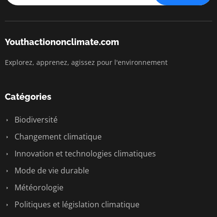
Youthactiononclimate.com
Explorez, apprenez, agissez pour l'environnement
Catégories
Biodiversité
Changement climatique
Innovation et technologies climatiques
Mode de vie durable
Météorologie
Politiques et législation climatique