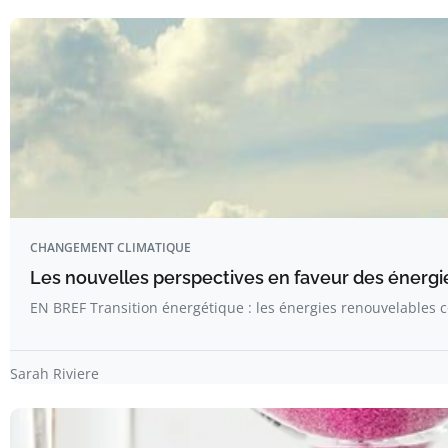
CHANGEMENT CLIMATIQUE
Les nouvelles perspectives en faveur des énergi
EN BREF Transition énergétique : les énergies renouvelables
Sarah Riviere