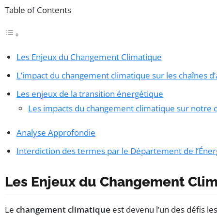
Table of Contents
Les Enjeux du Changement Climatique
L’impact du changement climatique sur les chaînes 
Les enjeux de la transition énergétique
Les impacts du changement climatique sur notre 
Analyse Approfondie
Interdiction des termes par le Département de l’Éner
Les Enjeux du Changement Clim
Le
changement climatique
est devenu l’un des défis le