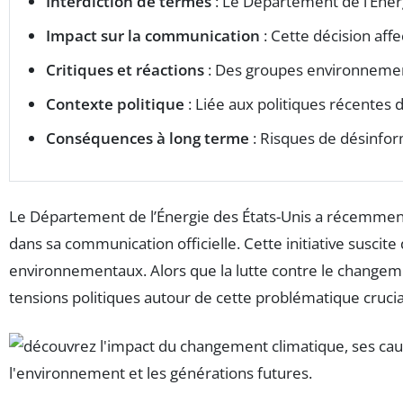
Interdiction de termes
: Le Département de l’Énerg
Impact sur la communication
: Cette décision aff
Critiques et réactions
: Des groupes environnemen
Contexte politique
: Liée aux politiques récente
Conséquences à long terme
: Risques de désinfor
Le Département de l’Énergie des États-Unis a récemment p
dans sa communication officielle. Cette initiative suscit
environnementaux. Alors que la lutte contre le changemen
tensions politiques autour de cette problématique crucia