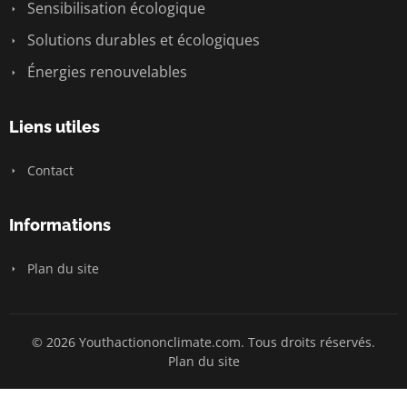
Sensibilisation écologique
Solutions durables et écologiques
Énergies renouvelables
Liens utiles
Contact
Informations
Plan du site
© 2026 Youthactiononclimate.com. Tous droits réservés.
Plan du site