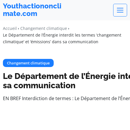
Youthactiononcli
mate.com
Accueil
Changement climatique
Le Département de l’Énergie interdit les termes ‘changement
climatique’ et ‘émissions’ dans sa communication
Changement climatique
Le Département de l’Énergie int
sa communication
EN BREF Interdiction de termes : Le Département de l’Énerg