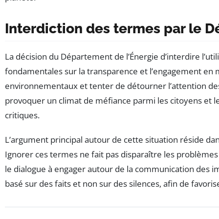
Interdiction des termes par le 
La décision du Département de l’Énergie d’interdire l’uti
fondamentales sur la transparence et l’engagement en m
environnementaux et tenter de détourner l’attention des
provoquer un climat de méfiance parmi les citoyens et 
critiques.
L’argument principal autour de cette situation réside da
Ignorer ces termes ne fait pas disparaître les problèmes ; 
le dialogue à engager autour de la communication des im
basé sur des faits et non sur des silences, afin de favo