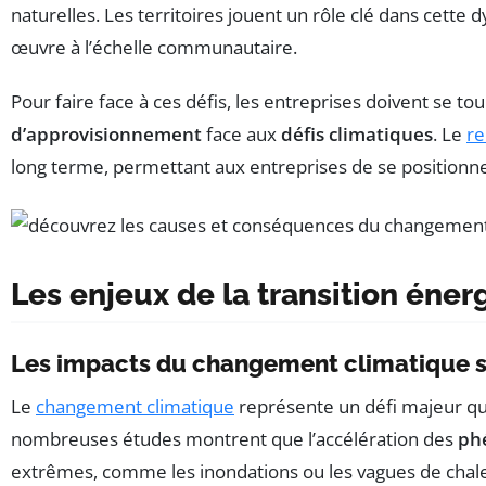
naturelles. Les territoires jouent un rôle clé dans cette
œuvre à l’échelle communautaire.
Pour faire face à ces défis, les entreprises doivent se t
d’approvisionnement
face aux
défis climatiques
. Le
re
long terme, permettant aux entreprises de se positionn
Les enjeux de la transition éner
Les impacts du changement climatique s
Le
changement climatique
représente un défi majeur qu
nombreuses études montrent que l’accélération des
ph
extrêmes, comme les inondations ou les vagues de chaleu