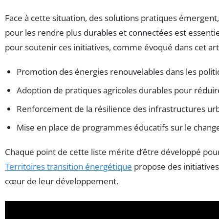
Face à cette situation, des solutions pratiques émergent
pour les rendre plus durables et connectées est essenti
pour soutenir ces initiatives, comme évoqué dans cet arti
Promotion des énergies renouvelables dans les polit
Adoption de pratiques agricoles durables pour rédui
Renforcement de la résilience des infrastructures ur
Mise en place de programmes éducatifs sur le chang
Chaque point de cette liste mérite d’être développé pour
Territoires transition énergétique
propose des initiative
cœur de leur développement.