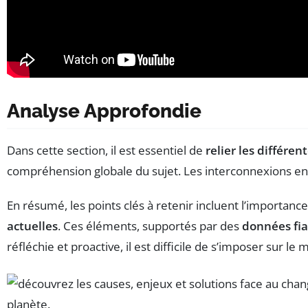
Analyse Approfondie
Dans cette section, il est essentiel de
relier les différen
compréhension globale du sujet. Les interconnexions ent
En résumé, les points clés à retenir incluent l’importance 
actuelles
. Ces éléments, supportés par des
données fia
réfléchie et proactive, il est difficile de s’imposer sur le 