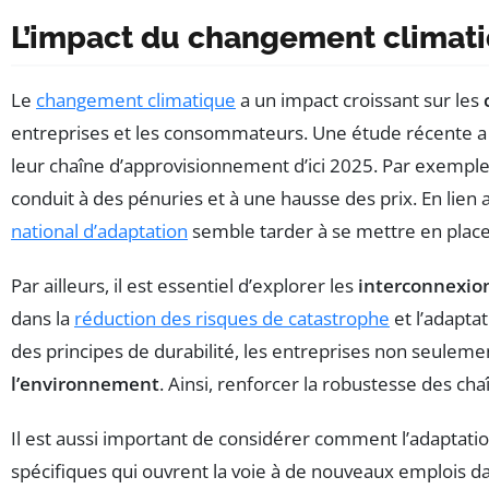
L’impact du changement climati
Le
changement climatique
a un impact croissant sur les
entreprises et les consommateurs. Une étude récente a 
leur chaîne d’approvisionnement d’ici 2025. Par exempl
conduit à des pénuries et à une hausse des prix. En lien
national d’adaptation
semble tarder à se mettre en place
Par ailleurs, il est essentiel d’explorer les
interconnexio
dans la
réduction des risques de catastrophe
et l’adapta
des principes de durabilité, les entreprises non seuleme
l’environnement
. Ainsi, renforcer la robustesse des ch
Il est aussi important de considérer comment l’adaptatio
spécifiques qui ouvrent la voie à de nouveaux emplois dan