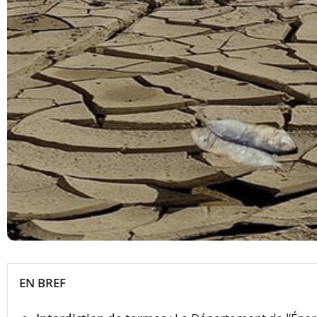
EN BREF