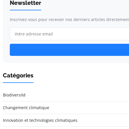
Newsletter
Inscrivez-vous pour recevoir nos derniers articles directement
Catégories
Biodiversité
Changement climatique
Innovation et technologies climatiques