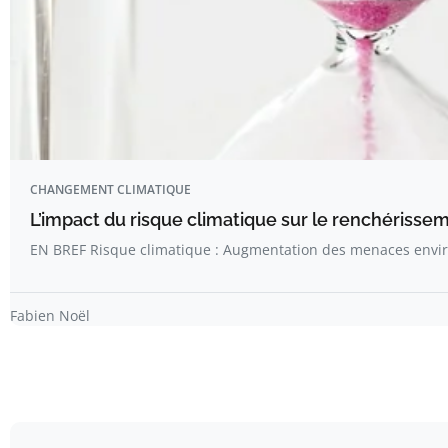
CHANGEMENT CLIMATIQUE
L’impact du risque climatique sur le renchérisse
EN BREF Risque climatique : Augmentation des menaces env
Fabien Noël