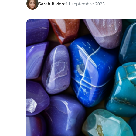
Sarah Riviere
11 septembre 2025