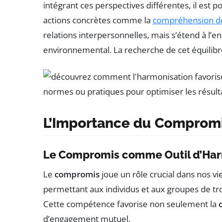
intégrant ces perspectives différentes, il est 
actions concrètes comme la
compréhension de
relations interpersonnelles, mais s’étend à l’e
environnemental. La recherche de cet équilibr
L’Importance du Compromis
Le Compromis comme Outil d’Ha
Le
compromis
joue un rôle crucial dans nos vi
permettant aux individus et aux groupes de t
Cette compétence favorise non seulement la
d’engagement mutuel.