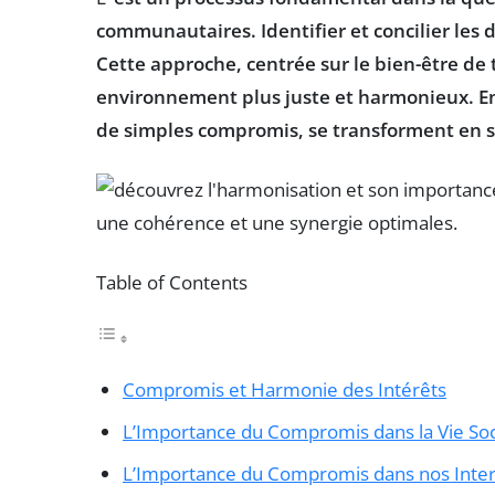
communautaires. Identifier et concilier les
d
Cette approche, centrée sur le
bien-être
de t
environnement plus
juste
et harmonieux. En 
de simples compromis, se transforment en so
Table of Contents
Compromis et Harmonie des Intérêts
L’Importance du Compromis dans la Vie Soc
L’Importance du Compromis dans nos Inter