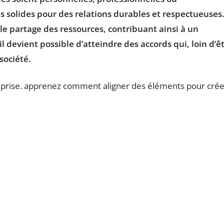
 solides pour des relations durables et respectueuses
 le
partage
des ressources, contribuant ainsi à un
 devient possible d’atteindre des accords qui, loin d’ê
société.