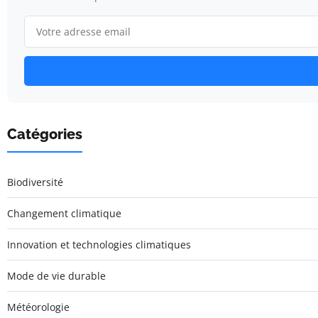
Catégories
Biodiversité
Changement climatique
Innovation et technologies climatiques
Mode de vie durable
Météorologie