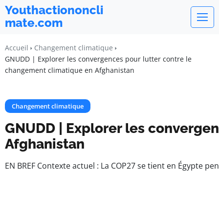
Youthactiononcli
mate.com
Accueil
Changement climatique
GNUDD | Explorer les convergences pour lutter contre le
changement climatique en Afghanistan
Changement climatique
GNUDD | Explorer les convergen
Afghanistan
EN BREF Contexte actuel : La COP27 se tient en Égypte pen