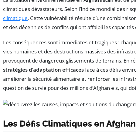
climatiques dévastateurs. Selon l’Indice mondial des risq
climatique
. Cette vulnérabilité résulte d’une combinaiso
et des décennies de conflits qui ont affaibli les capacités
Les conséquences sont immédiates et tragiques : chaqu
vies humaines et des destructions massives des infrastru
provoquent de dangereux glissements de terrains. En rép
stratégies d’adaptation efficaces
face à ces défis envi
améliorer la sécurité alimentaire et renforcer les infrastr
question de survie pour des millions d’Afghan·e·s, qui 
Les Défis Climatiques en Afghan