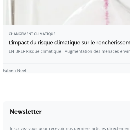
CHANGEMENT CLIMATIQUE
L’impact du risque climatique sur le renchérisse
EN BREF Risque climatique : Augmentation des menaces env
Fabien Noël
Newsletter
Inscrivez-vous pour recevoir nos derniers articles directement