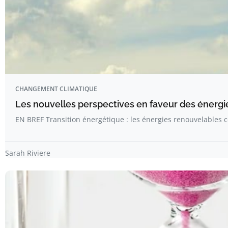
CHANGEMENT CLIMATIQUE
Les nouvelles perspectives en faveur des énergi
EN BREF Transition énergétique : les énergies renouvelables
Sarah Riviere