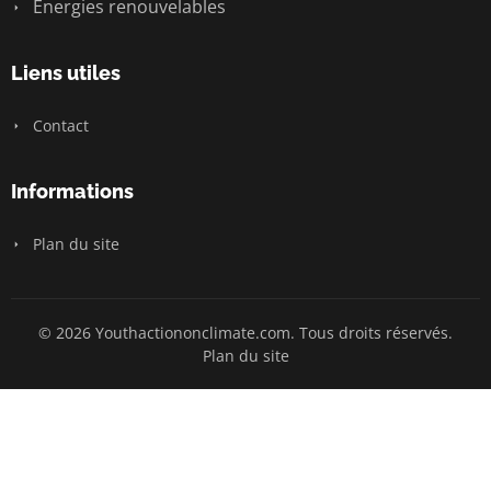
Énergies renouvelables
Liens utiles
Contact
Informations
Plan du site
© 2026 Youthactiononclimate.com. Tous droits réservés.
Plan du site