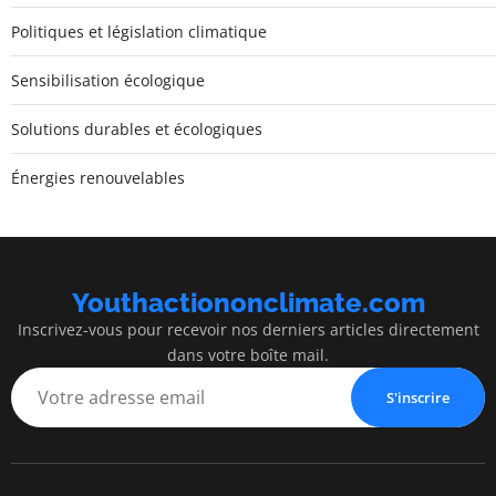
Politiques et législation climatique
Sensibilisation écologique
Solutions durables et écologiques
Énergies renouvelables
Youthactiononclimate.com
Inscrivez-vous pour recevoir nos derniers articles directement
dans votre boîte mail.
S'inscrire