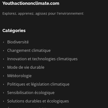
Youthactiononclimate.com
Explorez, apprenez, agissez pour l'environnement
Catégories
Biodiversité
Changement climatique
Innovation et technologies climatiques
Mode de vie durable
Météorologie
Politiques et législation climatique
Sensibilisation écologique
Solutions durables et écologiques