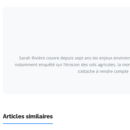
Sarah Rivière couvre depuis sept ans les enjeux environn
notamment enquêté sur l’érosion des sols agricoles, la mont
s’attache à rendre compte 
Articles similaires