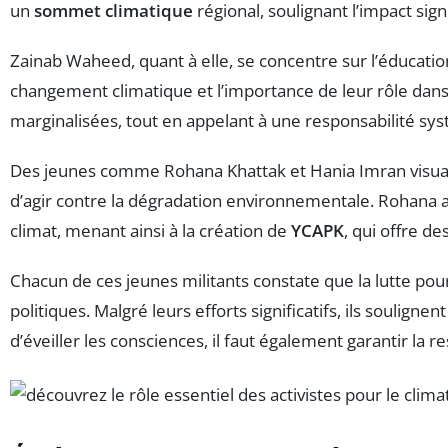
un
sommet climatique
régional, soulignant l’impact sig
Zainab Waheed, quant à elle, se concentre sur l’éducati
changement climatique et l’importance de leur rôle dans 
marginalisées, tout en appelant à une responsabilité sys
Des jeunes comme Rohana Khattak et Hania Imran visualis
d’agir contre la dégradation environnementale. Rohana ab
climat, menant ainsi à la création de
YCAPK
, qui offre de
Chacun de ces jeunes militants constate que la lutte pou
politiques. Malgré leurs efforts significatifs, ils souligne
d’éveiller les consciences, il faut également garantir la r