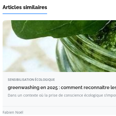
Articles similaires
SENSIBILISATION ÉCOLOGIQUE
greenwashing en 2025 : comment reconnaître le
Dans un contexte où la prise de conscience écologique s’im
Fabien Noël