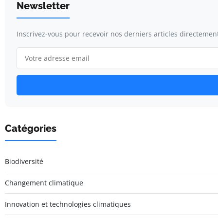
Newsletter
Inscrivez-vous pour recevoir nos derniers articles directement
Catégories
Biodiversité
Changement climatique
Innovation et technologies climatiques