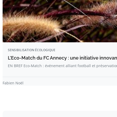
SENSIBILISATION ÉCOLOGIQUE
L’Eco-Match du FC Annecy : une initiative innova
EN BREF Eco-Match : événement alliant football et préservati
Fabien Noël