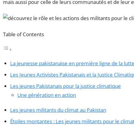
mais aussi pour celle de leurs communautés et de leur
Table of Contents
La jeunesse pakistanaise en première ligne de la lutte
Les Jeunes Activistes Pakistanais et la Justice Climati
Les jeunes Pakistanais pour la justice climatique
Une génération en action
Les jeunes militants du climat au Pakistan
Étoiles montantes : Les jeunes militants pour le clima