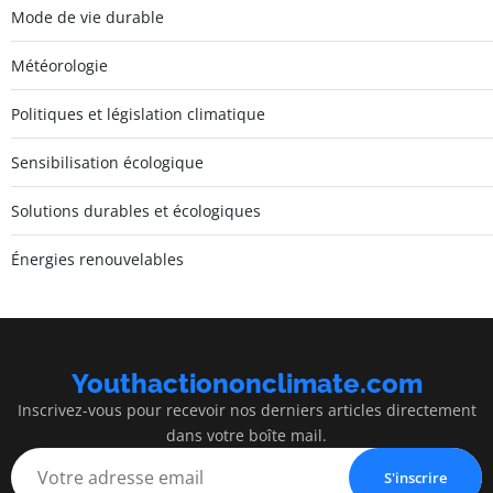
Mode de vie durable
Météorologie
Politiques et législation climatique
Sensibilisation écologique
Solutions durables et écologiques
Énergies renouvelables
Youthactiononclimate.com
Inscrivez-vous pour recevoir nos derniers articles directement
dans votre boîte mail.
S'inscrire