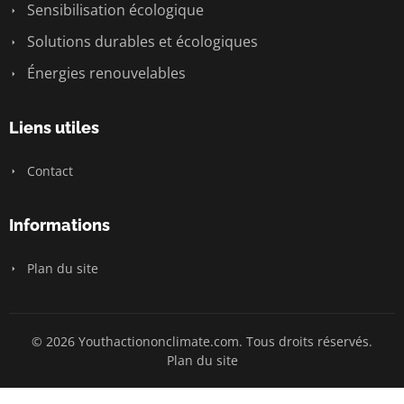
Sensibilisation écologique
Solutions durables et écologiques
Énergies renouvelables
Liens utiles
Contact
Informations
Plan du site
© 2026 Youthactiononclimate.com. Tous droits réservés.
Plan du site