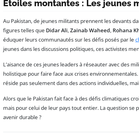
Étoiles montantes : Les jeunes m
Au Pakistan, de jeunes militants prennent les devants dan
figures telles que
Didar Ali
,
Zainab Waheed
,
Rohana K
éduquer leurs communautés sur les défis posés par le
c
jeunes dans les discussions politiques, ces activistes menn
L’aisance de ces jeunes leaders à réseauter avec des mil
holistique pour faire face aux crises environnementales. 
réside pas seulement dans des actions individuelles, mai
Alors que le Pakistan fait face à des défis climatiques cr
mais pour celui de leur pays tout entier. La question se
avenir durable ?