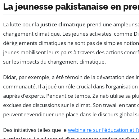
La jeunesse pakistanaise en prem
La lutte pour la
justice climatique
prend une ampleur san
changement climatique. Les jeunes activistes, comme Di
dérèglements climatiques ne sont pas de simples notion
jeunes mobilisent leurs pairs à travers des actions concr
sur les impacts du changement climatique.
Didar, par exemple, a été témoin de la dévastation des in
communauté. Il a joué un rôle crucial dans l’organisatio
auprès d’experts. Pendant ce temps, Zainab utilise sa plum
exclues des discussions sur le climat. Son travail en ta
peuvent revendiquer une place dans le discours global s
Des initiatives telles que le
webinaire sur l’éducation et l