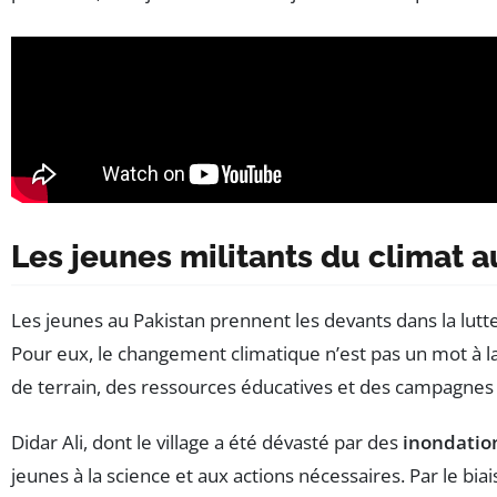
Les jeunes militants du climat a
Les jeunes au Pakistan prennent les devants dans la lutt
Pour eux, le changement climatique n’est pas un mot à la m
de terrain, des ressources éducatives et des campagnes s
Didar Ali, dont le village a été dévasté par des
inondatio
jeunes à la science et aux actions nécessaires. Par le biais