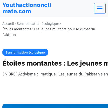
Youthactiononcli
mate.com
Accueil
Sensibilisation écologique
Étoiles montantes : Les jeunes militants pour le climat du
Pakistan
Sensibilisation écologique
Étoiles montantes : Les jeunes m
EN BREF Activisme climatique : Les jeunes du Pakistan s’en