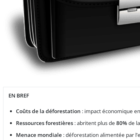
EN BREF
Coûts de la déforestation
: impact économique e
Ressources forestières
: abritent plus de
80%
de la
Menace mondiale
: déforestation alimentée par l’