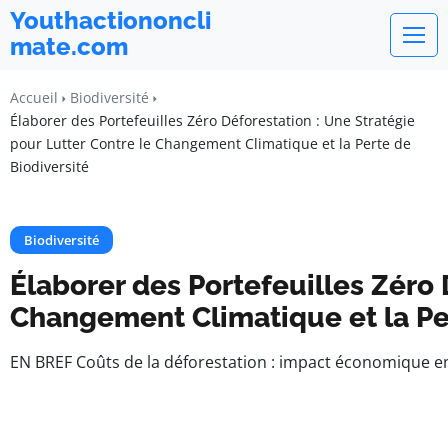
Youthactiononcli
mate.com
Accueil
Biodiversité
Élaborer des Portefeuilles Zéro Déforestation : Une Stratégie
pour Lutter Contre le Changement Climatique et la Perte de
Biodiversité
Biodiversité
Élaborer des Portefeuilles Zéro 
Changement Climatique et la Per
EN BREF Coûts de la déforestation : impact économique entr