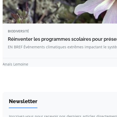
BIODIVERSITÉ
Réinventer les programmes scolaires pour préserv
EN BREF Événements climatiques extrêmes impactant le systè
Anaïs Lemoine
Newsletter
Inscrivez-vous pour recevoir nos derniers articles directement