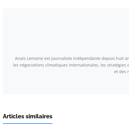
Anaïs Lemoine est journaliste indépendante depuis huit ans
les négociations climatiques internationales, les stratégies
et des 
Articles similaires