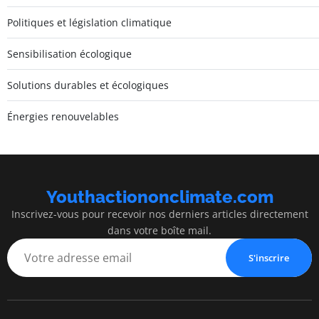
Politiques et législation climatique
Sensibilisation écologique
Solutions durables et écologiques
Énergies renouvelables
Youthactiononclimate.com
Inscrivez-vous pour recevoir nos derniers articles directement
dans votre boîte mail.
S'inscrire