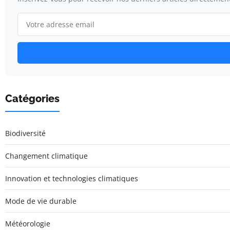
Catégories
Biodiversité
Changement climatique
Innovation et technologies climatiques
Mode de vie durable
Météorologie