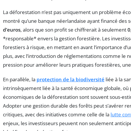
La déforestation n’est pas uniquement un problème écolo
montré qu’une banque néerlandaise ayant financé des sec
d’euros
, alors que son profit se chiffrerait à seulement
0
*responsable* envers la gestion forestière. Les investis
forestiers à risque, en mettant en avant l’importance d’u
plus, avec l’introduction de réglementations comme le n
pression pour améliorer leurs pratiques forestières, une
En parallèle, la
protection de la biodiversité
liée à la s
intrinsèquement liée à la santé économique globale, où
économiques de la déforestation sont souvent sous-estim
Adopter une gestion durable des forêts peut s’avérer ren
critiques, avec des initiatives comme celle de la
lutte con
enjeux, les investisseurs peuvent non seulement anticip