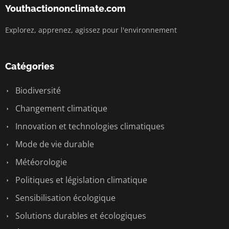
Youthactiononclimate.com
Explorez, apprenez, agissez pour l'environnement
Catégories
Biodiversité
Changement climatique
Innovation et technologies climatiques
Mode de vie durable
Météorologie
Politiques et législation climatique
Sensibilisation écologique
Solutions durables et écologiques