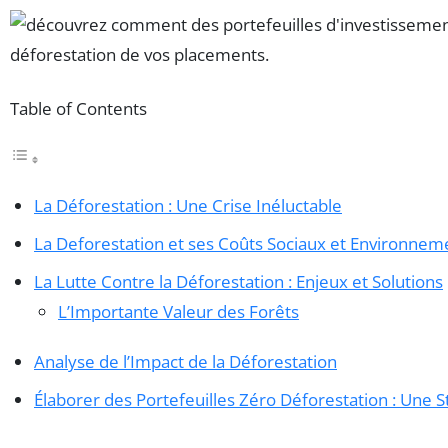
Table of Contents
La Déforestation : Une Crise Inéluctable
La Deforestation et ses Coûts Sociaux et Environne
La Lutte Contre la Déforestation : Enjeux et Solutions
L’Importante Valeur des Forêts
Analyse de l’Impact de la Déforestation
Élaborer des Portefeuilles Zéro Déforestation : Une S