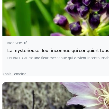
BIODIVERSITÉ
La mystérieuse fleur inconnue qui conquiert tous 
EN BREF Gaura: une fleur méconnue qui devient incontournab
Anaïs Lemoine