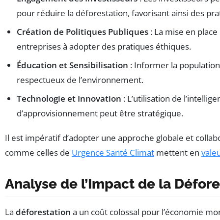
pour réduire la déforestation, favorisant ainsi des pr
Création de Politiques Publiques
: La mise en place
entreprises à adopter des pratiques éthiques.
Éducation et Sensibilisation
: Informer la populatio
respectueux de l’environnement.
Technologie et Innovation
: L’utilisation de l’intell
d’approvisionnement peut être stratégique.
Il est impératif d’adopter une approche globale et collab
comme celles de
Urgence Santé Climat
mettent en
vale
Analyse de l’Impact de la Défore
La
déforestation
a un coût colossal pour l’économie mo