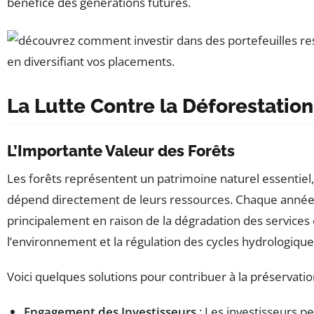
bénéfice des générations futures.
La Lutte Contre la Déforestation
L’Importante Valeur des Forêts
Les forêts représentent un patrimoine naturel essentiel, 
dépend directement de leurs ressources. Chaque année
principalement en raison de la dégradation des services é
l’environnement et la régulation des cycles hydrologique
Voici quelques solutions pour contribuer à la préservatio
Engagement des Investisseurs
: Les investisseurs pe