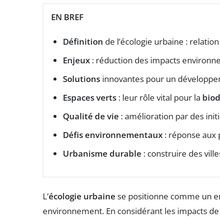
EN BREF
Définition
de l’écologie urbaine : relation
Enjeux
: réduction des impacts environne
Solutions
innovantes pour un développem
Espaces verts
: leur rôle vital pour la
biod
Qualité de vie
: amélioration par des init
Défis environnementaux
: réponse aux 
Urbanisme durable
: construire des ville
L’
écologie urbaine
se positionne comme un enje
environnement. En considérant les impacts de 