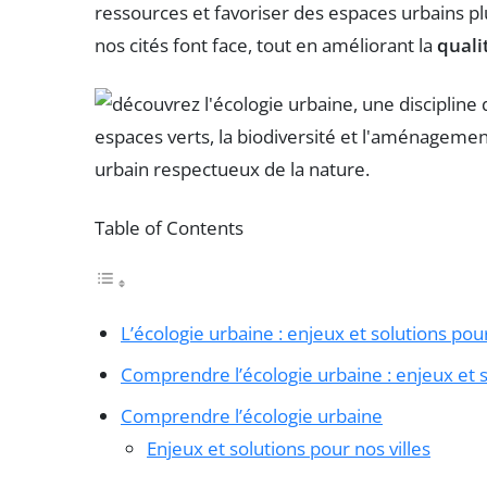
ressources et favoriser des espaces urbains pl
nos cités font face, tout en améliorant la
quali
Table of Contents
L’écologie urbaine : enjeux et solutions pour
Comprendre l’écologie urbaine : enjeux et s
Comprendre l’écologie urbaine
Enjeux et solutions pour nos villes