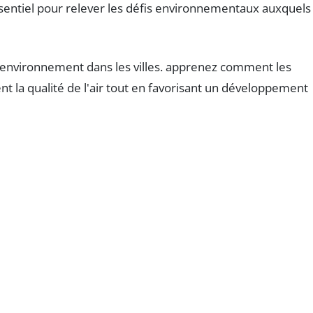
ssentiel pour relever les défis environnementaux auxquels