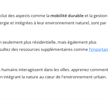
inclut des aspects comme la
mobilité durable
et la gestion
ergie et intégrées à leur environnement naturel, sont par
on seulement plus résidentielle, mais également plus
onsultez des ressources supplémentaires comme
l’importa