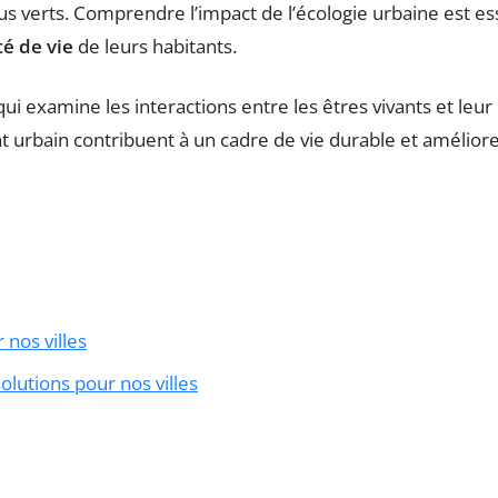
us verts. Comprendre l’impact de l’écologie urbaine est e
té de vie
de leurs habitants.
 nos villes
olutions pour nos villes