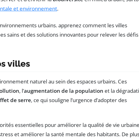
entale et environnement
.
s villes
nvironnement naturel au sein des espaces urbains. Ces
ollution
, l’
augmentation de la population
et la dégradat
ffet de serre
, ce qui souligne l’urgence d’adopter des
rités essentielles pour améliorer la qualité de vie urbaine
tress et améliorer la santé mentale des habitants. De plus