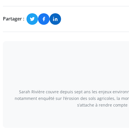
Partager :
Sarah Rivière couvre depuis sept ans les enjeux environn
notamment enquêté sur l’érosion des sols agricoles, la mont
s’attache à rendre compte 