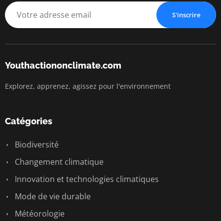
S'inscrire
Youthactiononclimate.com
Explorez, apprenez, agissez pour l'environnement
Catégories
Biodiversité
Changement climatique
Innovation et technologies climatiques
Mode de vie durable
Météorologie