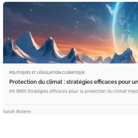
POLITIQUES ET LÉGISLATION CLIMATIQUE
Protection du climat : stratégies efficaces pour u
EN BREF Stratégies efficaces pour la protection du climat Imp
Sarah Riviere