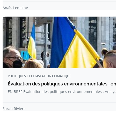
Anaïs Lemoine
POLITIQUES ET LÉGISLATION CLIMATIQUE
Évaluation des politiques environnementales : e
EN BREF Évaluation des politiques environnementales : Analys
Sarah Riviere