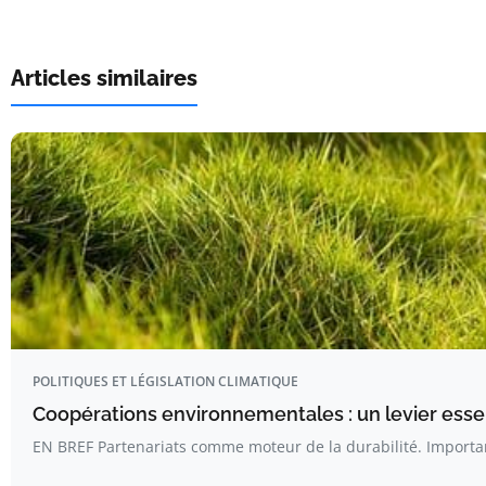
Articles similaires
POLITIQUES ET LÉGISLATION CLIMATIQUE
Coopérations environnementales : un levier essent
EN BREF Partenariats comme moteur de la durabilité. Importa