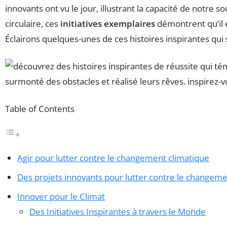
innovants ont vu le jour, illustrant la capacité de notre 
circulaire, ces
initiatives exemplaires
démontrent qu’il e
Éclairons quelques-unes de ces histoires inspirantes qui 
Table of Contents
Agir pour lutter contre le changement climatique
Des projets innovants pour lutter contre le changeme
Innover pour le Climat
Des Initiatives Inspirantes à travers le Monde