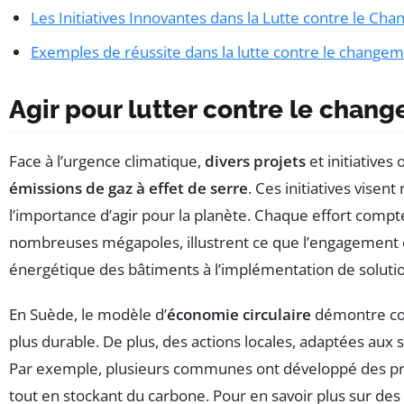
Les Initiatives Innovantes dans la Lutte contre le C
Exemples de réussite dans la lutte contre le changem
Agir pour lutter contre le chan
Face à l’urgence climatique,
divers projets
et initiatives
émissions de gaz à effet de serre
. Ces initiatives vise
l’importance d’agir pour la planète. Chaque effort comp
nombreuses mégapoles, illustrent ce que l’engagement colle
énergétique des bâtiments à l’implémentation de solutio
En Suède, le modèle d’
économie circulaire
démontre com
plus durable. De plus, des actions locales, adaptées aux 
Par exemple, plusieurs communes ont développé des p
tout en stockant du carbone. Pour en savoir plus sur des p