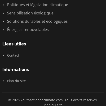
Politiques et législation climatique
Sensibilisation écologique
Solutions durables et écologiques
Énergies renouvelables
Liens utiles
Contact
Informations
Plan du site
© 2026 Youthactiononclimate.com. Tous droits réservés.
Plan du site