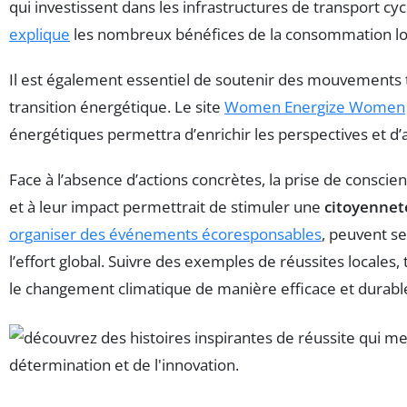
qui investissent dans les infrastructures de transport cycl
explique
les nombreux bénéfices de la consommation loca
Il est également essentiel de soutenir des mouvements t
transition énergétique. Le site
Women Energize Women
énergétiques permettra d’enrichir les perspectives et d’
Face à l’absence d’actions concrètes, la prise de conscien
et à leur impact permettrait de stimuler une
citoyennet
organiser des événements écoresponsables
, peuvent se
l’effort global. Suivre des exemples de réussites locale
le changement climatique de manière efficace et durabl