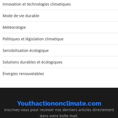
Innovation et technologies climatiques
Mode de vie durable
Météorologie
Politiques et législation climatique
Sensibilisation écologique
Solutions durables et écologiques
Énergies renouvelables
Youthactiononclimate.com
Inscrivez-vous pour recevoir nos derniers articles directement
dans votre boîte mail.