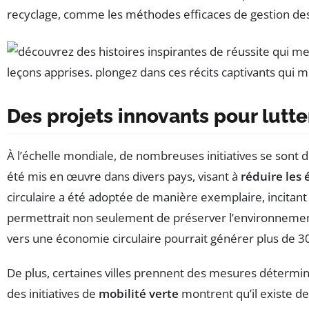
recyclage, comme les méthodes efficaces de gestion des 
Des projets innovants pour lutt
À l’échelle mondiale, de nombreuses initiatives se sont 
été mis en œuvre dans divers pays, visant à
réduire les 
circulaire a été adoptée de manière exemplaire, incitant 
permettrait non seulement de préserver l’environnement,
vers une économie circulaire pourrait générer plus de 3
De plus, certaines villes prennent des mesures déter
des initiatives de
mobilité verte
montrent qu’il existe de