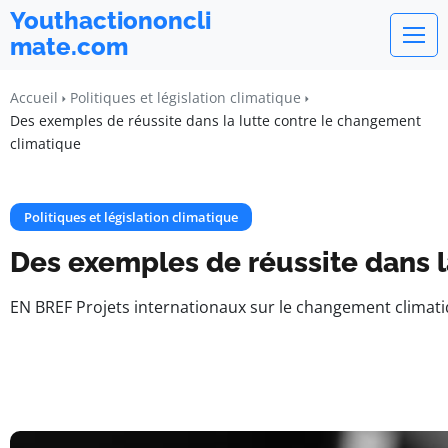
Youthactiononcli
mate.com
Accueil
Politiques et législation climatique
Des exemples de réussite dans la lutte contre le changement
climatique
Politiques et législation climatique
Des exemples de réussite dans l
EN BREF Projets internationaux sur le changement climatiq