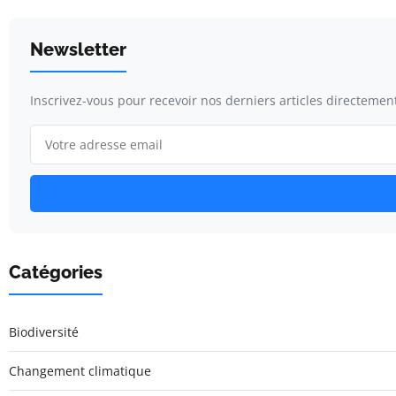
Newsletter
Inscrivez-vous pour recevoir nos derniers articles directement
Catégories
Biodiversité
Changement climatique