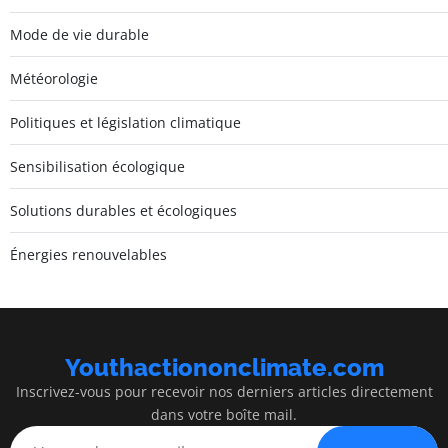
Mode de vie durable
Météorologie
Politiques et législation climatique
Sensibilisation écologique
Solutions durables et écologiques
Énergies renouvelables
Youthactiononclimate.com
Inscrivez-vous pour recevoir nos derniers articles directement
dans votre boîte mail.