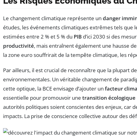
Les Risques Économiques du Ch
Le changement climatique représente un
danger immi
études, les événements climatiques extrêmes tels que 
estimées entre 2 % et 5 % du
PIB
d’ici 2030 si des mesu
productivité
, mais entraînent également une hausse d
la zone euro souffrirait de la tempête climatique, les ré
Par ailleurs, il est crucial de reconnaître que la plupart d
environnementales. Un véritable changement de paradig
cette optique, la BCE envisage d’ajouter un
facteur clim
essentielle pour promouvoir une
transition écologique
autorités politiques soient conscientes des enjeux, car 
impacts. La prise de conscience collective autour des défi