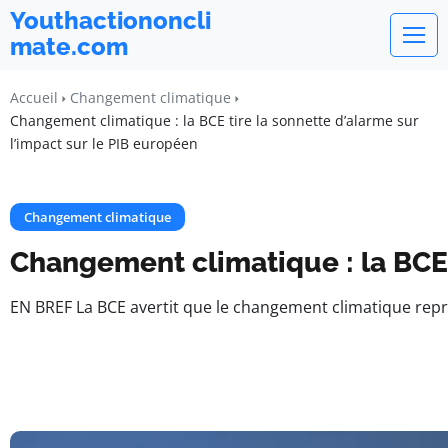
Youthactiononcli
mate.com
Accueil
Changement climatique
Changement climatique : la BCE tire la sonnette d’alarme sur
l’impact sur le PIB européen
Changement climatique
Changement climatique : la BCE t
EN BREF La BCE avertit que le changement climatique rep