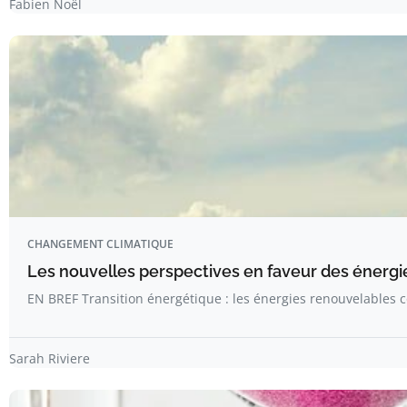
Fabien Noël
CHANGEMENT CLIMATIQUE
Les nouvelles perspectives en faveur des énergi
EN BREF Transition énergétique : les énergies renouvelables
Sarah Riviere