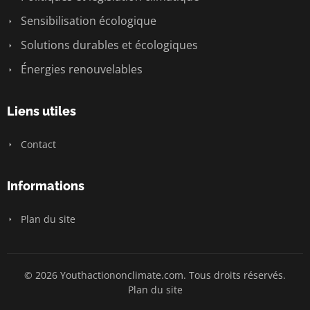
Sensibilisation écologique
Solutions durables et écologiques
Énergies renouvelables
Liens utiles
Contact
Informations
Plan du site
© 2026 Youthactiononclimate.com. Tous droits réservés.
Plan du site