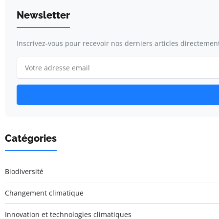
Newsletter
Inscrivez-vous pour recevoir nos derniers articles directement
Catégories
Biodiversité
Changement climatique
Innovation et technologies climatiques