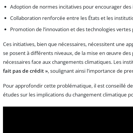
Adoption de normes incitatives pour encourager des 
Collaboration renforcée entre les États et les institu
Promotion de l’innovation et des technologies verte
Ces initiatives, bien que nécessaires, nécessitent une a
se posent à différents niveaux, de la mise en œuvre des 
nécessaires face aux changements climatiques. Les inst
fait pas de crédit »
, soulignant ainsi l’importance de 
Pour approfondir cette problématique, il est conseillé d
études sur les implications du changement climatique p