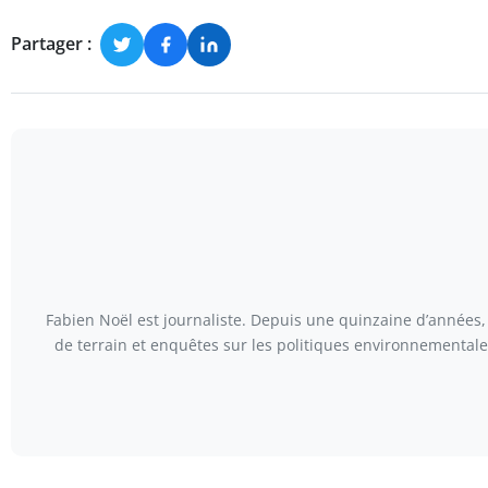
Partager :
Fabien Noël est journaliste. Depuis une quinzaine d’années, 
de terrain et enquêtes sur les politiques environnementales