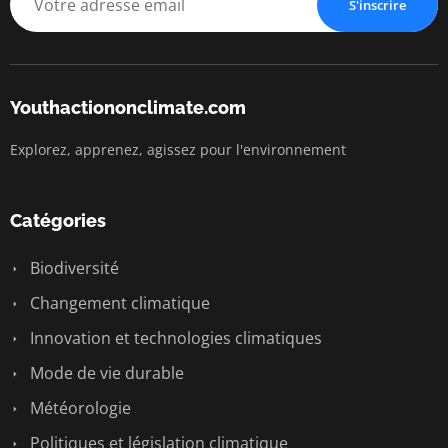
S'inscrire
Youthactiononclimate.com
Explorez, apprenez, agissez pour l'environnement
Catégories
Biodiversité
Changement climatique
Innovation et technologies climatiques
Mode de vie durable
Météorologie
Politiques et législation climatique