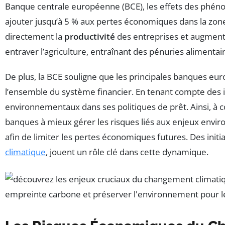
Banque centrale européenne (BCE), les effets des phén
ajouter jusqu’à 5 % aux pertes économiques dans la zone 
directement la
productivité
des entreprises et augmente
entraver l’agriculture, entraînant des pénuries alimentair
De plus, la BCE souligne que les principales banques 
l’ensemble du système financier. En tenant compte des i
environnementaux dans ses politiques de prêt. Ainsi, à
banques à mieux gérer les risques liés aux enjeux environ
afin de limiter les pertes économiques futures. Des initia
climatique
, jouent un rôle clé dans cette dynamique.