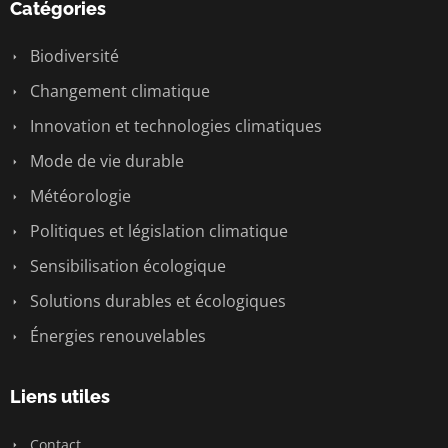
Catégories
Biodiversité
Changement climatique
Innovation et technologies climatiques
Mode de vie durable
Météorologie
Politiques et législation climatique
Sensibilisation écologique
Solutions durables et écologiques
Énergies renouvelables
Liens utiles
Contact