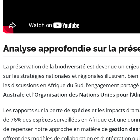
Analyse approfondie sur la prése
La préservation de la
biodiversité
est devenue un enjeu c
sur les stratégies nationales et régionales illustrent 
les discussions en Afrique du Sud, l’engagement partagé 
Australe
et l’
Organisation des Nations Unies pour l’Ali
Les rapports sur la perte de
spécies
et les impacts dram
de 76% des
espèces
surveillées en Afrique est une donn
de repenser notre approche en matière de
gestion des 
offrent des modèles de collaboration et d’intégration qu