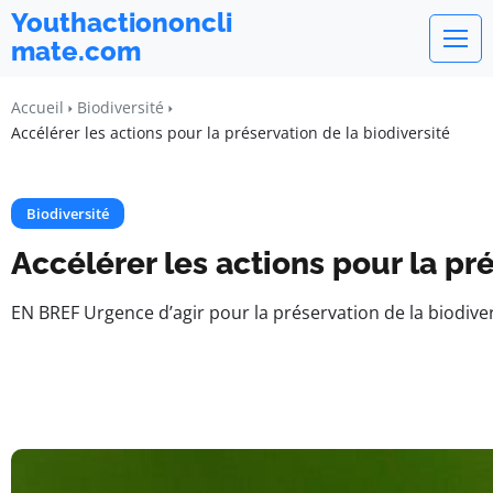
Youthactiononcli
mate.com
Accueil
Biodiversité
Accélérer les actions pour la préservation de la biodiversité
Biodiversité
Accélérer les actions pour la pr
EN BREF Urgence d’agir pour la préservation de la biodiv