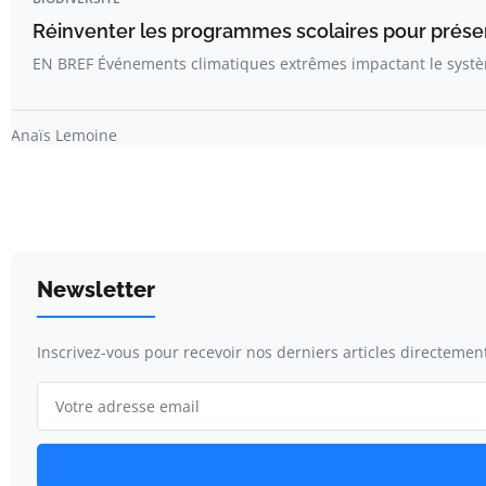
Réinventer les programmes scolaires pour préserv
EN BREF Événements climatiques extrêmes impactant le systè
Anaïs Lemoine
Newsletter
Inscrivez-vous pour recevoir nos derniers articles directement