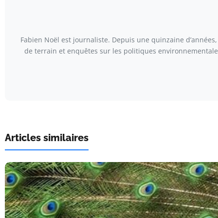
Fabien Noël est journaliste. Depuis une quinzaine d’années, 
de terrain et enquêtes sur les politiques environnementales
Articles similaires