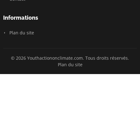
Informations
Plan du site
© 2026 Youthactiononclimate.com. Tous droits réservés.
Plan du site