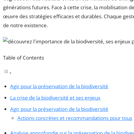
générations futures. Face à cette crise, la mobilisation d
œuvre des stratégies efficaces et durables. Chaque ges
de notre existence.
Table of Contents
Agir pour la préservation de la biodiversité
La crise de la biodiversité et ses enjeux
Agir pour la préservation de la biodiversité
Actions concrètes et recommandations pour tous
Analyse approfondie sur la préservation de la biodive