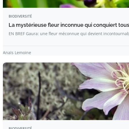
BIODIVERSITÉ
La mystérieuse fleur inconnue qui conquiert tous 
EN BREF Gaura: une fleur méconnue qui devient incontournab
Anaïs Lemoine
BIODIVERSITÉ