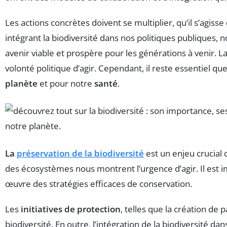
Les actions concrètes doivent se multiplier, qu’il s’agiss
intégrant la biodiversité dans nos politiques publiques
avenir viable et prospère pour les générations à venir
volonté politique d’agir. Cependant, il reste essentiel 
planète
et pour notre
santé
.
La
préservation de la biodiversité
est un enjeu crucial 
des écosystèmes nous montrent l’urgence d’agir. Il est 
œuvre des stratégies efficaces de conservation.
Les
initiatives de protection
, telles que la création de
biodiversité. En outre, l’intégration de la biodiversité