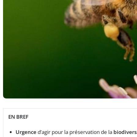
EN BREF
Urgence
d’agir pour la préservation de la
biodivers