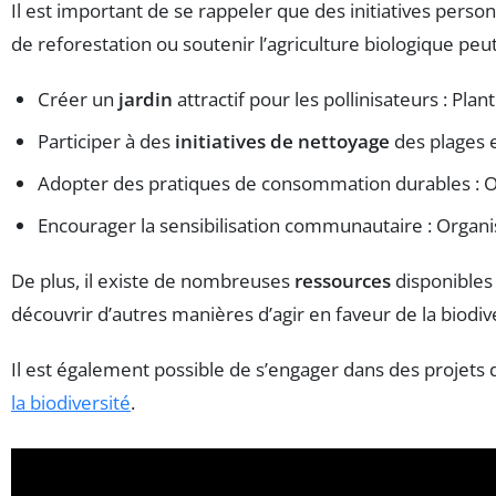
Il est important de se rappeler que des initiatives perso
de reforestation ou soutenir l’agriculture biologique peut 
Créer un
jardin
attractif pour les pollinisateurs : Plan
Participer à des
initiatives de nettoyage
des plages e
Adopter des pratiques de consommation durables : O
Encourager la sensibilisation communautaire : Organi
De plus, il existe de nombreuses
ressources
disponibles
découvrir d’autres manières d’agir en faveur de la biodive
Il est également possible de s’engager dans des projets d
la biodiversité
.