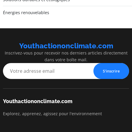
Énergies renouvelables
Youthactiononclimate.com
Inscrivez-vous pour recevoir nos derniers articles directement
dans votre boîte mail.
S'inscrire
Youthactiononclimate.com
Explorez, apprenez, agissez pour l'environnement