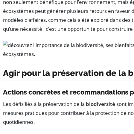
non seulement bénéfique pour l’environnement, mais éga
écosystèmes peut générer plusieurs retours en faveur de 
modèles d’affaires, comme cela a été exploré dans des 
qu’une nécessité ; c’est une opportunité pour construire 
Agir pour la préservation de la b
Actions concrètes et recommandations p
Les défis liés à la préservation de la
biodiversité
sont im
mesures pratiques pour contribuer à la protection de not
quotidiennes.