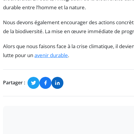
durable entre l’homme et la nature.
Nous devons également encourager des actions concrètes 
de la biodiversité. La mise en œuvre immédiate de progr
Alors que nous faisons face à la crise climatique, il dev
lutte pour un
avenir durable
.
Partager :