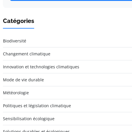
Catégories
Biodiversité
Changement climatique
Innovation et technologies climatiques
Mode de vie durable
Météorologie
Politiques et législation climatique
Sensibilisation écologique
Solutions durables et écologiques